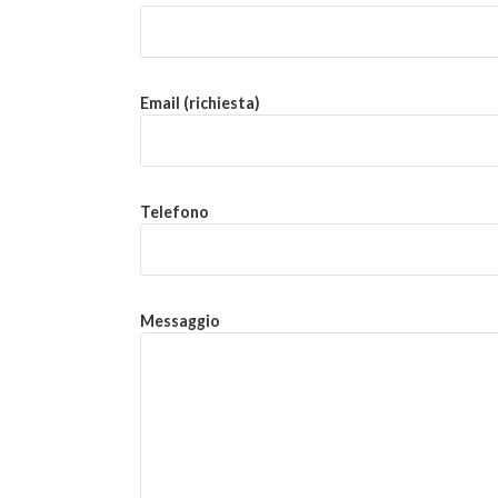
Email (richiesta)
Telefono
Messaggio