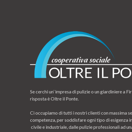
Se cerchi un’ impresa di pulizie o un giardiniere a Fir
risposta è Oltre il Ponte.
Ci occupiamo di tutti i nostri clienti con massima se
competenza, per soddisfare ogni tipo di esigenza i
civile e industriale, dalle pulizie professionali ad