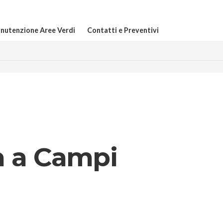
nutenzione Aree Verdi
Contatti e Preventivi
a a Campi