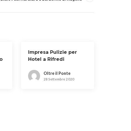
Impresa Pulizie per
o
Hotel a Rifredi
Oltre il Ponte
28 Settembre 2020