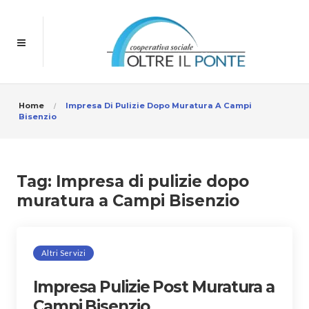
Home
Impresa Di Pulizie Dopo Muratura A Campi
Bisenzio
Tag:
Impresa di pulizie dopo
muratura a Campi Bisenzio
Altri Servizi
Impresa Pulizie Post Muratura a
Campi Bisenzio