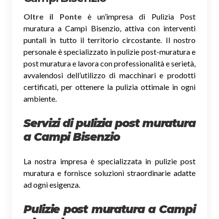
Oltre il Ponte
è un’impresa di Pulizia Post
muratura a Campi Bisenzio, attiva con interventi
puntali in tutto il territorio circostante. Il nostro
personale è specializzato in pulizie post-muratura e
post muratura e lavora con professionalità e serietà,
avvalendosi dell’utilizzo di macchinari e prodotti
certificati, per ottenere la pulizia ottimale in ogni
ambiente.
Servizi di pulizia post muratura
a Campi Bisenzio
La nostra impresa è specializzata in pulizie post
muratura e fornisce soluzioni straordinarie adatte
ad ogni esigenza.
Pulizie post muratura a Campi