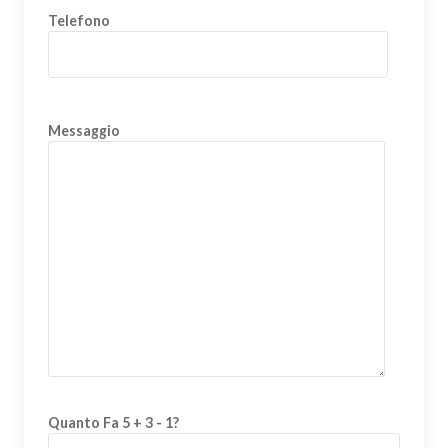
Telefono
Messaggio
Quanto Fa 5 + 3 - 1?