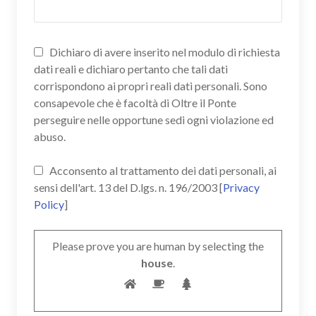
Dichiaro di avere inserito nel modulo di richiesta
dati reali e dichiaro pertanto che tali dati
corrispondono ai propri reali dati personali. Sono
consapevole che è facoltà di Oltre il Ponte
perseguire nelle opportune sedi ogni violazione ed
abuso.
Acconsento al trattamento dei dati personali, ai
sensi dell'art. 13 del D.lgs. n. 196/2003 [
Privacy
Policy
]
Please prove you are human by selecting the
house
.