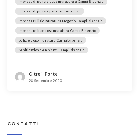
Impresa di pulizie dopo muratura a Campi Bisenzio
Impresa di pulizie per muratura casa
Impresa Pulizie muratura Negozio Campi Bisenzio
Impresa pulizie post muratura Campi Bisenzio
pulizie dopo muratura Campi Bisenzio
Sanificazione Ambienti Campi Bisenzio
Oltre il Ponte
28 Settembre 2020
CONTATTI