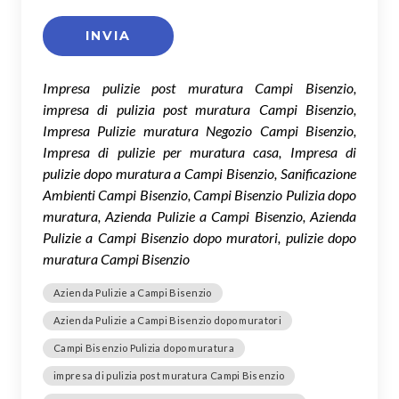
Impresa pulizie post muratura Campi Bisenzio,
impresa di pulizia post muratura Campi Bisenzio,
Impresa Pulizie muratura Negozio Campi Bisenzio,
Impresa di pulizie per muratura casa, Impresa di
pulizie dopo muratura a Campi Bisenzio, Sanificazione
Ambienti Campi Bisenzio, Campi Bisenzio Pulizia dopo
muratura, Azienda Pulizie a Campi Bisenzio, Azienda
Pulizie a Campi Bisenzio dopo muratori, pulizie dopo
muratura Campi Bisenzio
Azienda Pulizie a Campi Bisenzio
Azienda Pulizie a Campi Bisenzio dopo muratori
Campi Bisenzio Pulizia dopo muratura
impresa di pulizia post muratura Campi Bisenzio