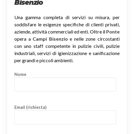
Bisenzio
Una gamma completa di servizi su misura, per
soddisfare le esigenze specifiche di clienti privati,
aziende, attività commerciali ed enti.
Oltre il Ponte
opera a
Campi Bisenzio
e nelle zone circostanti
con uno staff competente in pulizie civili, pulizie
industriali, servizi di igienizzazione e sanificazione
per grandi e piccoli ambienti.
Nome
Email (richiesta)