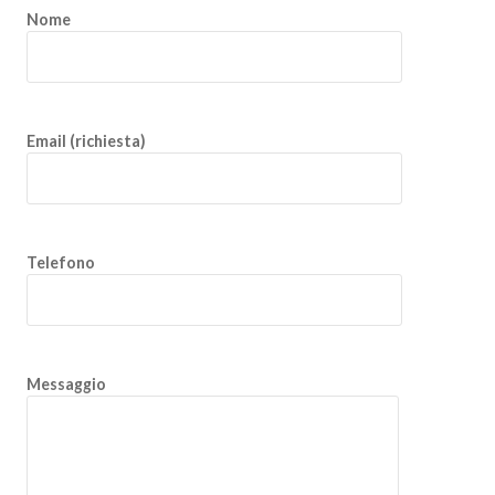
Nome
Email (richiesta)
Telefono
Messaggio