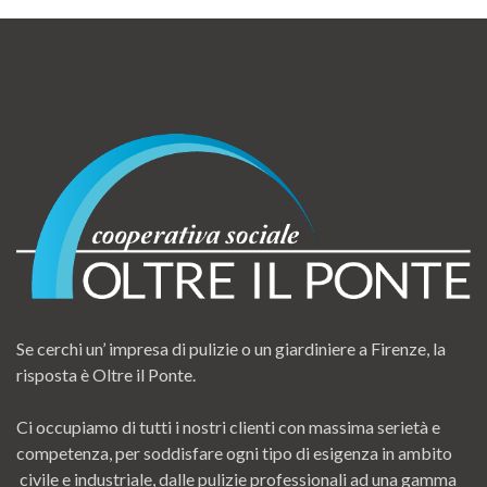
Se cerchi un’ impresa di pulizie o un giardiniere a Firenze, la
risposta è Oltre il Ponte.
Ci occupiamo di tutti i nostri clienti con massima serietà e
competenza, per soddisfare ogni tipo di esigenza in ambito
civile e industriale, dalle pulizie professionali ad una gamma