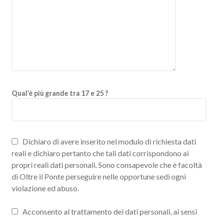
Qual'è più grande tra 17 e 25 ?
Dichiaro di avere inserito nel modulo di richiesta dati
reali e dichiaro pertanto che tali dati corrispondono ai
propri reali dati personali. Sono consapevole che è facoltà
di Oltre il Ponte perseguire nelle opportune sedi ogni
violazione ed abuso.
Acconsento al trattamento dei dati personali, ai sensi