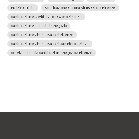
Pulizie Ufficio
Sanificazione Corona Virus Ozono Firenze
Sanificazione Covid-19 con Ozono Firenze
Sanificazione e Pulizie in Negozio
Sanificazione Virus e Batteri Firenze
Sanificazione Virus e Batteri San Piero a Sieve
Servizi di Pulizia Sanificazione Negozio a Firenze