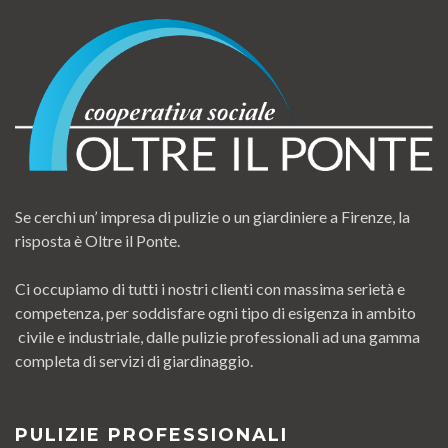
Se cerchi un’ impresa di pulizie o un giardiniere a Firenze, la
risposta è Oltre il Ponte.
Ci occupiamo di tutti i nostri clienti con massima serietà e
competenza, per soddisfare ogni tipo di esigenza in ambito
civile e industriale, dalle pulizie professionali ad una gamma
completa di servizi di giardinaggio.
PULIZIE PROFESSIONALI