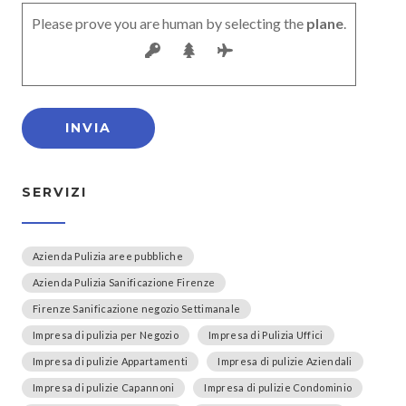
Please prove you are human by selecting the
plane
.
SERVIZI
Azienda Pulizia aree pubbliche
Azienda Pulizia Sanificazione Firenze
Firenze Sanificazione negozio Settimanale
Impresa di pulizia per Negozio
Impresa di Pulizia Uffici
Impresa di pulizie Appartamenti
Impresa di pulizie Aziendali
Impresa di pulizie Capannoni
Impresa di pulizie Condominio