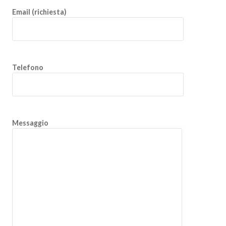
Email (richiesta)
Telefono
Messaggio