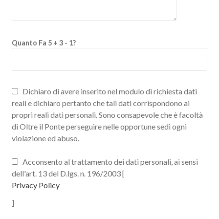
Quanto Fa 5 + 3 - 1?
Dichiaro di avere inserito nel modulo di richiesta dati
reali e dichiaro pertanto che tali dati corrispondono ai
propri reali dati personali. Sono consapevole che è facoltà
di Oltre il Ponte perseguire nelle opportune sedi ogni
violazione ed abuso.
Acconsento al trattamento dei dati personali, ai sensi
dell'art. 13 del D.lgs. n. 196/2003 [
Privacy Policy
]