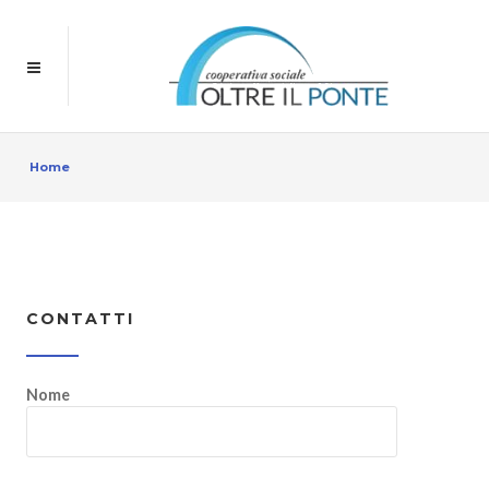
Home
CONTATTI
Nome