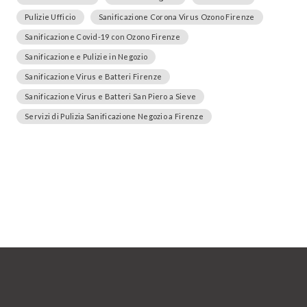
Pulizie Ufficio
Sanificazione Corona Virus Ozono Firenze
Sanificazione Covid-19 con Ozono Firenze
Sanificazione e Pulizie in Negozio
Sanificazione Virus e Batteri Firenze
Sanificazione Virus e Batteri San Piero a Sieve
Servizi di Pulizia Sanificazione Negozio a Firenze