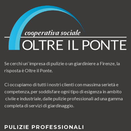
Se cerchi un’ impresa di pulizie o un giardiniere a Firenze, la
risposta è Oltre il Ponte.
Ci occupiamo di tutti i nostri clienti con massima serietà e
competenza, per soddisfare ogni tipo di esigenza in ambito
civile e industriale, dalle pulizie professionali ad una gamma
completa di servizi di giardinaggio.
PULIZIE PROFESSIONALI