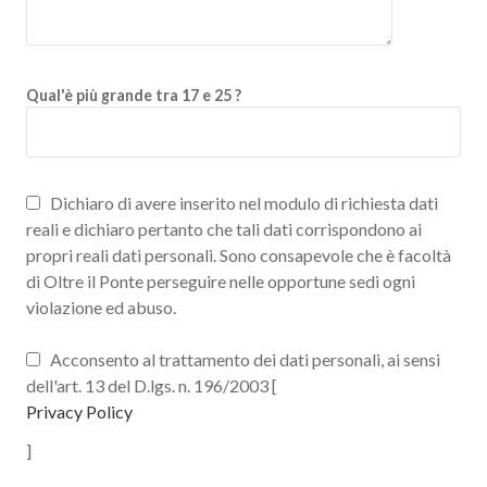
Qual'è più grande tra 17 e 25 ?
Dichiaro di avere inserito nel modulo di richiesta dati
reali e dichiaro pertanto che tali dati corrispondono ai
propri reali dati personali. Sono consapevole che è facoltà
di Oltre il Ponte perseguire nelle opportune sedi ogni
violazione ed abuso.
Acconsento al trattamento dei dati personali, ai sensi
dell'art. 13 del D.lgs. n. 196/2003 [
Privacy Policy
]