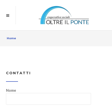
Home
CONTATTI
Nome