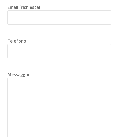
Email (richiesta)
Telefono
Messaggio