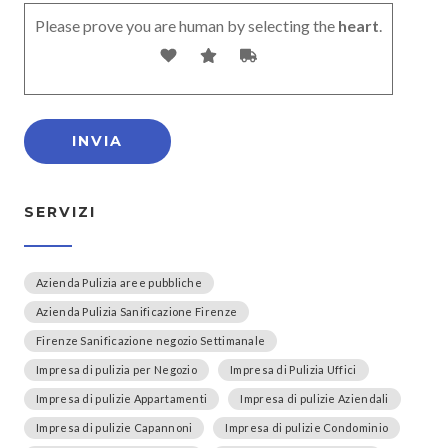
Please prove you are human by selecting the
heart
.
SERVIZI
Azienda Pulizia aree pubbliche
Azienda Pulizia Sanificazione Firenze
Firenze Sanificazione negozio Settimanale
Impresa di pulizia per Negozio
Impresa di Pulizia Uffici
Impresa di pulizie Appartamenti
Impresa di pulizie Aziendali
Impresa di pulizie Capannoni
Impresa di pulizie Condominio