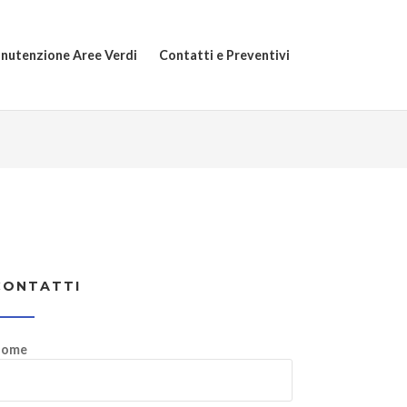
nutenzione Aree Verdi
Contatti e Preventivi
CONTATTI
ome