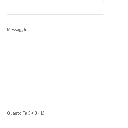
Messaggio
Quanto Fa 5 + 3 - 1?