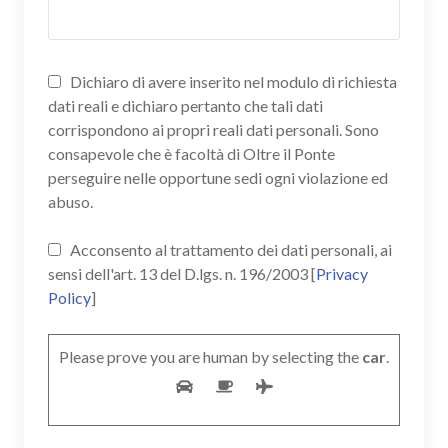
Dichiaro di avere inserito nel modulo di richiesta
dati reali e dichiaro pertanto che tali dati
corrispondono ai propri reali dati personali. Sono
consapevole che è facoltà di Oltre il Ponte
perseguire nelle opportune sedi ogni violazione ed
abuso.
Acconsento al trattamento dei dati personali, ai
sensi dell'art. 13 del D.lgs. n. 196/2003 [
Privacy
Policy
]
Please prove you are human by selecting the
car
.