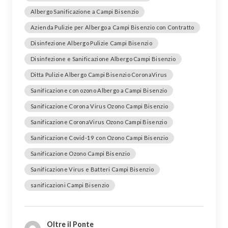
Albergo Sanificazione a Campi Bisenzio
Azienda Pulizie per Albergo a Campi Bisenzio con Contratto
Disinfezione Albergo Pulizie Campi Bisenzio
Disinfezione e Sanificazione Albergo Campi Bisenzio
Ditta Pulizie Albergo Campi Bisenzio CoronaVirus
Sanificazione con ozono Albergo a Campi Bisenzio
Sanificazione Corona Virus Ozono Campi Bisenzio
Sanificazione CoronaVirus Ozono Campi Bisenzio
Sanificazione Covid-19 con Ozono Campi Bisenzio
Sanificazione Ozono Campi Bisenzio
Sanificazione Virus e Batteri Campi Bisenzio
sanificazioni Campi Bisenzio
Oltre il Ponte