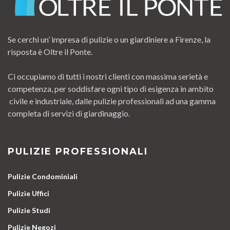
Se cerchi un’ impresa di pulizie o un giardiniere a Firenze, la
risposta è Oltre il Ponte.
Ci occupiamo di tutti i nostri clienti con massima serietà e
competenza, per soddisfare ogni tipo di esigenza in ambito
civile e industriale, dalle pulizie professionali ad una gamma
completa di servizi di giardinaggio.
PULIZIE PROFESSIONALI
Pulizie Condominiali
Pulizie Uffici
Pulizie Studi
Pulizie Negozi