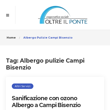
Home
Albergo Pulizie Campi Bisenzio
Tag:
Albergo pulizie Campi
Bisenzio
Altri Servizi
Sanificazione con ozono
Albergo a Campi Bisenzio