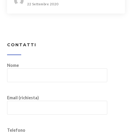
22 Settembre 2020
CONTATTI
Nome
Email (richiesta)
Telefono