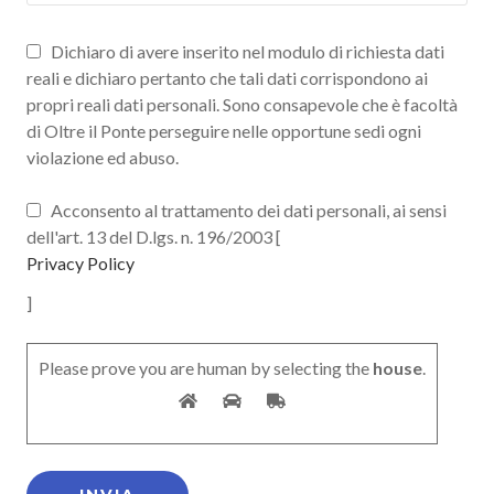
Dichiaro di avere inserito nel modulo di richiesta dati
reali e dichiaro pertanto che tali dati corrispondono ai
propri reali dati personali. Sono consapevole che è facoltà
di Oltre il Ponte perseguire nelle opportune sedi ogni
violazione ed abuso.
Acconsento al trattamento dei dati personali, ai sensi
dell'art. 13 del D.lgs. n. 196/2003 [
Privacy Policy
]
Please prove you are human by selecting the
house
.