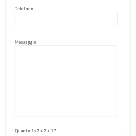
Telefono
Messaggio
Quanto fa 2 + 2 + 1 ?