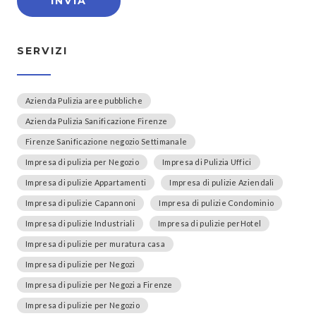
SERVIZI
Azienda Pulizia aree pubbliche
Azienda Pulizia Sanificazione Firenze
Firenze Sanificazione negozio Settimanale
Impresa di pulizia per Negozio
Impresa di Pulizia Uffici
Impresa di pulizie Appartamenti
Impresa di pulizie Aziendali
Impresa di pulizie Capannoni
Impresa di pulizie Condominio
Impresa di pulizie Industriali
Impresa di pulizie perHotel
Impresa di pulizie per muratura casa
Impresa di pulizie per Negozi
Impresa di pulizie per Negozi a Firenze
Impresa di pulizie per Negozio