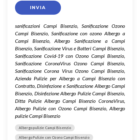
sanificazioni Campi Bisenzio, Sanificazione Ozono
Campi Bisenzio, Sanificazione con ozono Albergo a
Campi Bisenzio, Albergo Sanificazione a Campi
Bisenzio, Sanificazione Virus e Batteri Campi Bisenzio,
Sanificazione Covid-19 con Ozono Campi Bisenzio,
Sanificazione CoronaVirus Ozono Campi Bisenzio,
Sanificazione Corona Virus Ozono Campi Bisenzio,
Azienda Pulizie per Albergo a Campi Bisenzio con
Contratto, Disinfezione e Sanificazione Albergo Campi
Bisenzio, Disinfezione Albergo Pulizie Campi Bisenzio,
Ditta Pulizie Albergo Campi Bisenzio CoronaVirus,
Albergo Pulizie con Ozono Campi Bisenzio, Albergo
pulizie Campi Bisenzio
Albergo pulizie Campi Bisenzio
Albergo Pulizie con Ozono Campi Bisenzio