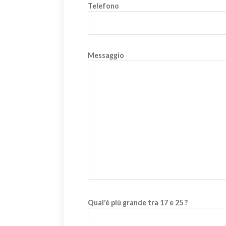
Telefono
Messaggio
Qual'è più grande tra 17 e 25 ?