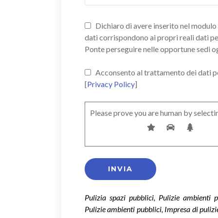
Dichiaro di avere inserito nel modulo d
dati corrispondono ai propri reali dati p
Ponte perseguire nelle opportune sedi o
Acconsento al trattamento dei dati pers
[
Privacy Policy
]
Please prove you are human by selecti
Pulizia spazi pubblici, Pulizie ambienti 
Pulizie ambienti pubblici, Impresa di puliz