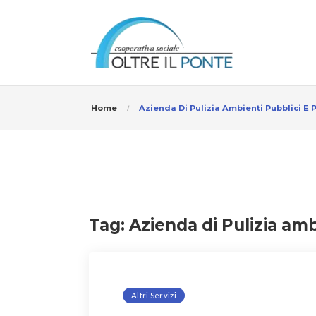
Home
Azienda Di Pulizia Ambienti Pubblici E P
Tag:
Azienda di Pulizia amb
Altri Servizi