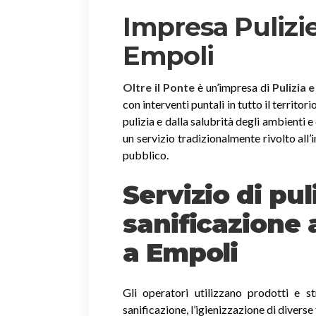
Impresa Pulizie
Empoli
Oltre il Ponte
è un’impresa di
Pulizia 
con interventi puntali in tutto il territor
pulizia e dalla salubrità degli ambienti
un servizio tradizionalmente rivolto all’i
pubblico.
Servizio di pul
sanificazione 
a Empoli
Gli operatori utilizzano prodotti e st
sanificazione, l’igienizzazione di diverse 