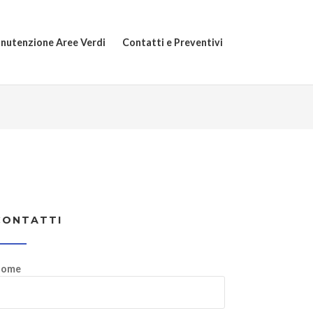
nutenzione Aree Verdi
Contatti e Preventivi
CONTATTI
ome