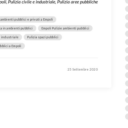
oli, Pulizia civile e industriale, Pulizia aree pubbliche
 ambienti pubblici e privati a Empoli
ia in ambienti pubblici
Empoli Pulizie ambienti pubblici
e industriale
Pulizia spazi pubblici
bblici a Empoli
25 Settembre 2020