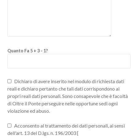
Quanto Fa 5 + 3 - 1?
Dichiaro di avere inserito nel modulo di richiesta dati
reali e dichiaro pertanto che tali dati corrispondono ai
propri reali dati personali. Sono consapevole che è facoltà
di Oltre il Ponte perseguire nelle opportune sedi ogni
violazione ed abuso.
Acconsento al trattamento dei dati personali, ai sensi
dell'art. 13 del D.lgs. n. 196/2003 [