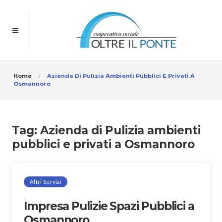
Home
Azienda Di Pulizia Ambienti Pubblici E Privati A
Osmannoro
Tag:
Azienda di Pulizia ambienti
pubblici e privati a Osmannoro
Altri Servizi
Impresa Pulizie Spazi Pubblici a
Osmannoro