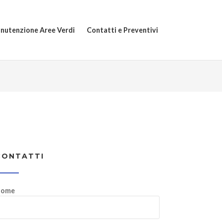
nutenzione Aree Verdi
Contatti e Preventivi
CONTATTI
ome