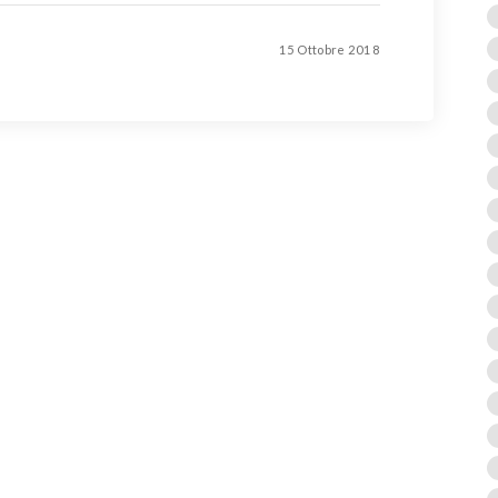
15 Ottobre 2018