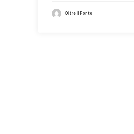
Oltre il Ponte