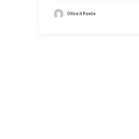
Oltre il Ponte