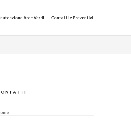
nutenzione Aree Verdi
Contatti e Preventivi
CONTATTI
ome