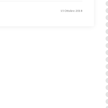
15 Ottobre 2018