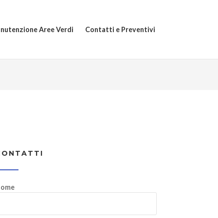
nutenzione Aree Verdi
Contatti e Preventivi
CONTATTI
ome