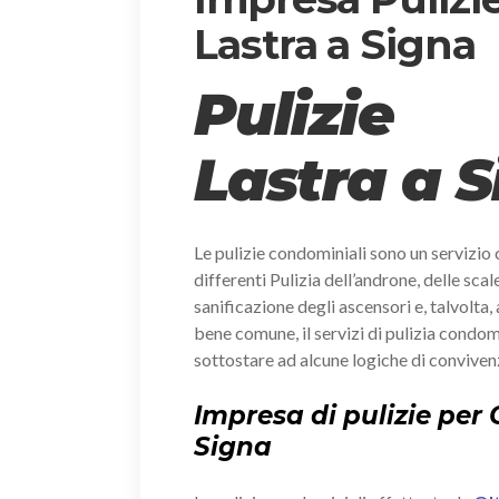
Lastra a Signa
Pulizie
Lastra a 
Le pulizie condominiali sono un servizio 
differenti Pulizia dell’androne, delle scal
sanificazione degli ascensori e, talvolta, 
bene comune, il servizi di pulizia condo
sottostare ad alcune logiche di convive
Impresa di pulizie per
Signa