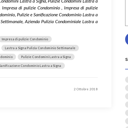
 Condomini Lastra a Signa, Pulizie Condomini Lastra a
, Impresa di pulizie Condominio , Impresa di pulizie
dominio, Pulizie e Sanificazione Condominio Lastra a
 Settimanale, Azienda Pulizia Condominiale Lastra a
Impresa di pulizie Condominio
Lastra a Signa Pulizia Condominio Settimanale
ndominio
Pulizie Condomini Lastra a Signa
 Sanificazione Condominio Lastra a Signa
2 Ottobre 2018