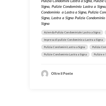
Pulizia Condomini Lastra a Signa, Pulizie
Signa, Pulizie Condominio Lastra a Signa
Condominio a Lastra a Signa, Pulizia Con
Signa, Lastra a Signa Pulizia Condominio
Signa
Azienda Pulizia Condominiale Lastra a Signa
Impresa di pulizie Condominio a Lastra a Signa
Pulizia Condomini Lastra a Signa
Pulizia Co
Pulizie Condominio Lastra a Signa
Pulizie e
Oltre il Ponte