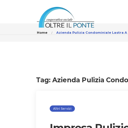
Home
Azienda Pulizia Condominiale Lastra A
Tag:
Azienda Pulizia Condo
Altri Servizi
Impresa Pulizi