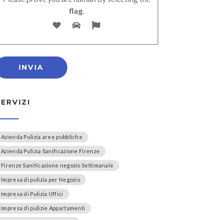
flag
.
SERVIZI
Azienda Pulizia aree pubbliche
Azienda Pulizia Sanificazione Firenze
Firenze Sanificazione negozio Settimanale
Impresa di pulizia per Negozio
Impresa di Pulizia Uffici
Impresa di pulizie Appartamenti