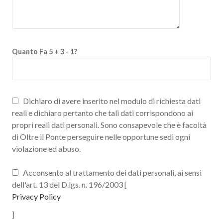
Quanto Fa 5 + 3 - 1?
Dichiaro di avere inserito nel modulo di richiesta dati
reali e dichiaro pertanto che tali dati corrispondono ai
propri reali dati personali. Sono consapevole che è facoltà
di Oltre il Ponte perseguire nelle opportune sedi ogni
violazione ed abuso.
Acconsento al trattamento dei dati personali, ai sensi
dell'art. 13 del D.lgs. n. 196/2003 [
Privacy Policy
]