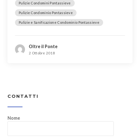
Pulizie Condomini Pontassieve
Pulizie Condominio Pontassieve
Pulizie e Sanificazione Condominio Pontassieve
Oltre il Ponte
2 Ottobre 2018
CONTATTI
Nome