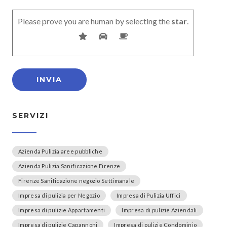
Please prove you are human by selecting the
star
.
SERVIZI
Azienda Pulizia aree pubbliche
Azienda Pulizia Sanificazione Firenze
Firenze Sanificazione negozio Settimanale
Impresa di pulizia per Negozio
Impresa di Pulizia Uffici
Impresa di pulizie Appartamenti
Impresa di pulizie Aziendali
Impresa di pulizie Capannoni
Impresa di pulizie Condominio