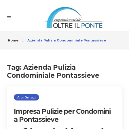
Home
Azienda Pulizia Condominiale Pontassieve
Tag:
Azienda Pulizia
Condominiale Pontassieve
Altri Servizi
Impresa Pulizie per Condomini
a Pontassieve