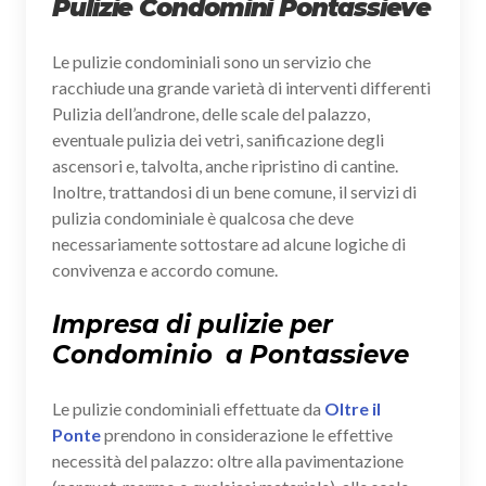
Pulizie Condomini Pontassieve
Le pulizie condominiali sono un servizio che
racchiude una grande varietà di interventi differenti
Pulizia dell’androne, delle scale del palazzo,
eventuale pulizia dei vetri, sanificazione degli
ascensori e, talvolta, anche ripristino di cantine.
Inoltre, trattandosi di un bene comune, il servizi di
pulizia condominiale è qualcosa che deve
necessariamente sottostare ad alcune logiche di
convivenza e accordo comune.
Impresa di pulizie per
Condominio a Pontassieve
Le pulizie condominiali effettuate da
Oltre il
Ponte
prendono in considerazione le effettive
necessità del palazzo: oltre alla pavimentazione