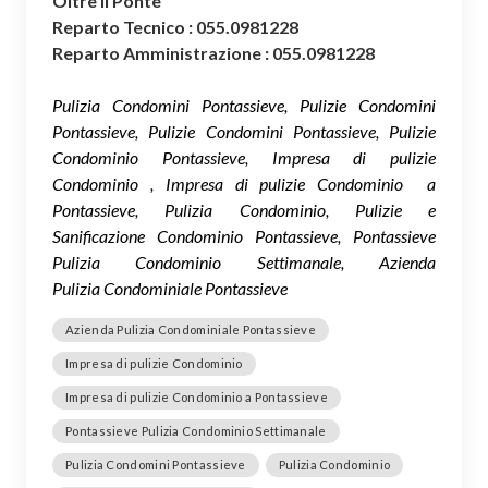
Oltre il Ponte
Reparto Tecnico : 055.0981228
Reparto Amministrazione : 055.0981228
Pulizia Condomini Pontassieve, Pulizie Condomini
Pontassieve, Pulizie Condomini Pontassieve, Pulizie
Condominio Pontassieve, Impresa di pulizie
Condominio , Impresa di pulizie Condominio a
Pontassieve, Pulizia Condominio, Pulizie e
Sanificazione Condominio Pontassieve, Pontassieve
Pulizia Condominio Settimanale, Azienda
Pulizia Condominiale Pontassieve
Azienda Pulizia Condominiale Pontassieve
Impresa di pulizie Condominio
Impresa di pulizie Condominio a Pontassieve
Pontassieve Pulizia Condominio Settimanale
Pulizia Condomini Pontassieve
Pulizia Condominio