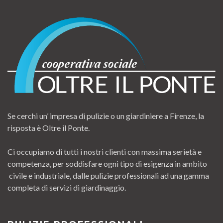
Se cerchi un’ impresa di pulizie o un giardiniere a Firenze, la
risposta è Oltre il Ponte.
Ci occupiamo di tutti i nostri clienti con massima serietà e
competenza, per soddisfare ogni tipo di esigenza in ambito
civile e industriale, dalle pulizie professionali ad una gamma
completa di servizi di giardinaggio.