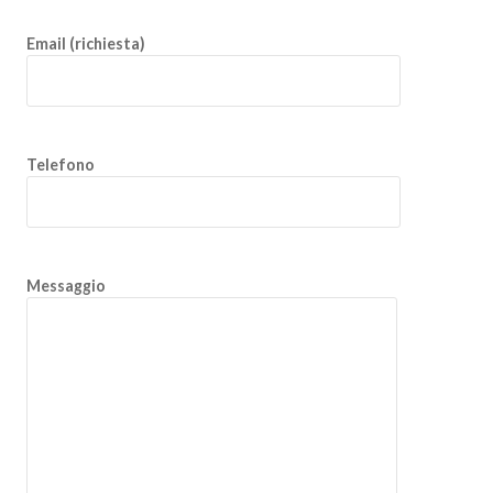
Email (richiesta)
Telefono
Messaggio