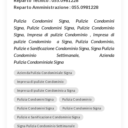
Reparto Tecnico : 055.0981228
Reparto Amministrazione : 055.0981228
Pulizia Condomini Signa, Pulizie Condomini
Signa, Pulizie Condomini Signa, Pulizie Condominio
Signa, Impresa di pulizie Condominio , Impresa di
pulizie Condominio a Signa, Pulizia Condominio,
Pulizie e Sanificazione Condominio Signa, Signa Pulizia
Condominio Settimanale, Azienda
Pulizia Condominiale Signa
Azienda Pulizia Condominiale Signa
Impresa di pulizie Condominio
Impresa di pulizie Condominio a Signa
Pulizia Condomini Signa
Pulizia Condominio
Pulizie Condomini Signa
Pulizie Condominio Signa
Pulizie e Sanificazione Condominio Signa
Signa Pulizia Condominio Settimanale