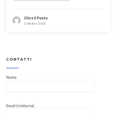
Oltre il Ponte
2 Ottobre 2018
CONTATTI
Nome
Email (richiesta)