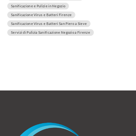
Sanificazione e Pulizie in Negozio
Sanificazione Virus e Batteri Firenze
Sanificazione Virus e Batteri San Piero a Sieve
Servizi di Pulizia Sanificazione Negozio a Firenze