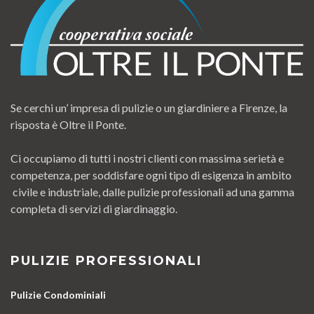
Se cerchi un’ impresa di pulizie o un giardiniere a Firenze, la
risposta è Oltre il Ponte.
Ci occupiamo di tutti i nostri clienti con massima serietà e
competenza, per soddisfare ogni tipo di esigenza in ambito
civile e industriale, dalle pulizie professionali ad una gamma
completa di servizi di giardinaggio.
PULIZIE PROFESSIONALI
Pulizie Condominiali