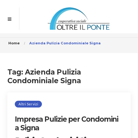
Home
Azienda Pulizia Condominiale Signa
Tag:
Azienda Pulizia
Condominiale Signa
Altri Servizi
Impresa Pulizie per Condomini
a Signa