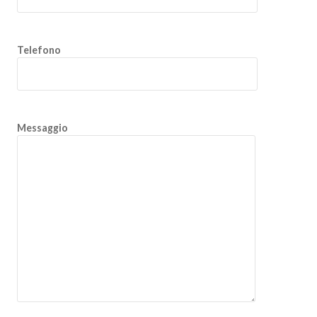
Telefono
Messaggio