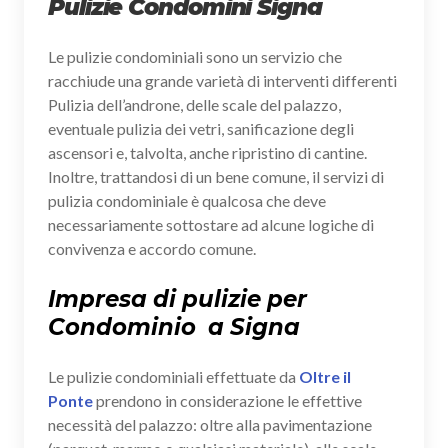
Pulizie Condomini Signa
Le pulizie condominiali sono un servizio che
racchiude una grande varietà di interventi differenti
Pulizia dell’androne, delle scale del palazzo,
eventuale pulizia dei vetri, sanificazione degli
ascensori e, talvolta, anche ripristino di cantine.
Inoltre, trattandosi di un bene comune, il servizi di
pulizia condominiale è qualcosa che deve
necessariamente sottostare ad alcune logiche di
convivenza e accordo comune.
Impresa di pulizie per
Condominio a Signa
Le pulizie condominiali effettuate da
Oltre il
Ponte
prendono in considerazione le effettive
necessità del palazzo: oltre alla pavimentazione