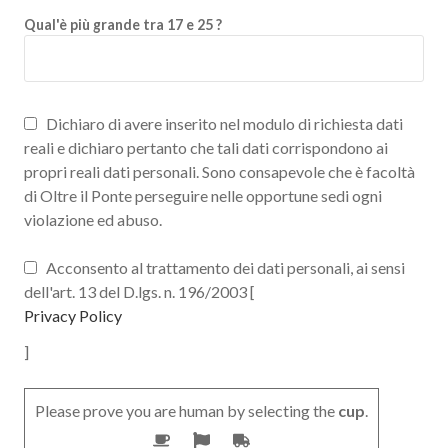
Qual'è più grande tra 17 e 25 ?
Dichiaro di avere inserito nel modulo di richiesta dati
reali e dichiaro pertanto che tali dati corrispondono ai
propri reali dati personali. Sono consapevole che è facoltà
di Oltre il Ponte perseguire nelle opportune sedi ogni
violazione ed abuso.
Acconsento al trattamento dei dati personali, ai sensi
dell'art. 13 del D.lgs. n. 196/2003 [
Privacy Policy
]
Please prove you are human by selecting the
cup
.