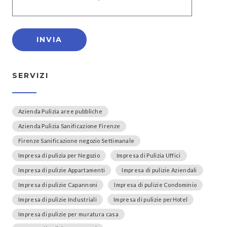
SERVIZI
Azienda Pulizia aree pubbliche
Azienda Pulizia Sanificazione Firenze
Firenze Sanificazione negozio Settimanale
Impresa di pulizia per Negozio
Impresa di Pulizia Uffici
Impresa di pulizie Appartamenti
Impresa di pulizie Aziendali
Impresa di pulizie Capannoni
Impresa di pulizie Condominio
Impresa di pulizie Industriali
Impresa di pulizie perHotel
Impresa di pulizie per muratura casa