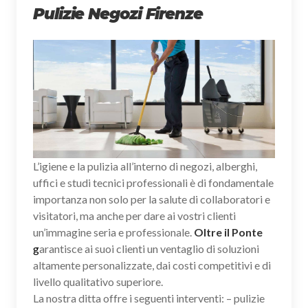
Pulizie Negozi Firenze
L’igiene e la pulizia all’interno di negozi, alberghi,
uffici e studi tecnici professionali è di fondamentale
importanza non solo per la salute di collaboratori e
visitatori, ma anche per dare ai vostri clienti
un’immagine seria e professionale.
Oltre il Ponte
g
arantisce ai suoi clienti un ventaglio di soluzioni
altamente personalizzate, dai costi competitivi e di
livello qualitativo superiore.
La nostra ditta offre i seguenti interventi: – pulizie