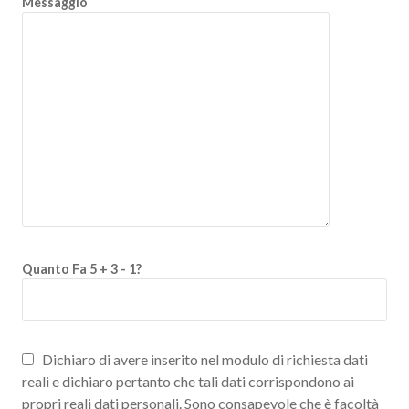
Messaggio
Quanto Fa 5 + 3 - 1?
Dichiaro di avere inserito nel modulo di richiesta dati
reali e dichiaro pertanto che tali dati corrispondono ai
propri reali dati personali. Sono consapevole che è facoltà