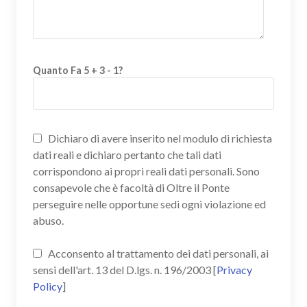
Quanto Fa 5 + 3 - 1?
Dichiaro di avere inserito nel modulo di richiesta
dati reali e dichiaro pertanto che tali dati
corrispondono ai propri reali dati personali. Sono
consapevole che è facoltà di Oltre il Ponte
perseguire nelle opportune sedi ogni violazione ed
abuso.
Acconsento al trattamento dei dati personali, ai
sensi dell'art. 13 del D.lgs. n. 196/2003 [
Privacy
Policy
]