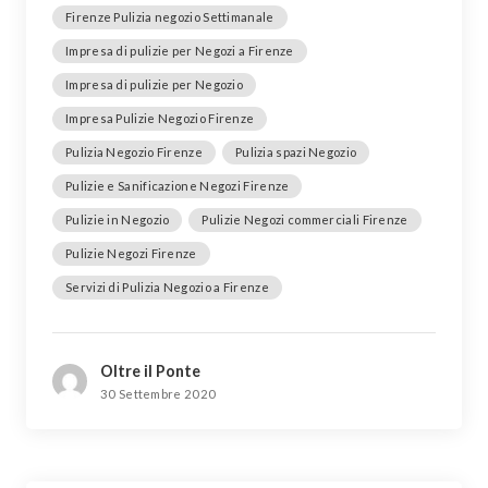
Firenze Pulizia negozio Settimanale
Impresa di pulizie per Negozi a Firenze
Impresa di pulizie per Negozio
Impresa Pulizie Negozio Firenze
Pulizia Negozio Firenze
Pulizia spazi Negozio
Pulizie e Sanificazione Negozi Firenze
Pulizie in Negozio
Pulizie Negozi commerciali Firenze
Pulizie Negozi Firenze
Servizi di Pulizia Negozio a Firenze
Oltre il Ponte
30 Settembre 2020