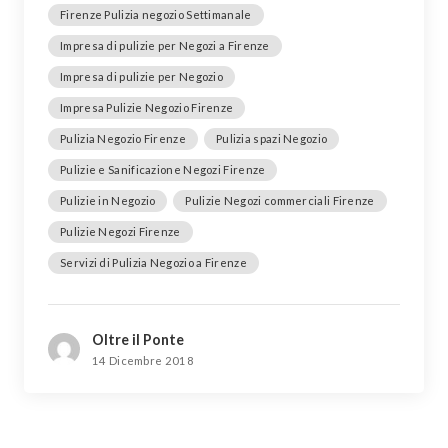
Firenze Pulizia negozio Settimanale
Impresa di pulizie per Negozi a Firenze
Impresa di pulizie per Negozio
Impresa Pulizie Negozio Firenze
Pulizia Negozio Firenze
Pulizia spazi Negozio
Pulizie e Sanificazione Negozi Firenze
Pulizie in Negozio
Pulizie Negozi commerciali Firenze
Pulizie Negozi Firenze
Servizi di Pulizia Negozio a Firenze
Oltre il Ponte
14 Dicembre 2018