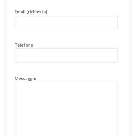
Email (richiesta)
Telefono
Messaggio