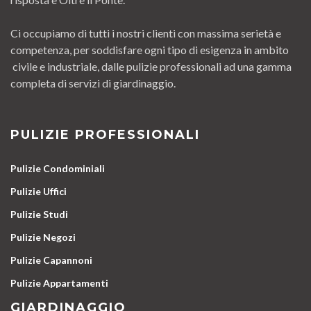
Ci occupiamo di tutti i nostri clienti con massima serietà e
competenza, per soddisfare ogni tipo di esigenza in ambito
civile e industriale, dalle pulizie professionali ad una gamma
completa di servizi di giardinaggio.
PULIZIE PROFESSIONALI
Pulizie Condominiali
Pulizie Uffici
Pulizie Studi
Pulizie Negozi
Pulizie Capannoni
Pulizie Appartamenti
GIARDINAGGIO