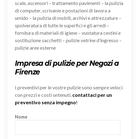
scale, ascensori – trattamento pavimenti – la pulizia
di computer, scrivanie e postazioni di lavora a
umido – la pulizia di mobili, archivi e attrezzature –
spolveratura di tutte le superfici e gli arredi –
fornitura di materiali di igiene – vuotatura cestini e
sostituzione sacchetti – pulizie vetrine d’ingresso –
pulizie aree esterne
Impresa di pulizie per Negozi a
Firenze
I preventivi per le vostre pulizie sono sempre veloci
con prezzi e costi ontenuti,
contattaci per un
preventivo senza impegno
!
Nome