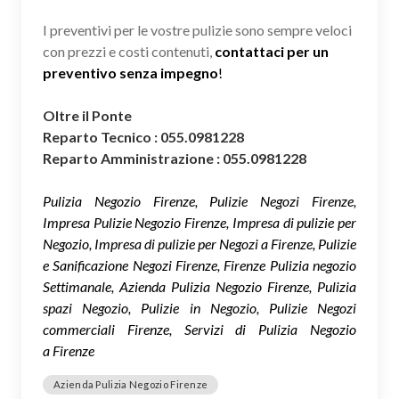
I preventivi per le vostre pulizie sono sempre veloci
con prezzi e costi contenuti,
contattaci per un
preventivo senza impegno
!
Oltre il Ponte
Reparto Tecnico : 055.0981228
Reparto Amministrazione : 055.0981228
Pulizia Negozio Firenze, Pulizie Negozi Firenze,
Impresa Pulizie Negozio Firenze, Impresa di pulizie per
Negozio, Impresa di pulizie per Negozi a Firenze, Pulizie
e Sanificazione Negozi Firenze, Firenze Pulizia negozio
Settimanale, Azienda Pulizia Negozio Firenze, Pulizia
spazi Negozio, Pulizie in Negozio, Pulizie Negozi
commerciali Firenze, Servizi di Pulizia Negozio
a Firenze
Azienda Pulizia Negozio Firenze