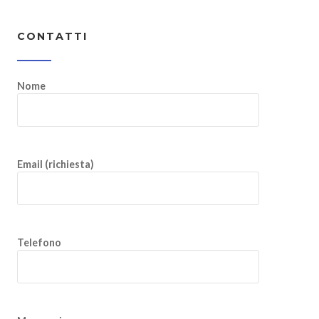
CONTATTI
Nome
Email (richiesta)
Telefono