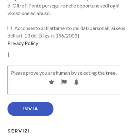
di Oltre il Ponte perseguire nelle opportune sedi ogni
violazione ed abuso.
Acconsento al trattamento dei dati personali, ai sensi
dell'art. 13 del D.lgs. n. 196/2003 [
Privacy Policy
]
Please prove you are human by selecting the
tree
.
SERVIZI