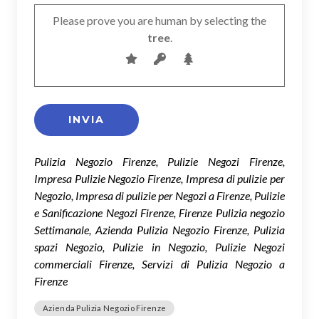
Please prove you are human by selecting the
tree
.
Pulizia Negozio Firenze, Pulizie Negozi Firenze,
Impresa Pulizie Negozio Firenze, Impresa di pulizie per
Negozio, Impresa di pulizie per Negozi a Firenze, Pulizie
e Sanificazione Negozi Firenze, Firenze Pulizia negozio
Settimanale, Azienda Pulizia Negozio Firenze, Pulizia
spazi Negozio, Pulizie in Negozio, Pulizie Negozi
commerciali Firenze, Servizi di Pulizia Negozio a
Firenze
Azienda Pulizia Negozio Firenze