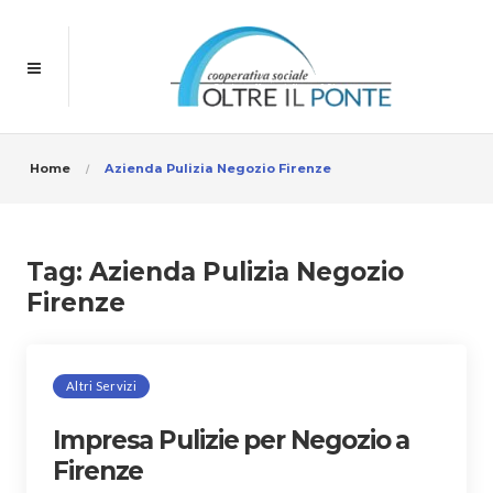
Home
Azienda Pulizia Negozio Firenze
Tag:
Azienda Pulizia Negozio
Firenze
Altri Servizi
Impresa Pulizie per Negozio a
Firenze