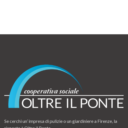
Se cerchi un’ impresa di pulizie o un giardiniere a Firenze, la
risposta è Oltre il Ponte.