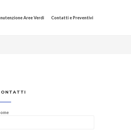
nutenzione Aree Verdi
Contatti e Preventivi
CONTATTI
ome