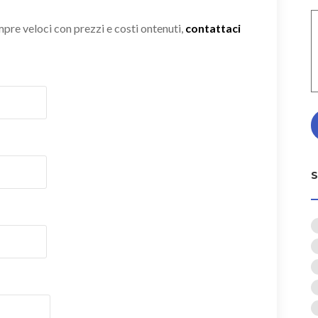
empre veloci con prezzi e costi ontenuti,
contattaci