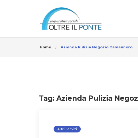
Home
Azienda Pulizia Negozio Osmannoro
Tag:
Azienda Pulizia Nego
Altri Servizi