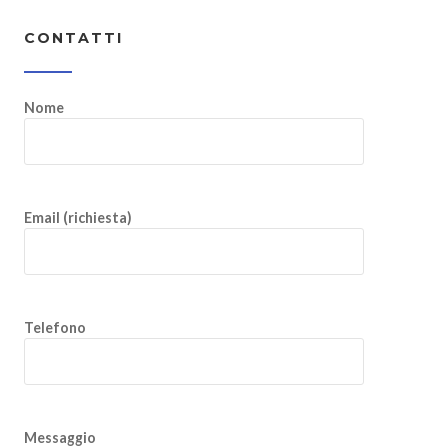
CONTATTI
Nome
Email (richiesta)
Telefono
Messaggio