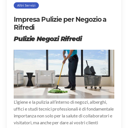
Altri Servizi
Impresa Pulizie per Negozio a
Rifredi
Pulizie Negozi Rifredi
L’igiene e la pulizia all’interno di negozi, alberghi,
uffici e studi tecnici professionali è di fondamentale
importanza non solo per la salute di collaboratori e
visitatori, ma anche per dare ai vostri clienti