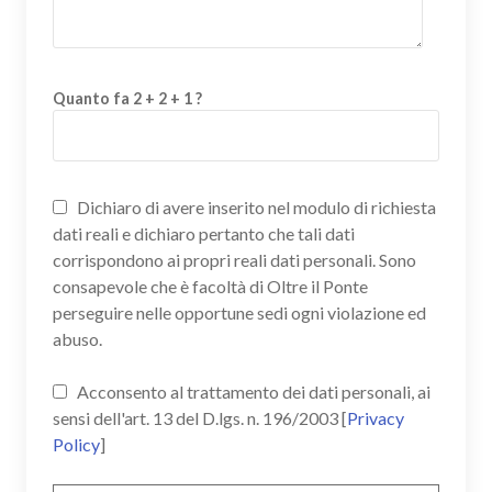
Quanto fa 2 + 2 + 1 ?
Dichiaro di avere inserito nel modulo di richiesta
dati reali e dichiaro pertanto che tali dati
corrispondono ai propri reali dati personali. Sono
consapevole che è facoltà di Oltre il Ponte
perseguire nelle opportune sedi ogni violazione ed
abuso.
Acconsento al trattamento dei dati personali, ai
sensi dell'art. 13 del D.lgs. n. 196/2003 [
Privacy
Policy
]