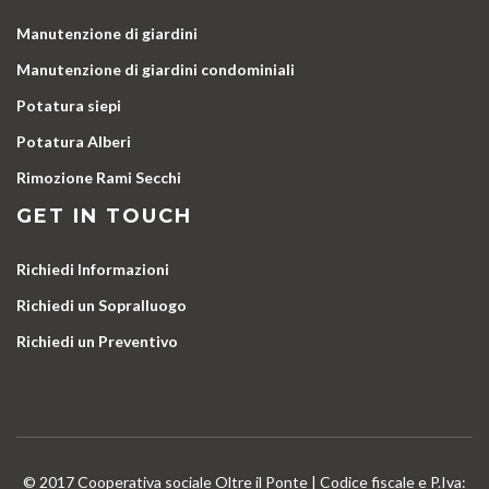
Manutenzione di giardini
Manutenzione di giardini condominiali
Potatura siepi
Potatura Alberi
Rimozione Rami Secchi
GET IN TOUCH
Richiedi Informazioni
Richiedi un Sopralluogo
Richiedi un Preventivo
© 2017 Cooperativa sociale Oltre il Ponte | Codice fiscale e P.Iva: