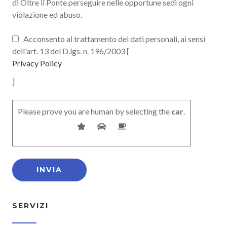
di Oltre il Ponte perseguire nelle opportune sedi ogni
violazione ed abuso.
Acconsento al trattamento dei dati personali, ai sensi
dell'art. 13 del D.lgs. n. 196/2003 [
Privacy Policy
]
Please prove you are human by selecting the
car
.
SERVIZI