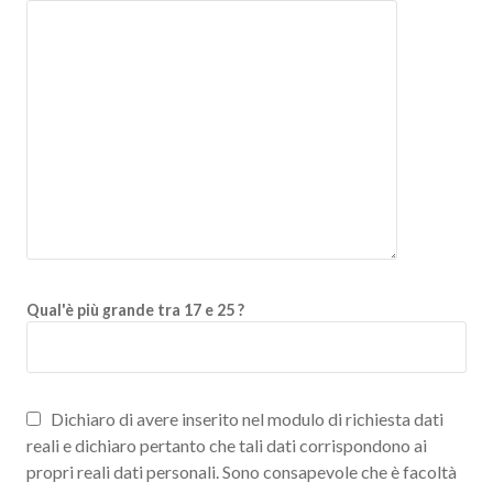
Qual'è più grande tra 17 e 25 ?
Dichiaro di avere inserito nel modulo di richiesta dati
reali e dichiaro pertanto che tali dati corrispondono ai
propri reali dati personali. Sono consapevole che è facoltà