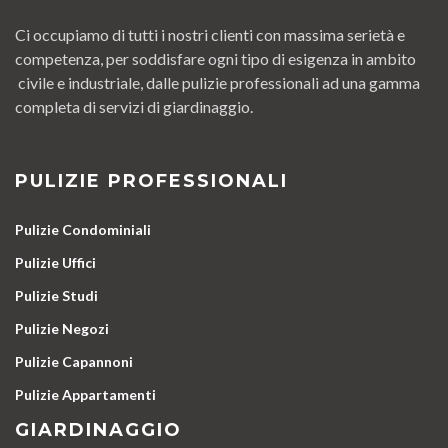
Ci occupiamo di tutti i nostri clienti con massima serietà e
competenza, per soddisfare ogni tipo di esigenza in ambito
civile e industriale, dalle pulizie professionali ad una gamma
completa di servizi di giardinaggio.
PULIZIE PROFESSIONALI
Pulizie Condominiali
Pulizie Uffici
Pulizie Studi
Pulizie Negozi
Pulizie Capannoni
Pulizie Appartamenti
GIARDINAGGIO