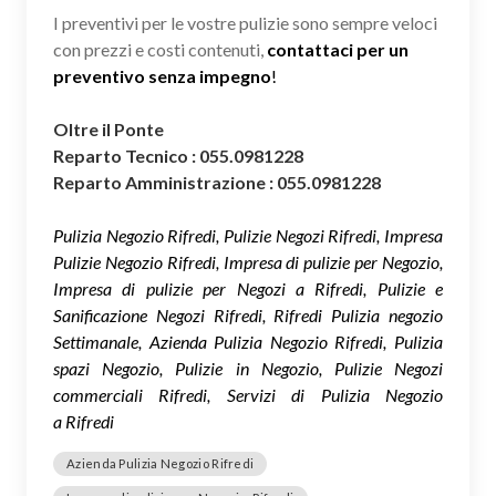
I preventivi per le vostre pulizie sono sempre veloci
con prezzi e costi contenuti,
contattaci per un
preventivo senza impegno
!
Oltre il Ponte
Reparto Tecnico : 055.0981228
Reparto Amministrazione : 055.0981228
Pulizia Negozio Rifredi, Pulizie Negozi Rifredi, Impresa
Pulizie Negozio Rifredi, Impresa di pulizie per Negozio,
Impresa di pulizie per Negozi a Rifredi, Pulizie e
Sanificazione Negozi Rifredi, Rifredi Pulizia negozio
Settimanale, Azienda Pulizia Negozio Rifredi, Pulizia
spazi Negozio, Pulizie in Negozio, Pulizie Negozi
commerciali Rifredi, Servizi di Pulizia Negozio
a Rifredi
Azienda Pulizia Negozio Rifredi