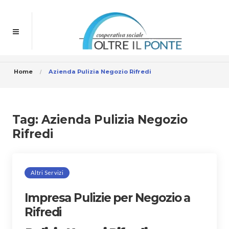
Home
Azienda Pulizia Negozio Rifredi
Tag:
Azienda Pulizia Negozio
Rifredi
Altri Servizi
Impresa Pulizie per Negozio a
Rifredi