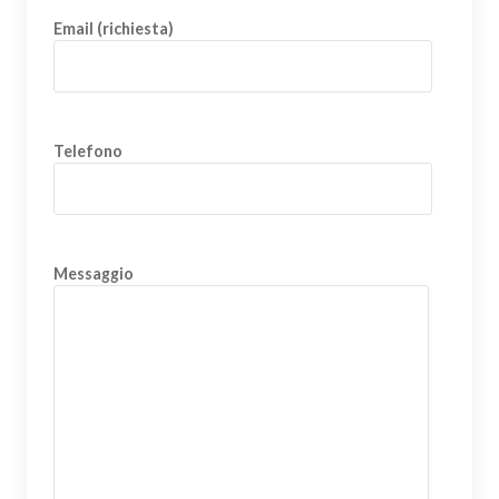
Email (richiesta)
Telefono
Messaggio