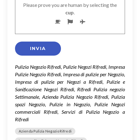
Please prove you are human by selecting the
cup
.
Pulizia Negozio Rifredi, Pulizie Negozi Rifredi, Impresa
Pulizie Negozio Rifredi, Impresa di pulizie per Negozio,
Impresa di pulizie per Negozi a Rifredi, Pulizie e
Sanificazione Negozi Rifredi, Rifredi Pulizia negozio
Settimanale, Azienda Pulizia Negozio Rifredi, Pulizia
spazi Negozio, Pulizie in Negozio, Pulizie Negozi
commerciali Rifredi, Servizi di Pulizia Negozio a
Rifredi
Azienda Pulizia Negozio Rifredi