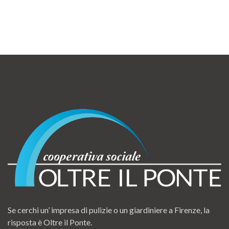
Se cerchi un’ impresa di pulizie o un giardiniere a Firenze, la
risposta è Oltre il Ponte.