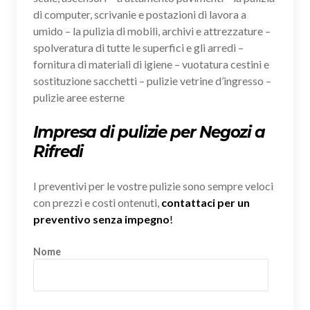
di computer, scrivanie e postazioni di lavora a
umido – la pulizia di mobili, archivi e attrezzature –
spolveratura di tutte le superfici e gli arredi –
fornitura di materiali di igiene – vuotatura cestini e
sostituzione sacchetti – pulizie vetrine d’ingresso –
pulizie aree esterne
Impresa di pulizie per Negozi a
Rifredi
I preventivi per le vostre pulizie sono sempre veloci
con prezzi e costi ontenuti,
contattaci per un
preventivo senza impegno
!
Nome