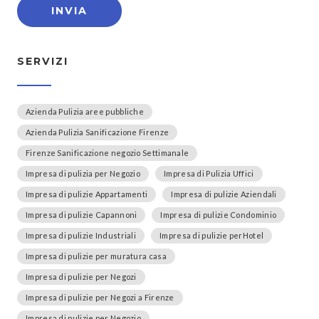
SERVIZI
Azienda Pulizia aree pubbliche
Azienda Pulizia Sanificazione Firenze
Firenze Sanificazione negozio Settimanale
Impresa di pulizia per Negozio
Impresa di Pulizia Uffici
Impresa di pulizie Appartamenti
Impresa di pulizie Aziendali
Impresa di pulizie Capannoni
Impresa di pulizie Condominio
Impresa di pulizie Industriali
Impresa di pulizie perHotel
Impresa di pulizie per muratura casa
Impresa di pulizie per Negozi
Impresa di pulizie per Negozi a Firenze
Impresa di pulizie per Negozio