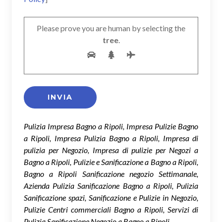
Please prove you are human by selecting the
tree
.
Pulizia Impresa Bagno a Ripoli, Impresa Pulizie Bagno
a Ripoli, Impresa Pulizia Bagno a Ripoli, Impresa di
pulizia per Negozio, Impresa di pulizie per Negozi a
Bagno a Ripoli, Pulizie e Sanificazione a Bagno a Ripoli,
Bagno a Ripoli Sanificazione negozio Settimanale,
Azienda Pulizia Sanificazione Bagno a Ripoli, Pulizia
Sanificazione spazi, Sanificazione e Pulizie in Negozio,
Pulizie Centri commerciali Bagno a Ripoli, Servizi di
Pulizia Sanificazione Negozio a Bagno a Ripoli