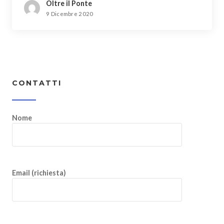
Oltre il Ponte
9 Dicembre 2020
CONTATTI
Nome
Email (richiesta)