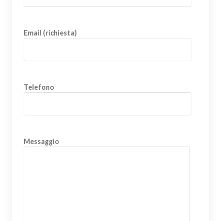
Email (richiesta)
Telefono
Messaggio