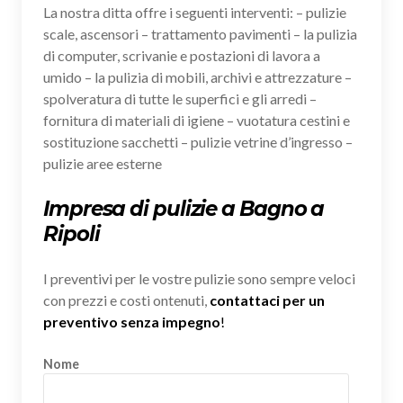
La nostra ditta offre i seguenti interventi: – pulizie
scale, ascensori – trattamento pavimenti – la pulizia
di computer, scrivanie e postazioni di lavora a
umido – la pulizia di mobili, archivi e attrezzature –
spolveratura di tutte le superfici e gli arredi –
fornitura di materiali di igiene – vuotatura cestini e
sostituzione sacchetti – pulizie vetrine d’ingresso –
pulizie aree esterne
Impresa di pulizie a Bagno a
Ripoli
I preventivi per le vostre pulizie sono sempre veloci
con prezzi e costi ontenuti,
contattaci per un
preventivo senza impegno
!
Nome