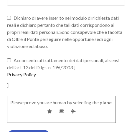
Dichiaro di avere inserito nel modulo di richiesta dati
reali e dichiaro pertanto che tali dati corrispondono ai
propri reali dati personali. Sono consapevole che è facoltà
di Oltre il Ponte perseguire nelle opportune sedi ogni
violazione ed abuso.
Acconsento al trattamento dei dati personali, ai sensi
dell'art. 13 del D.lgs. n. 196/2003 [
Privacy Policy
]
Please prove you are human by selecting the
plane
.