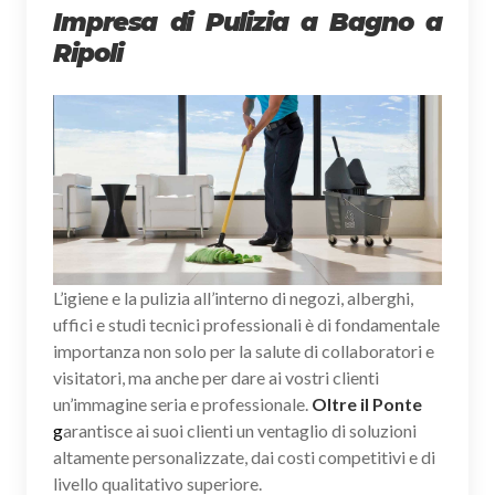
Impresa di Pulizia a Bagno a
Ripoli
L’igiene e la pulizia all’interno di negozi, alberghi,
uffici e studi tecnici professionali è di fondamentale
importanza non solo per la salute di collaboratori e
visitatori, ma anche per dare ai vostri clienti
un’immagine seria e professionale.
Oltre il Ponte
g
arantisce ai suoi clienti un ventaglio di soluzioni
altamente personalizzate, dai costi competitivi e di
livello qualitativo superiore.