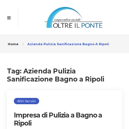
Home
Azienda Pulizia Sanificazione Bagno A Ripoli
Tag:
Azienda Pulizia
Sanificazione Bagno a Ripoli
Altri Servizi
Impresa di Pulizia a Bagno a
Ripoli