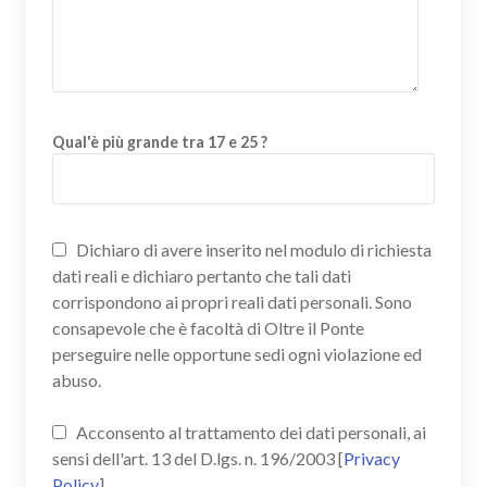
Qual'è più grande tra 17 e 25 ?
Dichiaro di avere inserito nel modulo di richiesta
dati reali e dichiaro pertanto che tali dati
corrispondono ai propri reali dati personali. Sono
consapevole che è facoltà di Oltre il Ponte
perseguire nelle opportune sedi ogni violazione ed
abuso.
Acconsento al trattamento dei dati personali, ai
sensi dell'art. 13 del D.lgs. n. 196/2003 [
Privacy
Policy
]