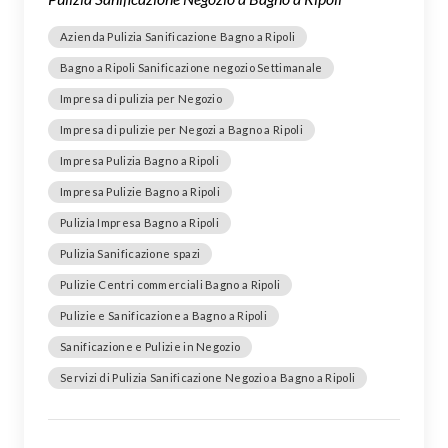
Azienda Pulizia Sanificazione Bagno a Ripoli
Bagno a Ripoli Sanificazione negozio Settimanale
Impresa di pulizia per Negozio
Impresa di pulizie per Negozi a Bagno a Ripoli
Impresa Pulizia Bagno a Ripoli
Impresa Pulizie Bagno a Ripoli
Pulizia Impresa Bagno a Ripoli
Pulizia Sanificazione spazi
Pulizie Centri commerciali Bagno a Ripoli
Pulizie e Sanificazione a Bagno a Ripoli
Sanificazione e Pulizie in Negozio
Servizi di Pulizia Sanificazione Negozio a Bagno a Ripoli