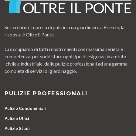
Se cerchi un’ impresa di pulizie o un giardiniere a Firenze, la
risposta è Oltre il Ponte.
Ci occupiamo di tutti i nostri clienti con massima serietà e
competenza, per soddisfare ogni tipo di esigenza in ambito
civile e industriale, dalle pulizie professionali ad una gamma
completa di servizi di giardinaggio.
PULIZIE PROFESSIONALI
Pulizie Condominiali
Pulizie Uffici
Pulizie Studi