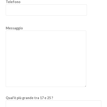
Telefono
Messaggio
Qual'è più grande tra 17 e 25 ?