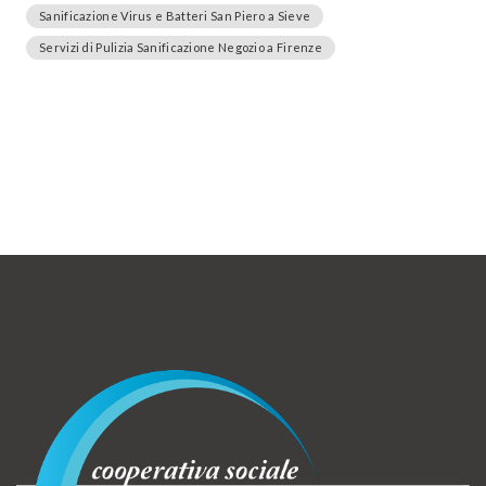
Sanificazione Virus e Batteri San Piero a Sieve
Servizi di Pulizia Sanificazione Negozio a Firenze