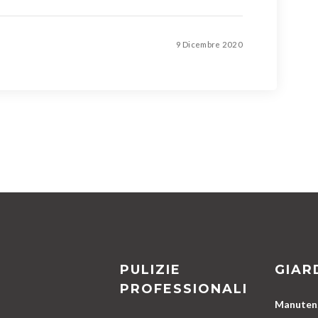
9 Dicembre 2020
PULIZIE
GIAR
PROFESSIONALI
Manutenz