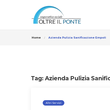
Home
Azienda Pulizia Sanificazione Empoli
Tag:
Azienda Pulizia Sanif
Altri Servizi