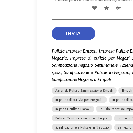
Pulizia Impresa Empoli, Impresa Pulizie E
Negozio, Impresa di pulizie per Negozi 
Sanificazione negozio Settimanale, Aziend
spazi, Sanificazione e Pulizie in Negozio,
Sanificazione Negozio a Empoli
Azienda Pulizia Sanificazione Empoli
Empoli
Impresa di pulizia per Negozio
Impresa di pu
Impresa Pulizie Empoli
Pulizia Impresa Empo
Pulizie Centri commerciali Empoli
Pulizie e 
Sanificazione e Pulizie in Negozio
Servizi d