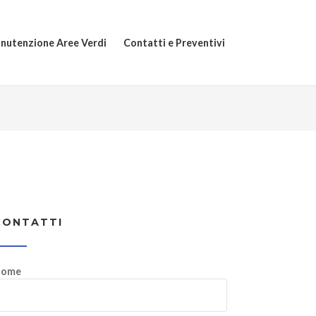
nutenzione Aree Verdi
Contatti e Preventivi
CONTATTI
ome