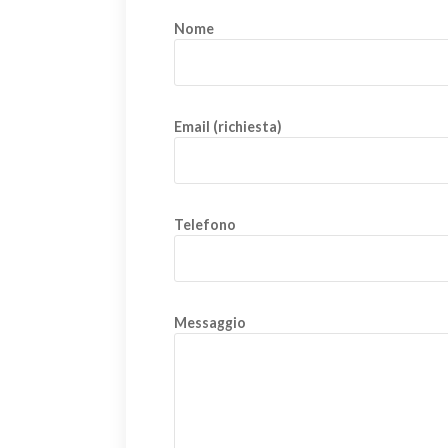
Nome
Email (richiesta)
Telefono
Messaggio