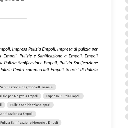
mpoli, Impresa Pulizia Empoli, Impresa di pulizia per
a Empoli, Pulizie e Sanificazione a Empoli, Empoli
a Pulizia Sanificazione Empoli, Pulizia Sanificazione
 Pulizie Centri commerciali Empoli, Servizi di Pulizia
 Sanificazione negozio Settimanale
lizie per Negozi a Empoli
Impresa Pulizia Empoli
li
Pulizia Sanificazione spazi
Sanificazione a Empoli
i Pulizia Sanificazione Negozio a Empoli