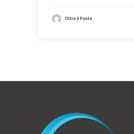
Oltre il Ponte