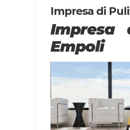
Impresa di Puli
Impresa 
Empoli