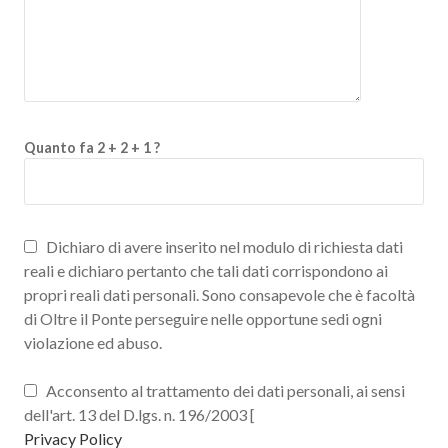
Quanto fa 2 + 2 + 1 ?
Dichiaro di avere inserito nel modulo di richiesta dati
reali e dichiaro pertanto che tali dati corrispondono ai
propri reali dati personali. Sono consapevole che è facoltà
di Oltre il Ponte perseguire nelle opportune sedi ogni
violazione ed abuso.
Acconsento al trattamento dei dati personali, ai sensi
dell'art. 13 del D.lgs. n. 196/2003 [
Privacy Policy