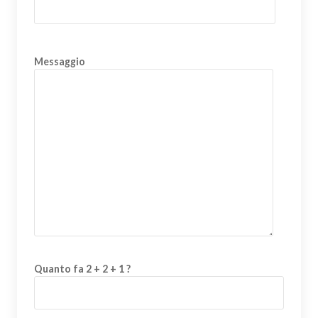
Messaggio
Quanto fa 2 + 2 + 1 ?