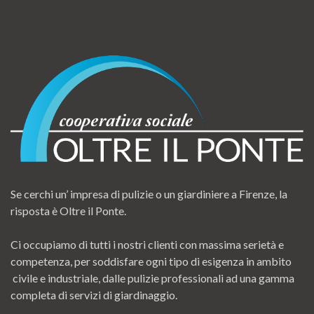
Se cerchi un’ impresa di pulizie o un giardiniere a Firenze, la
risposta è Oltre il Ponte.
Ci occupiamo di tutti i nostri clienti con massima serietà e
competenza, per soddisfare ogni tipo di esigenza in ambito
civile e industriale, dalle pulizie professionali ad una gamma
completa di servizi di giardinaggio.