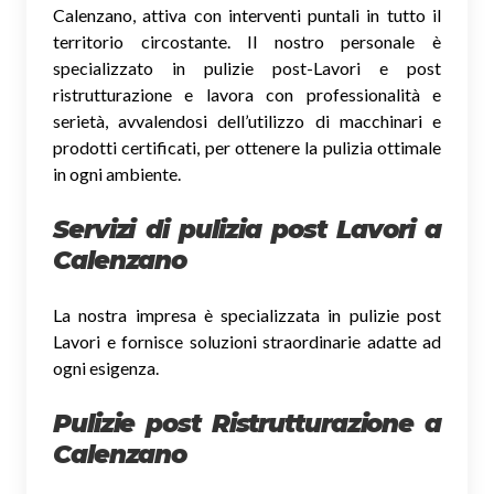
Calenzano, attiva con interventi puntali in tutto il
territorio circostante. Il nostro personale è
specializzato in pulizie post-Lavori e post
ristrutturazione e lavora con professionalità e
serietà, avvalendosi dell’utilizzo di macchinari e
prodotti certificati, per ottenere la pulizia ottimale
in ogni ambiente.
Servizi di pulizia post Lavori a
Calenzano
La nostra impresa è specializzata in pulizie post
Lavori e fornisce soluzioni straordinarie adatte ad
ogni esigenza.
Pulizie post Ristrutturazione a
Calenzano