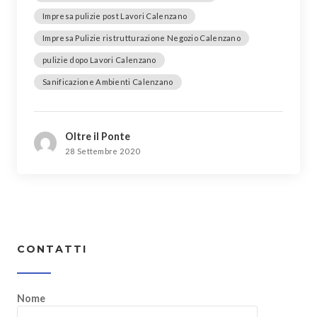
Impresa pulizie post Lavori Calenzano
Impresa Pulizie ristrutturazione Negozio Calenzano
pulizie dopo Lavori Calenzano
Sanificazione Ambienti Calenzano
Oltre il Ponte
28 Settembre 2020
CONTATTI
Nome