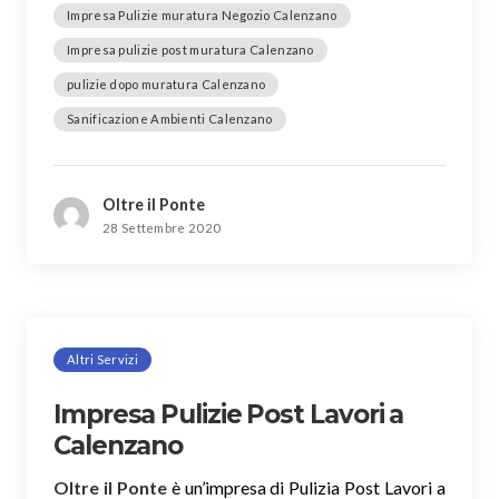
Impresa Pulizie muratura Negozio Calenzano
Impresa pulizie post muratura Calenzano
pulizie dopo muratura Calenzano
Sanificazione Ambienti Calenzano
Oltre il Ponte
28 Settembre 2020
Altri Servizi
Impresa Pulizie Post Lavori a
Calenzano
Oltre il Ponte
è un’impresa di Pulizia Post Lavori a