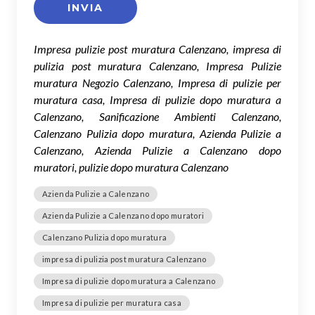
Impresa pulizie post muratura Calenzano, impresa di
pulizia post muratura Calenzano, Impresa Pulizie
muratura Negozio Calenzano, Impresa di pulizie per
muratura casa, Impresa di pulizie dopo muratura a
Calenzano, Sanificazione Ambienti Calenzano,
Calenzano Pulizia dopo muratura, Azienda Pulizie a
Calenzano, Azienda Pulizie a Calenzano dopo
muratori, pulizie dopo muratura Calenzano
Azienda Pulizie a Calenzano
Azienda Pulizie a Calenzano dopo muratori
Calenzano Pulizia dopo muratura
impresa di pulizia post muratura Calenzano
Impresa di pulizie dopo muratura a Calenzano
Impresa di pulizie per muratura casa