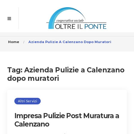
Home
Azienda Pulizie A Calenzano Dopo Muratori
Tag:
Azienda Pulizie a Calenzano
dopo muratori
Altri Servizi
Impresa Pulizie Post Muratura a
Calenzano