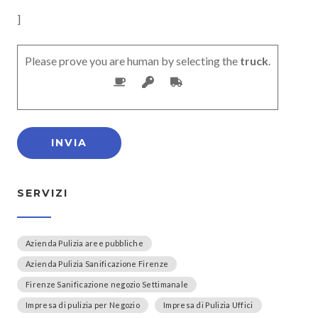
]
Please prove you are human by selecting the
truck
.
SERVIZI
Azienda Pulizia aree pubbliche
Azienda Pulizia Sanificazione Firenze
Firenze Sanificazione negozio Settimanale
Impresa di pulizia per Negozio
Impresa di Pulizia Uffici