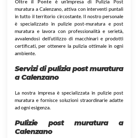
Oltre il Ponte
è un’impresa di Pulizia Post
muratura a Calenzano, attiva con interventi puntali
in tutto il territorio circostante. Il nostro personale
è specializzato in pulizie post-muratura e post
muratura e lavora con professionalità e serietà,
avvalendosi dell’utilizzo di macchinari e prodotti
certificati, per ottenere la pulizia ottimale in ogni
ambiente.
Servizi di pulizia post muratura
a Calenzano
La nostra impresa è specializzata in pulizie post
muratura e fornisce soluzioni straordinarie adatte
ad ogni esigenza.
Pulizie post muratura a
Calenzano