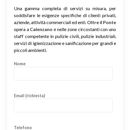
Una gamma completa di servizi su misura, per
soddisfare le esigenze specifiche di clienti privati,
aziende, attività commerciali ed enti.
Oltre il Ponte
opera a
Calenzano
e nelle zone circostanti con uno
staff competente in pulizie civili, pulizie industriali,
servizi di igienizzazione e sanificazione per grandi e
piccoli ambienti.
Nome
Email (richiesta)
Telefono