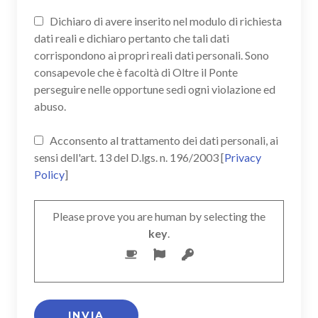
Dichiaro di avere inserito nel modulo di richiesta
dati reali e dichiaro pertanto che tali dati
corrispondono ai propri reali dati personali. Sono
consapevole che è facoltà di Oltre il Ponte
perseguire nelle opportune sedi ogni violazione ed
abuso.
Acconsento al trattamento dei dati personali, ai
sensi dell'art. 13 del D.lgs. n. 196/2003 [
Privacy
Policy
]
Please prove you are human by selecting the
key
.