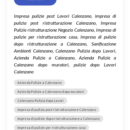
Impresa pulizie post Lavori Calenzano, impresa di
pulizia post ristrutturazione Calenzano, Impresa
Pulizie ristrutturazione Negozio Calenzano, Impresa di
pulizie per ristrutturazione casa, Impresa di pulizie
dopo ristrutturazione a Calenzano, Sanificazione
Ambienti Calenzano, Calenzano Pulizia dopo Lavori,
Azienda Pulizie a Calenzano, Azienda Pulizie a
Calenzano dopo muratori, pulizie dopo Lavori
Calenzano
Azienda Pulizie a Calenzano
Azienda Pulizie a Calenzano dopo muratori
Calenzano Pulizia dopo Lavori
impresa di pulizia post ristrutturazione Calenzano
Impresa di pulizie dopo ristrutturazione a Calenzano
Impresa di pulizie per ristrutturazione casa