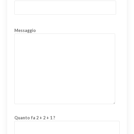
Messaggio
Quanto fa 2 + 2 + 1 ?