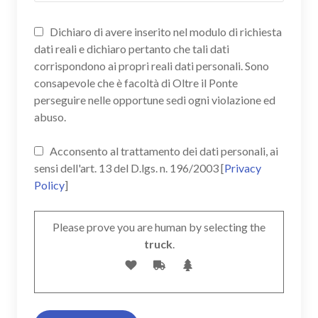
Dichiaro di avere inserito nel modulo di richiesta
dati reali e dichiaro pertanto che tali dati
corrispondono ai propri reali dati personali. Sono
consapevole che è facoltà di Oltre il Ponte
perseguire nelle opportune sedi ogni violazione ed
abuso.
Acconsento al trattamento dei dati personali, ai
sensi dell'art. 13 del D.lgs. n. 196/2003 [
Privacy
Policy
]
Please prove you are human by selecting the
truck
.