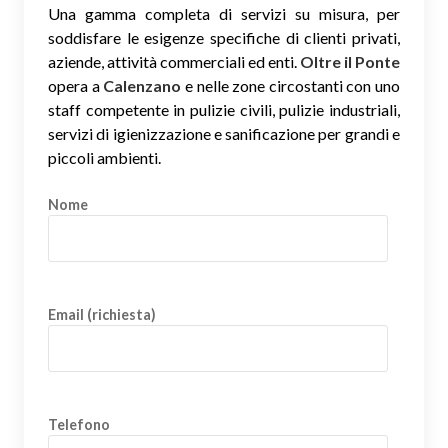
Una gamma completa di servizi su misura, per
soddisfare le esigenze specifiche di clienti privati,
aziende, attività commerciali ed enti.
Oltre il Ponte
opera a
Calenzano
e nelle zone circostanti con uno
staff competente in pulizie civili, pulizie industriali,
servizi di igienizzazione e sanificazione per grandi e
piccoli ambienti.
Nome
Email (richiesta)
Telefono