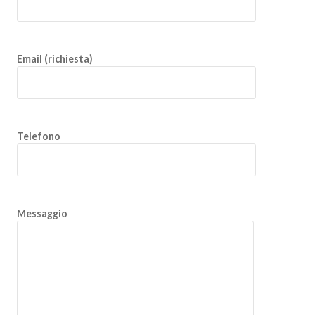
Email (richiesta)
Telefono
Messaggio