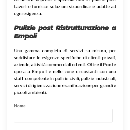
Lavori e fornisce soluzioni straordinarie adatte ad
ogni esigenza.
Pulizie post Ristrutturazione a
Empoli
Una gamma completa di servizi su misura, per
soddisfare le esigenze specifiche di clienti privati,
aziende, attività commerciali ed enti.
Oltre il Ponte
opera a
Empoli
e nelle zone circostanti con uno
staff competente in pulizie civili, pulizie industriali,
servizi di igienizzazione e sanificazione per grandi e
piccoli ambienti.
Nome