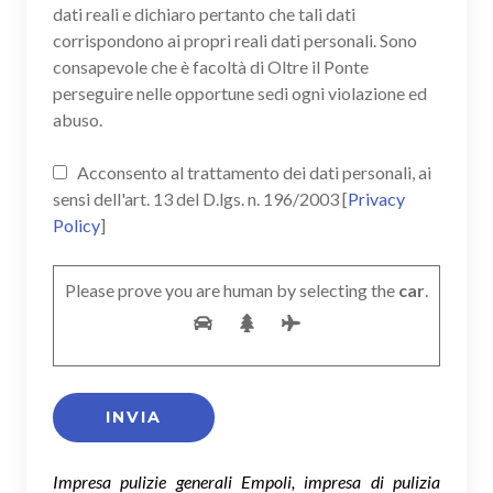
dati reali e dichiaro pertanto che tali dati
corrispondono ai propri reali dati personali. Sono
consapevole che è facoltà di Oltre il Ponte
perseguire nelle opportune sedi ogni violazione ed
abuso.
Acconsento al trattamento dei dati personali, ai
sensi dell'art. 13 del D.lgs. n. 196/2003 [
Privacy
Policy
]
Please prove you are human by selecting the
car
.
Impresa pulizie generali Empoli, impresa di pulizia