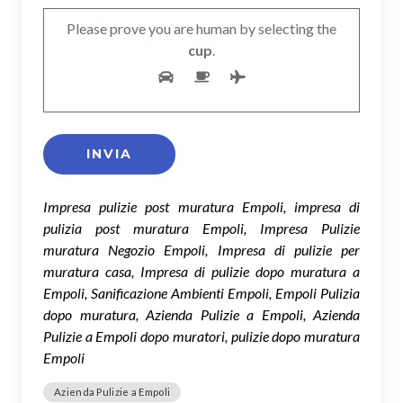
Please prove you are human by selecting the
cup
.
Impresa pulizie post muratura Empoli, impresa di
pulizia post muratura Empoli, Impresa Pulizie
muratura Negozio Empoli, Impresa di pulizie per
muratura casa, Impresa di pulizie dopo muratura a
Empoli, Sanificazione Ambienti Empoli, Empoli Pulizia
dopo muratura, Azienda Pulizie a Empoli, Azienda
Pulizie a Empoli dopo muratori, pulizie dopo muratura
Empoli
Azienda Pulizie a Empoli