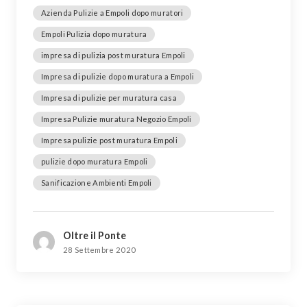
Azienda Pulizie a Empoli dopo muratori
Empoli Pulizia dopo muratura
impresa di pulizia post muratura Empoli
Impresa di pulizie dopo muratura a Empoli
Impresa di pulizie per muratura casa
Impresa Pulizie muratura Negozio Empoli
Impresa pulizie post muratura Empoli
pulizie dopo muratura Empoli
Sanificazione Ambienti Empoli
Oltre il Ponte
28 Settembre 2020