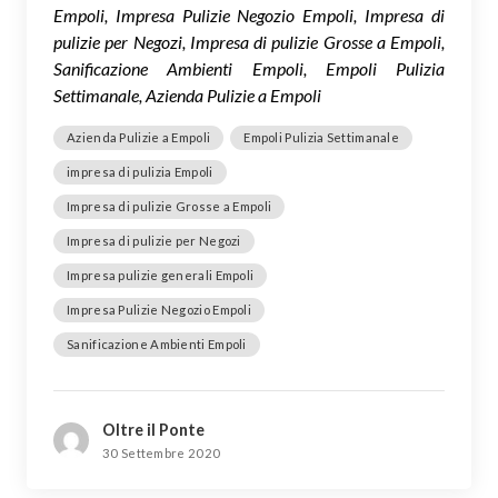
Empoli, Impresa Pulizie Negozio Empoli, Impresa di
pulizie per Negozi, Impresa di pulizie Grosse a Empoli,
Sanificazione Ambienti Empoli, Empoli Pulizia
Settimanale, Azienda Pulizie a Empoli
Azienda Pulizie a Empoli
Empoli Pulizia Settimanale
impresa di pulizia Empoli
Impresa di pulizie Grosse a Empoli
Impresa di pulizie per Negozi
Impresa pulizie generali Empoli
Impresa Pulizie Negozio Empoli
Sanificazione Ambienti Empoli
Oltre il Ponte
30 Settembre 2020