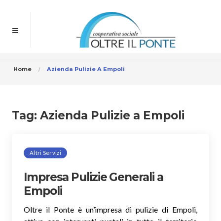
Home
Azienda Pulizie A Empoli
Tag:
Azienda Pulizie a Empoli
Altri Servizi
Impresa Pulizie Generali a
Empoli
Oltre il Ponte è un’impresa di pulizie di Empoli,