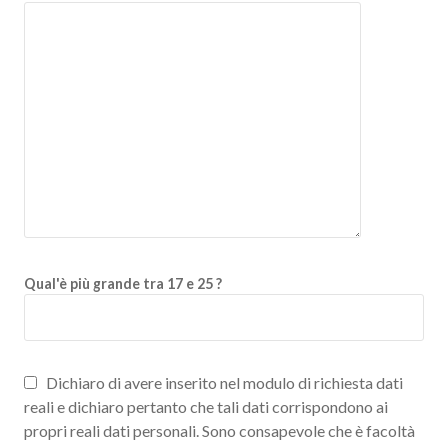
Qual'è più grande tra 17 e 25 ?
Dichiaro di avere inserito nel modulo di richiesta dati
reali e dichiaro pertanto che tali dati corrispondono ai
propri reali dati personali. Sono consapevole che è facoltà