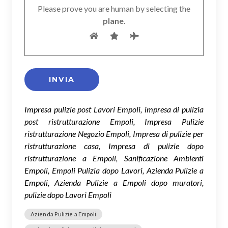
Please prove you are human by selecting the
plane
.
Impresa pulizie post Lavori Empoli, impresa di pulizia
post ristrutturazione Empoli, Impresa Pulizie
ristrutturazione Negozio Empoli, Impresa di pulizie per
ristrutturazione casa, Impresa di pulizie dopo
ristrutturazione a Empoli, Sanificazione Ambienti
Empoli, Empoli Pulizia dopo Lavori, Azienda Pulizie a
Empoli, Azienda Pulizie a Empoli dopo muratori,
pulizie dopo Lavori Empoli
Azienda Pulizie a Empoli