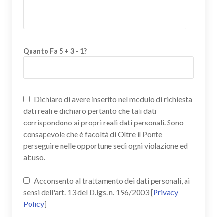
Quanto Fa 5 + 3 - 1?
Dichiaro di avere inserito nel modulo di richiesta
dati reali e dichiaro pertanto che tali dati
corrispondono ai propri reali dati personali. Sono
consapevole che è facoltà di Oltre il Ponte
perseguire nelle opportune sedi ogni violazione ed
abuso.
Acconsento al trattamento dei dati personali, ai
sensi dell'art. 13 del D.lgs. n. 196/2003 [
Privacy
Policy
]