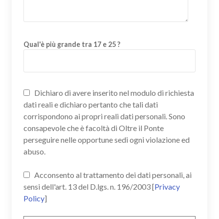
Qual'è più grande tra 17 e 25 ?
Dichiaro di avere inserito nel modulo di richiesta
dati reali e dichiaro pertanto che tali dati
corrispondono ai propri reali dati personali. Sono
consapevole che è facoltà di Oltre il Ponte
perseguire nelle opportune sedi ogni violazione ed
abuso.
Acconsento al trattamento dei dati personali, ai
sensi dell'art. 13 del D.lgs. n. 196/2003 [
Privacy
Policy
]