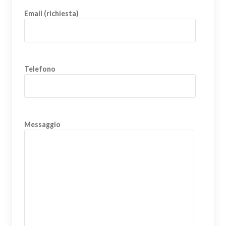
Email (richiesta)
Telefono
Messaggio