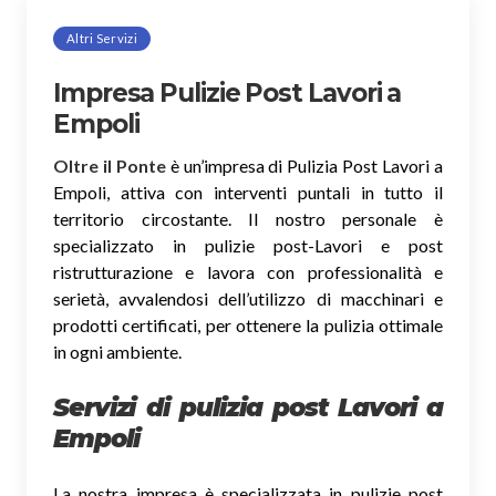
Altri Servizi
Impresa Pulizie Post Lavori a
Empoli
Oltre il Ponte
è un’impresa di Pulizia Post Lavori a
Empoli, attiva con interventi puntali in tutto il
territorio circostante. Il nostro personale è
specializzato in pulizie post-Lavori e post
ristrutturazione e lavora con professionalità e
serietà, avvalendosi dell’utilizzo di macchinari e
prodotti certificati, per ottenere la pulizia ottimale
in ogni ambiente.
Servizi di pulizia post Lavori a
Empoli
La nostra impresa è specializzata in pulizie post