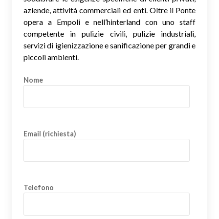
aziende, attività commerciali ed enti. Oltre il Ponte
opera a Empoli e nell’hinterland con uno staff
competente in pulizie civili, pulizie industriali,
servizi di igienizzazione e sanificazione per grandi e
piccoli ambienti.
Nome
Email (richiesta)
Telefono