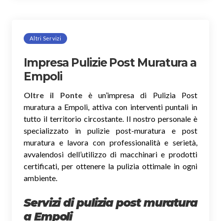
Altri Servizi
Impresa Pulizie Post Muratura a
Empoli
Oltre il Ponte
è un’impresa di Pulizia Post
muratura a Empoli, attiva con interventi puntali in
tutto il territorio circostante. Il nostro personale è
specializzato in pulizie post-muratura e post
muratura e lavora con professionalità e serietà,
avvalendosi dell’utilizzo di macchinari e prodotti
certificati, per ottenere la pulizia ottimale in ogni
ambiente.
Servizi di pulizia post muratura
a Empoli