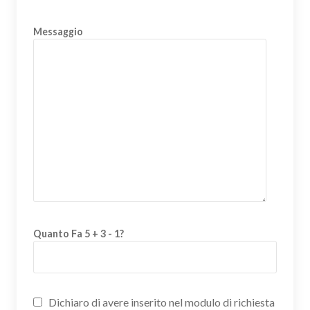
Messaggio
Quanto Fa 5 + 3 - 1?
Dichiaro di avere inserito nel modulo di richiesta