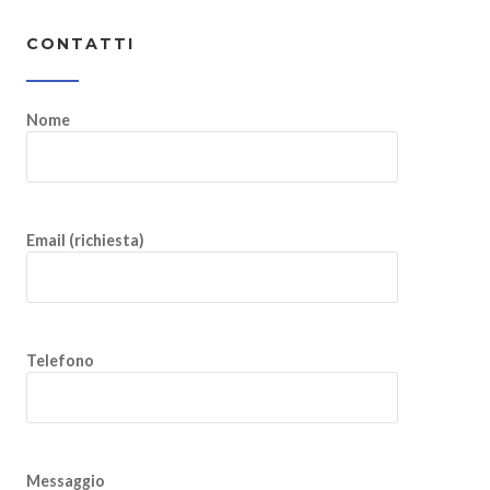
CONTATTI
Nome
Email (richiesta)
Telefono
Messaggio