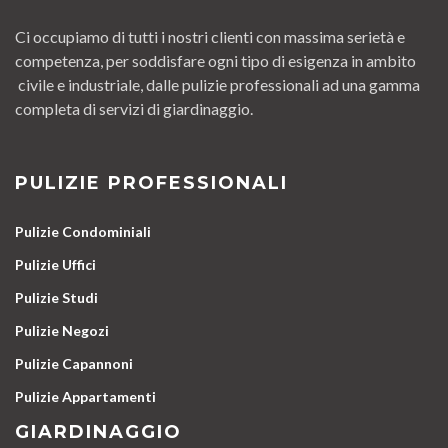
Ci occupiamo di tutti i nostri clienti con massima serietà e
competenza, per soddisfare ogni tipo di esigenza in ambito
civile e industriale, dalle pulizie professionali ad una gamma
completa di servizi di giardinaggio.
PULIZIE PROFESSIONALI
Pulizie Condominiali
Pulizie Uffici
Pulizie Studi
Pulizie Negozi
Pulizie Capannoni
Pulizie Appartamenti
GIARDINAGGIO