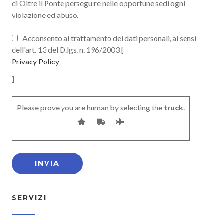
di Oltre il Ponte perseguire nelle opportune sedi ogni
violazione ed abuso.
Acconsento al trattamento dei dati personali, ai sensi
dell'art. 13 del D.lgs. n. 196/2003 [
Privacy Policy
]
Please prove you are human by selecting the
truck
.
SERVIZI