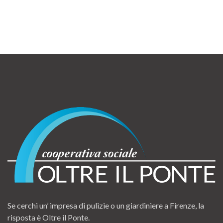
Se cerchi un’ impresa di pulizie o un giardiniere a Firenze, la
risposta è Oltre il Ponte.