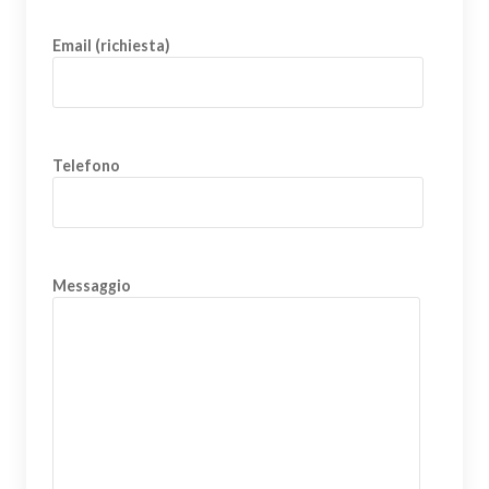
Email (richiesta)
Telefono
Messaggio