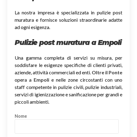
La nostra impresa è specializzata in pulizie post
muratura e fornisce soluzioni straordinarie adatte
ad ogni esigenza.
Pulizie post muratura a Empoli
Una gamma completa di servizi su misura, per
soddisfare le esigenze specifiche di clienti privati,
aziende, attività commerciali ed enti.
Oltre il Ponte
opera a
Empoli
e nelle zone circostanti con uno
staff competente in pulizie civili, pulizie industriali,
servizi di igienizzazione e sanificazione per grandi e
piccoli ambienti.
Nome