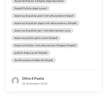
Azienda Pulizie a Empoli dopo muratori
Empoli Pulizia dopo Lavori
impresa di pulizia post ristrutturazione Empoli
Impresa di pulizie dopo ristrutturazione a Empoli
Impresa di pulizie per ristrutturazione casa
Impresa pulizie post Lavori Empoli
Impresa Pulizie ristrutturazione Negozio Empoli
pulizie dopo Lavori Empoli
Sanificazione Ambienti Empoli
Oltre il Ponte
28 Settembre 2020