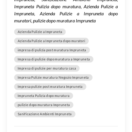
Impruneta Pulizia dopo muratura, Azienda Pulizie a
Impruneta, Azienda Pulizie a Impruneta dopo
muratori, pulizie dopo muratura Impruneta
Azienda Pulizie a Impruneta
Azienda Pulizie a Impruneta dopo muratori
impresa di pulizia post muratura Impruneta
Impresa di pulizie dopo muratura a Impruneta
Impresa di pulizie per muratura casa
Impresa Pulizie muratura Negozio Impruneta
Impresa pulizie post muratura Impruneta
Impruneta Pulizia dopo muratura
pulizie dopo muratura Impruneta
Sanificazione Ambienti Impruneta