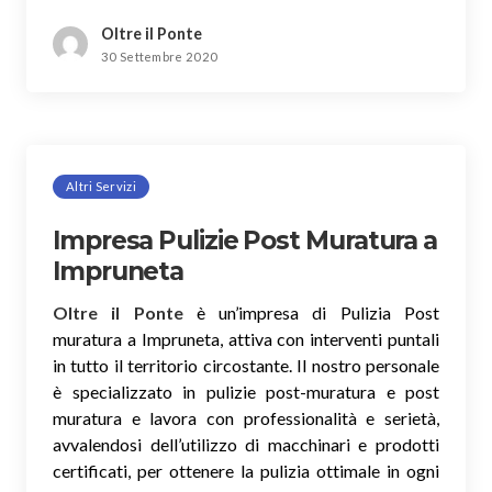
Oltre il Ponte
30 Settembre 2020
Altri Servizi
Impresa Pulizie Post Muratura a
Impruneta
Oltre il Ponte
è un’impresa di Pulizia Post
muratura a Impruneta, attiva con interventi puntali
in tutto il territorio circostante. Il nostro personale
è specializzato in pulizie post-muratura e post
muratura e lavora con professionalità e serietà,
avvalendosi dell’utilizzo di macchinari e prodotti
certificati, per ottenere la pulizia ottimale in ogni