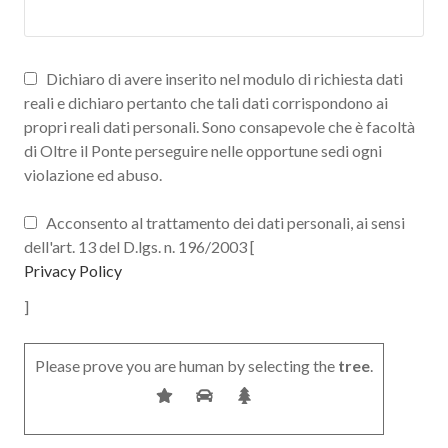
Dichiaro di avere inserito nel modulo di richiesta dati
reali e dichiaro pertanto che tali dati corrispondono ai
propri reali dati personali. Sono consapevole che è facoltà
di Oltre il Ponte perseguire nelle opportune sedi ogni
violazione ed abuso.
Acconsento al trattamento dei dati personali, ai sensi
dell'art. 13 del D.lgs. n. 196/2003 [
Privacy Policy
]
Please prove you are human by selecting the
tree
.