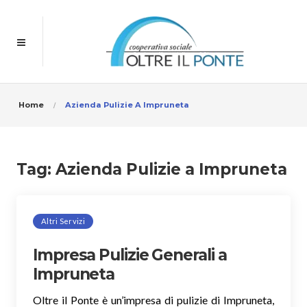
Home
Azienda Pulizie A Impruneta
Tag:
Azienda Pulizie a Impruneta
Altri Servizi
Impresa Pulizie Generali a
Impruneta
Oltre il Ponte è un’impresa di pulizie di Impruneta,