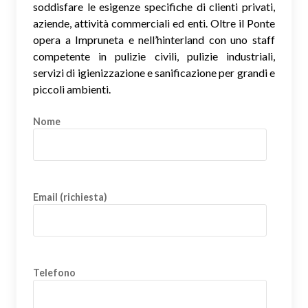
soddisfare le esigenze specifiche di clienti privati,
aziende, attività commerciali ed enti. Oltre il Ponte
opera a Impruneta e nell’hinterland con uno staff
competente in pulizie civili, pulizie industriali,
servizi di igienizzazione e sanificazione per grandi e
piccoli ambienti.
Nome
Email (richiesta)
Telefono