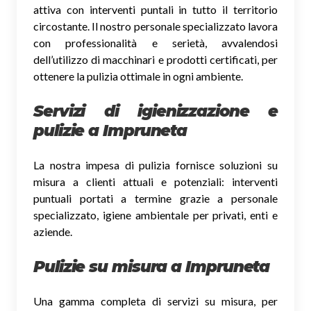
attiva con interventi puntali in tutto il territorio
circostante. Il nostro personale specializzato lavora
con professionalità e serietà, avvalendosi
dell’utilizzo di macchinari e prodotti certificati, per
ottenere la pulizia ottimale in ogni ambiente.
Servizi di igienizzazione e
pulizie a Impruneta
La nostra impesa di pulizia fornisce soluzioni su
misura a clienti attuali e potenziali: interventi
puntuali portati a termine grazie a personale
specializzato, igiene ambientale per privati, enti e
aziende.
Pulizie su misura a Impruneta
Una gamma completa di servizi su misura, per