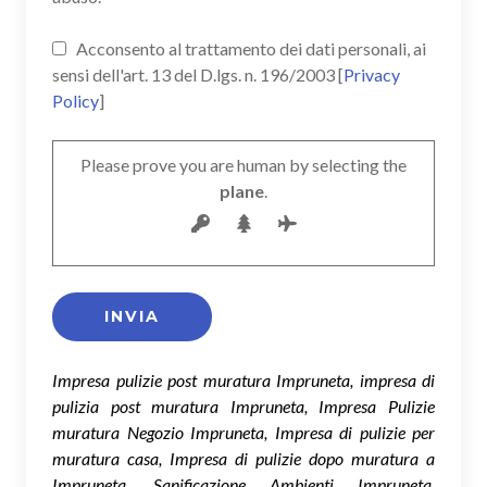
Acconsento al trattamento dei dati personali, ai
sensi dell'art. 13 del D.lgs. n. 196/2003 [
Privacy
Policy
]
Please prove you are human by selecting the
plane
.
Impresa pulizie post muratura Impruneta, impresa di
pulizia post muratura Impruneta, Impresa Pulizie
muratura Negozio Impruneta, Impresa di pulizie per
muratura casa, Impresa di pulizie dopo muratura a
Impruneta, Sanificazione Ambienti Impruneta,