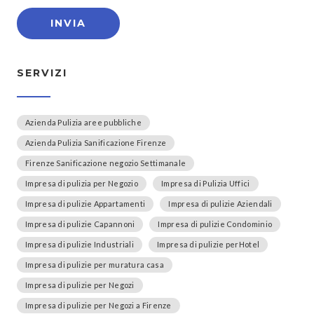
SERVIZI
Azienda Pulizia aree pubbliche
Azienda Pulizia Sanificazione Firenze
Firenze Sanificazione negozio Settimanale
Impresa di pulizia per Negozio
Impresa di Pulizia Uffici
Impresa di pulizie Appartamenti
Impresa di pulizie Aziendali
Impresa di pulizie Capannoni
Impresa di pulizie Condominio
Impresa di pulizie Industriali
Impresa di pulizie perHotel
Impresa di pulizie per muratura casa
Impresa di pulizie per Negozi
Impresa di pulizie per Negozi a Firenze