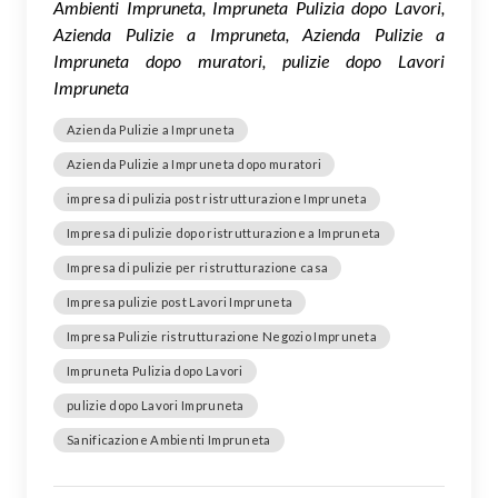
Ambienti Impruneta, Impruneta Pulizia dopo Lavori,
Azienda Pulizie a Impruneta, Azienda Pulizie a
Impruneta dopo muratori, pulizie dopo Lavori
Impruneta
Azienda Pulizie a Impruneta
Azienda Pulizie a Impruneta dopo muratori
impresa di pulizia post ristrutturazione Impruneta
Impresa di pulizie dopo ristrutturazione a Impruneta
Impresa di pulizie per ristrutturazione casa
Impresa pulizie post Lavori Impruneta
Impresa Pulizie ristrutturazione Negozio Impruneta
Impruneta Pulizia dopo Lavori
pulizie dopo Lavori Impruneta
Sanificazione Ambienti Impruneta