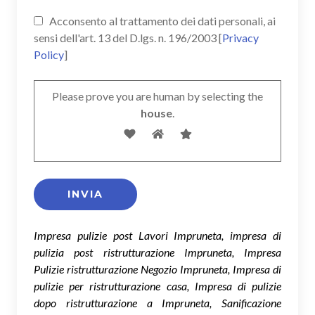
Acconsento al trattamento dei dati personali, ai
sensi dell'art. 13 del D.lgs. n. 196/2003 [
Privacy
Policy
]
Please prove you are human by selecting the
house
.
Impresa pulizie post Lavori Impruneta, impresa di
pulizia post ristrutturazione Impruneta, Impresa
Pulizie ristrutturazione Negozio Impruneta, Impresa di
pulizie per ristrutturazione casa, Impresa di pulizie
dopo ristrutturazione a Impruneta, Sanificazione