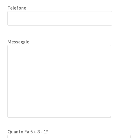
Telefono
Messaggio
Quanto Fa 5 + 3 - 1?