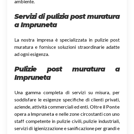
ambiente.
Servizi di pulizia post muratura
a Impruneta
La nostra impresa è specializzata in pulizie post
muratura e fornisce soluzioni straordinarie adatte
ad ogni esigenza.
Pulizie post muratura a
Impruneta
Una gamma completa di servizi su misura, per
soddisfare le esigenze specifiche di clienti privati,
aziende, attività commerciali ed enti.
Oltre il Ponte
opera a
Impruneta
e nelle zone circostanti con uno
staff competente in pulizie civili, pulizie industriali,
servizi di igienizzazione e sanificazione per grandi e