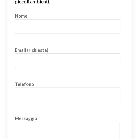
piccoli ambienti.
Nome
Email (richiesta)
Telefono
Messaggio