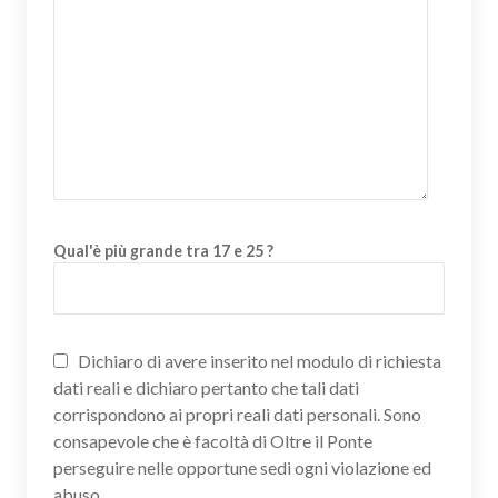
Qual'è più grande tra 17 e 25 ?
Dichiaro di avere inserito nel modulo di richiesta
dati reali e dichiaro pertanto che tali dati
corrispondono ai propri reali dati personali. Sono
consapevole che è facoltà di Oltre il Ponte
perseguire nelle opportune sedi ogni violazione ed
abuso.