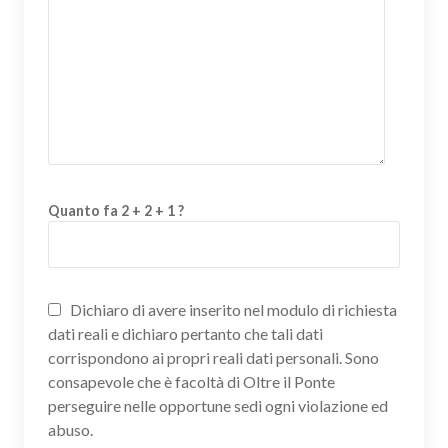
Quanto fa 2 + 2 + 1 ?
Dichiaro di avere inserito nel modulo di richiesta
dati reali e dichiaro pertanto che tali dati
corrispondono ai propri reali dati personali. Sono
consapevole che è facoltà di Oltre il Ponte
perseguire nelle opportune sedi ogni violazione ed
abuso.