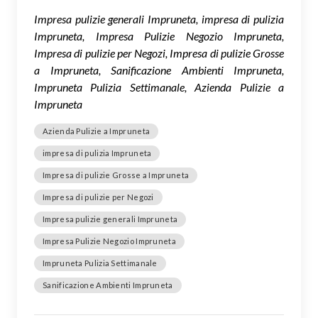
Impresa pulizie generali Impruneta, impresa di pulizia
Impruneta, Impresa Pulizie Negozio Impruneta,
Impresa di pulizie per Negozi, Impresa di pulizie Grosse
a Impruneta, Sanificazione Ambienti Impruneta,
Impruneta Pulizia Settimanale, Azienda Pulizie a
Impruneta
Azienda Pulizie a Impruneta
impresa di pulizia Impruneta
Impresa di pulizie Grosse a Impruneta
Impresa di pulizie per Negozi
Impresa pulizie generali Impruneta
Impresa Pulizie Negozio Impruneta
Impruneta Pulizia Settimanale
Sanificazione Ambienti Impruneta