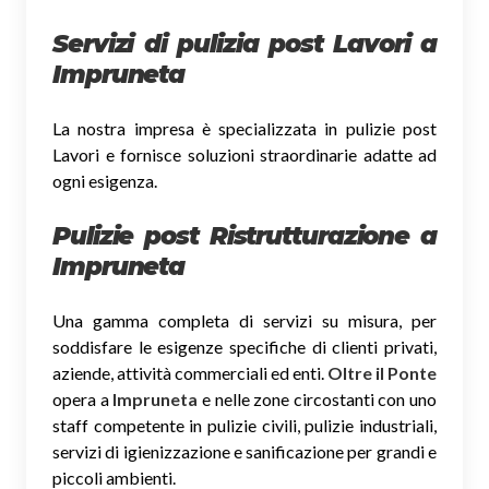
Servizi di pulizia post Lavori a
Impruneta
La nostra impresa è specializzata in pulizie post
Lavori e fornisce soluzioni straordinarie adatte ad
ogni esigenza.
Pulizie post Ristrutturazione a
Impruneta
Una gamma completa di servizi su misura, per
soddisfare le esigenze specifiche di clienti privati,
aziende, attività commerciali ed enti.
Oltre il Ponte
opera a
Impruneta
e nelle zone circostanti con uno
staff competente in pulizie civili, pulizie industriali,
servizi di igienizzazione e sanificazione per grandi e
piccoli ambienti.