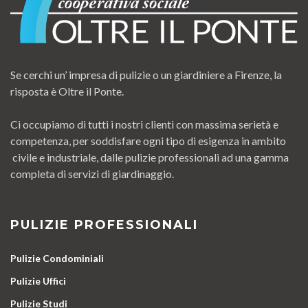
Se cerchi un’ impresa di pulizie o un giardiniere a Firenze, la
risposta è Oltre il Ponte.
Ci occupiamo di tutti i nostri clienti con massima serietà e
competenza, per soddisfare ogni tipo di esigenza in ambito
civile e industriale, dalle pulizie professionali ad una gamma
completa di servizi di giardinaggio.
PULIZIE PROFESSIONALI
Pulizie Condominiali
Pulizie Uffici
Pulizie Studi