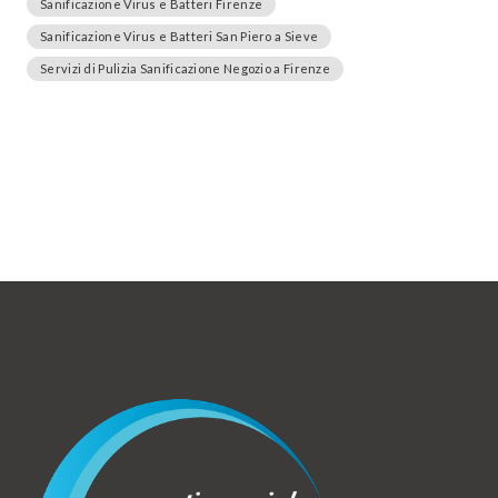
Sanificazione Virus e Batteri Firenze
Sanificazione Virus e Batteri San Piero a Sieve
Servizi di Pulizia Sanificazione Negozio a Firenze