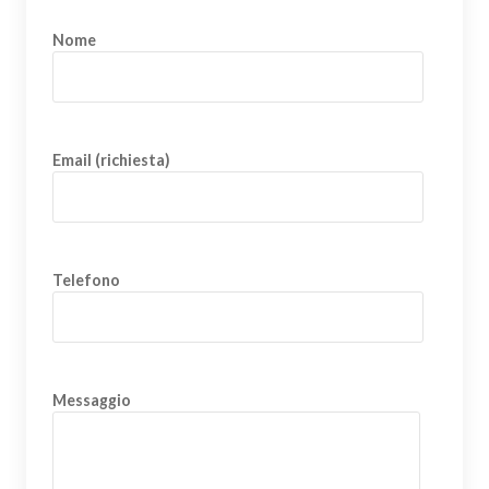
Nome
Email (richiesta)
Telefono
Messaggio