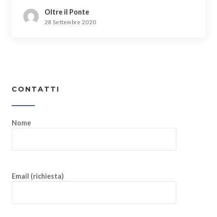
Oltre il Ponte
28 Settembre 2020
CONTATTI
Nome
Email (richiesta)