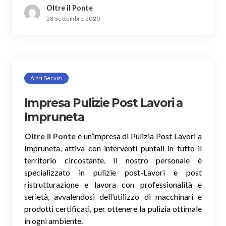
Oltre il Ponte
28 Settembre 2020
Altri Servizi
Impresa Pulizie Post Lavori a
Impruneta
Oltre il Ponte
è un’impresa di Pulizia Post Lavori a
Impruneta, attiva con interventi puntali in tutto il
territorio circostante. Il nostro personale è
specializzato in pulizie post-Lavori e post
ristrutturazione e lavora con professionalità e
serietà, avvalendosi dell’utilizzo di macchinari e
prodotti certificati, per ottenere la pulizia ottimale
in ogni ambiente.