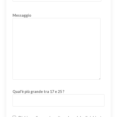
Messaggio
Qual'è più grande tra 17 e 25 ?