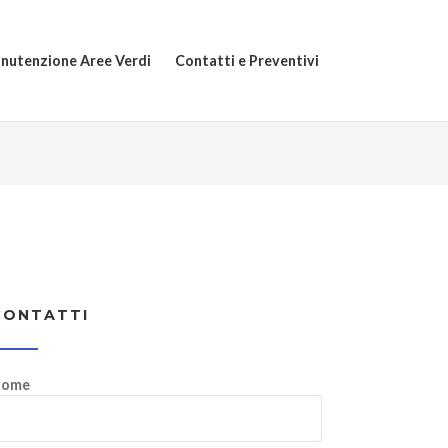
nutenzione Aree Verdi
Contatti e Preventivi
CONTATTI
ome