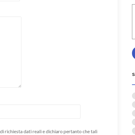
i richiesta dati reali e dichiaro pertanto che tali