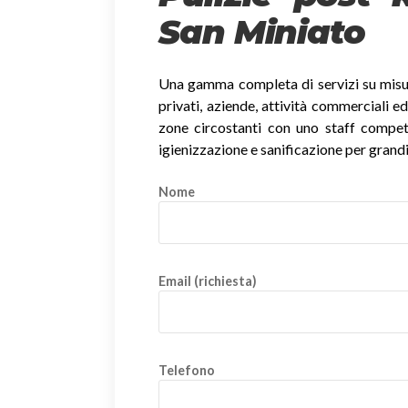
San Miniato
Una gamma completa di servizi su misura
privati, aziende, attività commerciali ed
zone circostanti con uno staff competent
igienizzazione e sanificazione per grandi
Nome
Email (richiesta)
Telefono