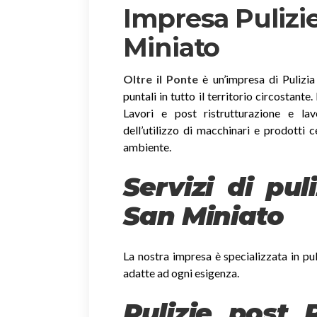
Impresa Pulizie
Miniato
Oltre il Ponte
è un’impresa di Pulizia
puntali in tutto il territorio circostante
Lavori e post ristrutturazione e lav
dell’utilizzo di macchinari e prodotti c
ambiente.
Servizi di pul
San Miniato
La nostra impresa è specializzata in pul
adatte ad ogni esigenza.
Pulizie post 