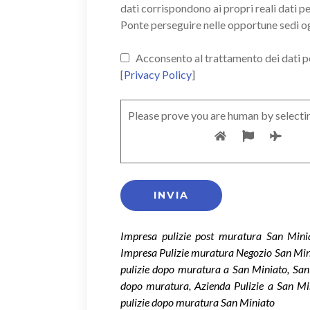
dati corrispondono ai propri reali dati p
Ponte perseguire nelle opportune sedi o
Acconsento al trattamento dei dati pers
[
Privacy Policy
]
Please prove you are human by selecti
Impresa pulizie post muratura San Minia
Impresa Pulizie muratura Negozio San Mini
pulizie dopo muratura a San Miniato, San
dopo muratura, Azienda Pulizie a San Min
pulizie dopo muratura San Miniato