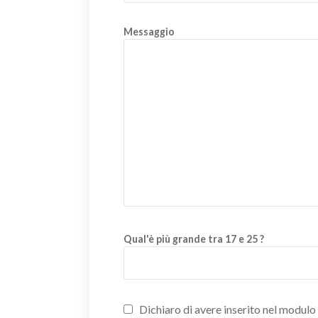
Messaggio
Qual'è più grande tra 17 e 25 ?
Dichiaro di avere inserito nel modulo d