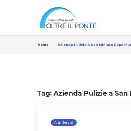
Home
Azienda Pulizie A San Miniato Dopo Mur
Tag:
Azienda Pulizie a San
Altri Servizi