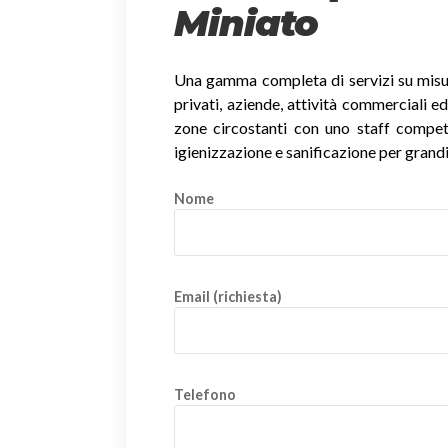
Miniato
Una gamma completa di servizi su misura
privati, aziende, attività commerciali ed
zone circostanti con uno staff competent
igienizzazione e sanificazione per grandi
Nome
Email (richiesta)
Telefono