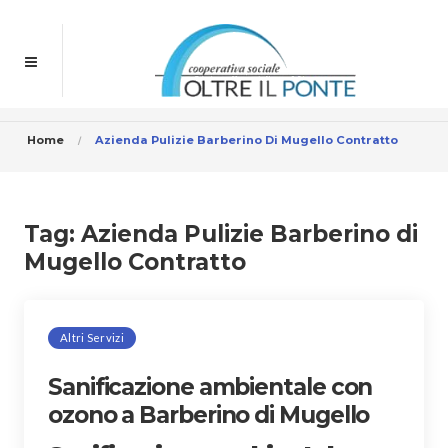
Home
Azienda Pulizie Barberino Di Mugello Contratto
Tag:
Azienda Pulizie Barberino di
Mugello Contratto
Altri Servizi
Sanificazione ambientale con
ozono a Barberino di Mugello