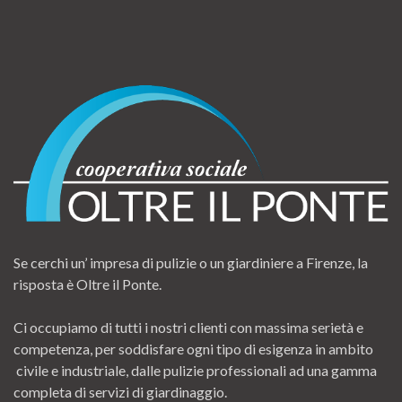
Se cerchi un’ impresa di pulizie o un giardiniere a Firenze, la
risposta è Oltre il Ponte.
Ci occupiamo di tutti i nostri clienti con massima serietà e
competenza, per soddisfare ogni tipo di esigenza in ambito
civile e industriale, dalle pulizie professionali ad una gamma
completa di servizi di giardinaggio.