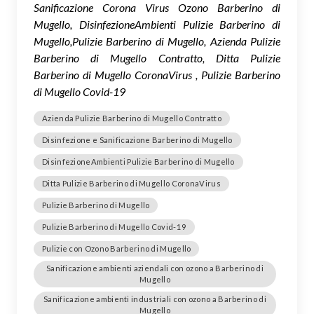
Sanificazione Corona Virus Ozono Barberino di
Mugello, DisinfezioneAmbienti Pulizie Barberino di
Mugello,Pulizie Barberino di Mugello, Azienda Pulizie
Barberino di Mugello Contratto, Ditta Pulizie
Barberino di Mugello CoronaVirus , Pulizie Barberino
di Mugello Covid-19
Azienda Pulizie Barberino di Mugello Contratto
Disinfezione e Sanificazione Barberino di Mugello
DisinfezioneAmbienti Pulizie Barberino di Mugello
Ditta Pulizie Barberino di Mugello CoronaVirus
Pulizie Barberino di Mugello
Pulizie Barberino di Mugello Covid-19
Pulizie con Ozono Barberino di Mugello
Sanificazione ambienti aziendali con ozono a Barberino di
Mugello
Sanificazione ambienti industriali con ozono a Barberino di
Mugello