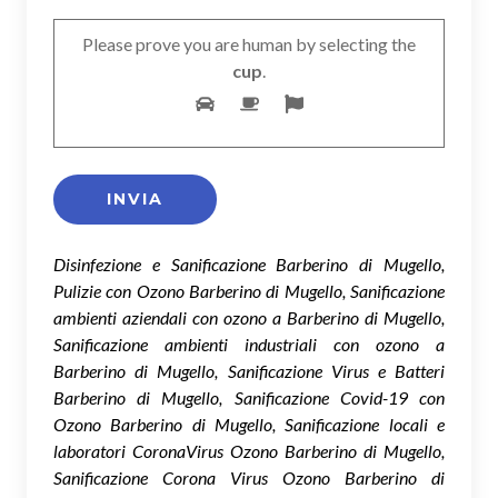
Please prove you are human by selecting the
cup
.
Disinfezione e Sanificazione Barberino di Mugello,
Pulizie con Ozono Barberino di Mugello, Sanificazione
ambienti aziendali con ozono a Barberino di Mugello,
Sanificazione ambienti industriali con ozono a
Barberino di Mugello, Sanificazione Virus e Batteri
Barberino di Mugello, Sanificazione Covid-19 con
Ozono Barberino di Mugello, Sanificazione locali e
laboratori CoronaVirus Ozono Barberino di Mugello,
Sanificazione Corona Virus Ozono Barberino di