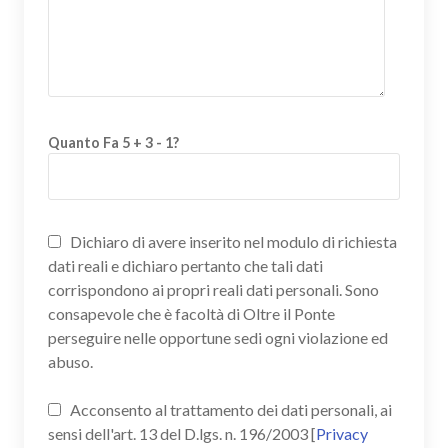
Quanto Fa 5 + 3 - 1?
Dichiaro di avere inserito nel modulo di richiesta
dati reali e dichiaro pertanto che tali dati
corrispondono ai propri reali dati personali. Sono
consapevole che è facoltà di Oltre il Ponte
perseguire nelle opportune sedi ogni violazione ed
abuso.
Acconsento al trattamento dei dati personali, ai
sensi dell'art. 13 del D.lgs. n. 196/2003 [
Privacy