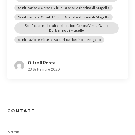
Sanificazione Corona Virus Ozono Barberino di Mugello
Sanificazione Covid-19 con Ozono Barberino di Mugello
Sanificazione locali e laboratori CoronaVirus Ozono
Barberino di Mugello
Sanificazione Virus e Batteri Barberino di Mugello
Oltre il Ponte
23 Settembre 2020
CONTATTI
Nome