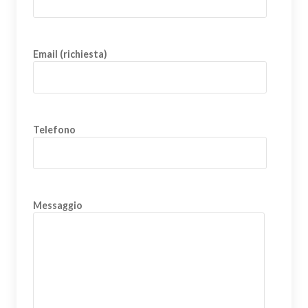
Email (richiesta)
Telefono
Messaggio