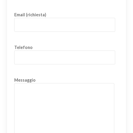
Email (richiesta)
Telefono
Messaggio