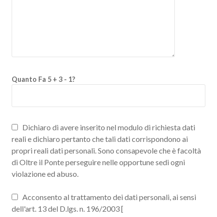
Quanto Fa 5 + 3 - 1?
Dichiaro di avere inserito nel modulo di richiesta dati
reali e dichiaro pertanto che tali dati corrispondono ai
propri reali dati personali. Sono consapevole che è facoltà
di Oltre il Ponte perseguire nelle opportune sedi ogni
violazione ed abuso.
Acconsento al trattamento dei dati personali, ai sensi
dell'art. 13 del D.lgs. n. 196/2003 [