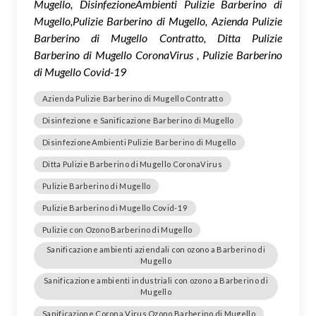
Mugello, DisinfezioneAmbienti Pulizie Barberino di
Mugello,Pulizie Barberino di Mugello, Azienda Pulizie
Barberino di Mugello Contratto, Ditta Pulizie
Barberino di Mugello CoronaVirus , Pulizie Barberino
di Mugello Covid-19
Azienda Pulizie Barberino di Mugello Contratto
Disinfezione e Sanificazione Barberino di Mugello
DisinfezioneAmbienti Pulizie Barberino di Mugello
Ditta Pulizie Barberino di Mugello CoronaVirus
Pulizie Barberino di Mugello
Pulizie Barberino di Mugello Covid-19
Pulizie con Ozono Barberino di Mugello
Sanificazione ambienti aziendali con ozono a Barberino di
Mugello
Sanificazione ambienti industriali con ozono a Barberino di
Mugello
Sanificazione Corona Virus Ozono Barberino di Mugello