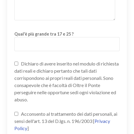
Qual'è più grande tra 17 e 25 ?
Dichiaro di avere inserito nel modulo di richiesta
dati reali e dichiaro pertanto che tali dati
corrispondono ai propri reali dati personali. Sono
consapevole che è facoltà di Oltre il Ponte
perseguire nelle opportune sedi ogni violazione ed
abuso.
Acconsento al trattamento dei dati personali, ai
sensi dell'art. 13 del D.lgs. n. 196/2003 [
Privacy
Policy
]