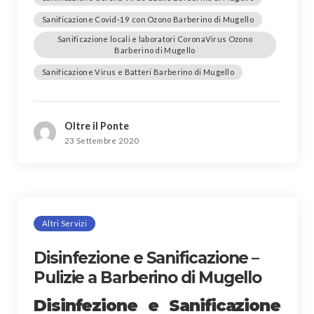
Sanificazione Covid-19 con Ozono Barberino di Mugello
Sanificazione locali e laboratori CoronaVirus Ozono
Barberino di Mugello
Sanificazione Virus e Batteri Barberino di Mugello
Oltre il Ponte
23 Settembre 2020
Altri Servizi
Disinfezione e Sanificazione –
Pulizie a Barberino di Mugello
Disinfezione e Sanificazione