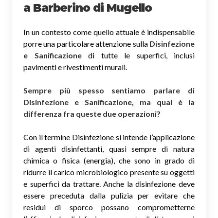
a Barberino di Mugello
In un contesto come quello attuale è indispensabile
porre una particolare attenzione sulla
Disinfezione
e Sanificazione
di tutte le superfici, inclusi
pavimenti e rivestimenti murali.
Sempre più spesso sentiamo parlare di
Disinfezione e Sanificazione, ma qual è la
differenza fra queste due operazioni?
Con il termine Disinfezione si intende l’applicazione
di agenti disinfettanti, quasi sempre di natura
chimica o fisica (energia), che sono in grado di
ridurre il carico microbiologico presente su oggetti
e superfici da trattare. Anche la disinfezione deve
essere preceduta dalla pulizia per evitare che
residui di sporco possano comprometterne