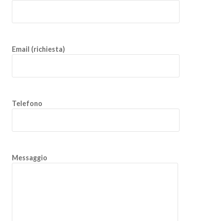
Email (richiesta)
Telefono
Messaggio