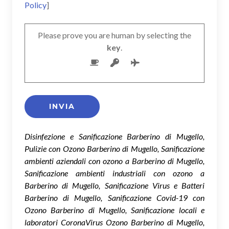
Policy
]
Please prove you are human by selecting the
key
.
Disinfezione e Sanificazione Barberino di Mugello,
Pulizie con Ozono Barberino di Mugello, Sanificazione
ambienti aziendali con ozono a Barberino di Mugello,
Sanificazione ambienti industriali con ozono a
Barberino di Mugello, Sanificazione Virus e Batteri
Barberino di Mugello, Sanificazione Covid-19 con
Ozono Barberino di Mugello, Sanificazione locali e
laboratori CoronaVirus Ozono Barberino di Mugello,