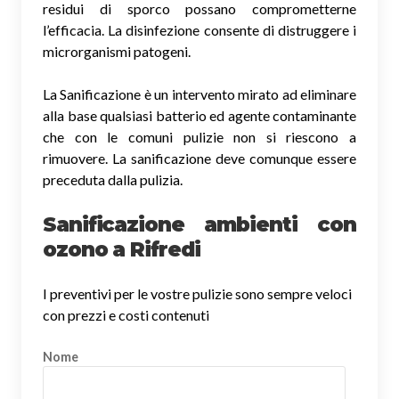
residui di sporco possano comprometterne
l’efficacia. La disinfezione consente di distruggere i
microrganismi patogeni.
La Sanificazione è un intervento mirato ad eliminare
alla base qualsiasi batterio ed agente contaminante
che con le comuni pulizie non si riescono a
rimuovere. La sanificazione deve comunque essere
preceduta dalla pulizia.
Sanificazione ambienti con
ozono a Rifredi
I preventivi per le vostre pulizie sono sempre veloci
con prezzi e costi contenuti
Nome