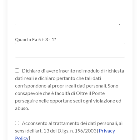
Quanto Fa 5 + 3 - 1?
Dichiaro di avere inserito nel modulo di richiesta
dati reali e dichiaro pertanto che tali dati
corrispondono ai propri reali dati personali. Sono
consapevole che è facoltà di Oltre il Ponte
perseguire nelle opportune sedi ogni violazione ed
abuso.
Acconsento al trattamento dei dati personali, ai
sensi dell'art. 13 del D.lgs. n. 196/2003 [
Privacy
Policy
]