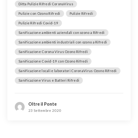
Ditta Pulizie Rifredi CoronaVirus
Pulizie con Ozono Rifredi
Pulizie Rifredi
Pulizie Rifredi Covid-19
Sanificazione ambienti aziendali con ozono a Rifredi
Sanificazione ambienti industriali con ozono a Rifredi
Sanificazione Corona Virus Ozono Rifredi
Sanificazione Covid-19 con Ozono Rifredi
Sanificazione locali e laboratori CoronaVirus Ozono Rifredi
Sanificazione Virus e Batteri Rifredi
Oltre il Ponte
23 Settembre 2020