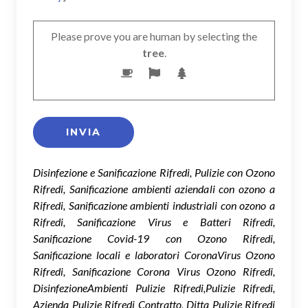
Please prove you are human by selecting the
tree
.
Disinfezione e Sanificazione Rifredi, Pulizie con Ozono
Rifredi, Sanificazione ambienti aziendali con ozono a
Rifredi, Sanificazione ambienti industriali con ozono a
Rifredi, Sanificazione Virus e Batteri Rifredi,
Sanificazione Covid-19 con Ozono Rifredi,
Sanificazione locali e laboratori CoronaVirus Ozono
Rifredi, Sanificazione Corona Virus Ozono Rifredi,
DisinfezioneAmbienti Pulizie Rifredi,Pulizie Rifredi,
Azienda Pulizie Rifredi Contratto, Ditta Pulizie Rifredi