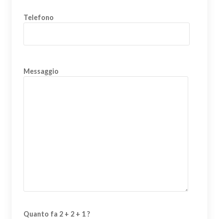
Telefono
Messaggio
Quanto fa 2 + 2 + 1 ?