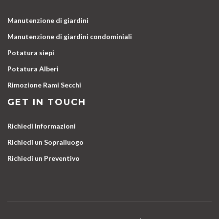
Manutenzione di giardini
Manutenzione di giardini condominiali
Potatura siepi
Potatura Alberi
Rimozione Rami Secchi
GET IN TOUCH
Richiedi Informazioni
Richiedi un Sopralluogo
Richiedi un Preventivo