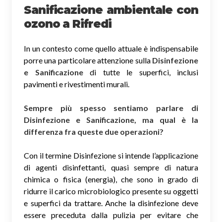
Sanificazione ambientale con
ozono
a Rifredi
In un contesto come quello attuale è indispensabile
porre una particolare attenzione sulla
Disinfezione
e Sanificazione
di tutte le superfici, inclusi
pavimenti e rivestimenti murali.
Sempre più spesso sentiamo parlare di
Disinfezione e Sanificazione, ma qual è la
differenza fra queste due operazioni?
Con il termine Disinfezione si intende l’applicazione
di agenti disinfettanti, quasi sempre di natura
chimica o fisica (energia), che sono in grado di
ridurre il carico microbiologico presente su oggetti
e superfici da trattare. Anche la disinfezione deve
essere preceduta dalla pulizia per evitare che