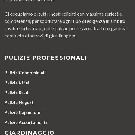
Ci occupiamo di tutti i nostri clienti con massima serietà e
competenza, per soddisfare ogni tipo di esigenza in ambito
civile e industriale, dalle pulizie professionali ad una gamma
completa di servizi di giardinaggio.
PULIZIE PROFESSIONALI
Pulizie Condominiali
Pulizie Uffici
Pulizie Studi
Pulizie Negozi
Pulizie Capannoni
Pulizie Appartamenti
GIARDINAGGIO