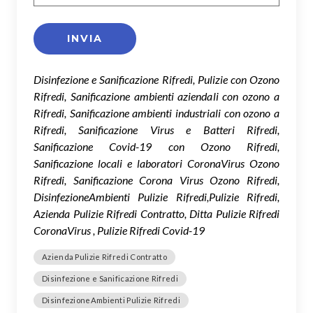
Disinfezione e Sanificazione Rifredi, Pulizie con Ozono
Rifredi, Sanificazione ambienti aziendali con ozono a
Rifredi, Sanificazione ambienti industriali con ozono a
Rifredi, Sanificazione Virus e Batteri Rifredi,
Sanificazione Covid-19 con Ozono Rifredi,
Sanificazione locali e laboratori CoronaVirus Ozono
Rifredi, Sanificazione Corona Virus Ozono Rifredi,
DisinfezioneAmbienti Pulizie Rifredi,Pulizie Rifredi,
Azienda Pulizie Rifredi Contratto, Ditta Pulizie Rifredi
CoronaVirus , Pulizie Rifredi Covid-19
Azienda Pulizie Rifredi Contratto
Disinfezione e Sanificazione Rifredi
DisinfezioneAmbienti Pulizie Rifredi