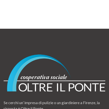
Se cerchi un’ impresa di pulizie o un giardiniere a Firenze, la
risposta è Oltre il Ponte.