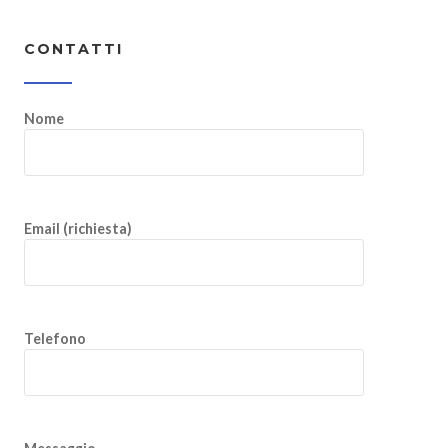
CONTATTI
Nome
Email (richiesta)
Telefono