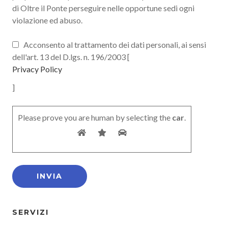
di Oltre il Ponte perseguire nelle opportune sedi ogni
violazione ed abuso.
Acconsento al trattamento dei dati personali, ai sensi
dell'art. 13 del D.lgs. n. 196/2003 [
Privacy Policy
]
Please prove you are human by selecting the
car
.
SERVIZI