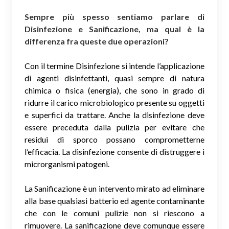
Sempre più spesso sentiamo parlare di
Disinfezione e Sanificazione, ma qual è la
differenza fra queste due operazioni?
Con il termine Disinfezione si intende l’applicazione
di agenti disinfettanti, quasi sempre di natura
chimica o fisica (energia), che sono in grado di
ridurre il carico microbiologico presente su oggetti
e superfici da trattare. Anche la disinfezione deve
essere preceduta dalla pulizia per evitare che
residui di sporco possano comprometterne
l’efficacia. La disinfezione consente di distruggere i
microrganismi patogeni.
La Sanificazione è un intervento mirato ad eliminare
alla base qualsiasi batterio ed agente contaminante
che con le comuni pulizie non si riescono a
rimuovere. La sanificazione deve comunque essere