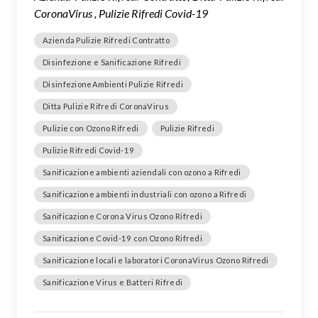
CoronaVirus , Pulizie Rifredi Covid-19
Azienda Pulizie Rifredi Contratto
Disinfezione e Sanificazione Rifredi
DisinfezioneAmbienti Pulizie Rifredi
Ditta Pulizie Rifredi CoronaVirus
Pulizie con Ozono Rifredi
Pulizie Rifredi
Pulizie Rifredi Covid-19
Sanificazione ambienti aziendali con ozono a Rifredi
Sanificazione ambienti industriali con ozono a Rifredi
Sanificazione Corona Virus Ozono Rifredi
Sanificazione Covid-19 con Ozono Rifredi
Sanificazione locali e laboratori CoronaVirus Ozono Rifredi
Sanificazione Virus e Batteri Rifredi