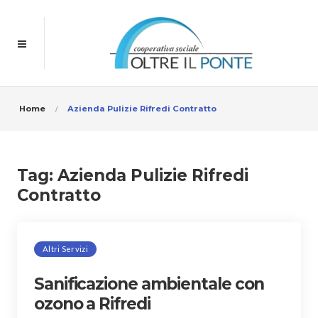
Home
Azienda Pulizie Rifredi Contratto
Tag:
Azienda Pulizie Rifredi
Contratto
Altri Servizi
Sanificazione ambientale con
ozono a Rifredi