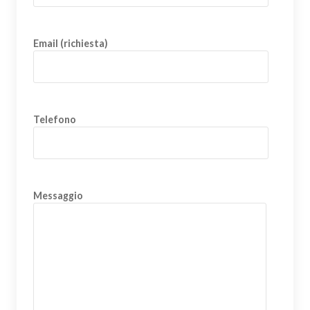
Email (richiesta)
Telefono
Messaggio