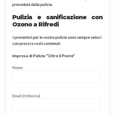
preceduta dalla pulizia.
Pulizia e sanificazione con
Ozono a Rifredi
I preventivi per le vostre pulizie sono sempre veloci
con prezzi e costi contenuti
Impresa di Pulizie “Oltre il Ponte”
Nome
Email (richiesta)