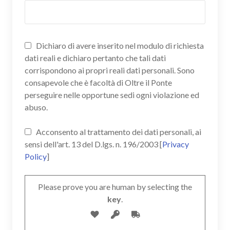
Dichiaro di avere inserito nel modulo di richiesta
dati reali e dichiaro pertanto che tali dati
corrispondono ai propri reali dati personali. Sono
consapevole che è facoltà di Oltre il Ponte
perseguire nelle opportune sedi ogni violazione ed
abuso.
Acconsento al trattamento dei dati personali, ai
sensi dell'art. 13 del D.lgs. n. 196/2003 [
Privacy
Policy
]
Please prove you are human by selecting the
key
.