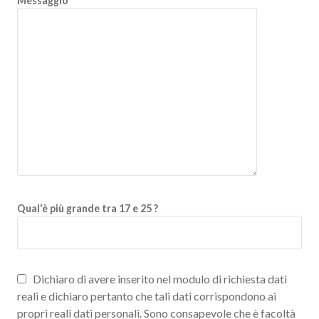
Messaggio
Qual'è più grande tra 17 e 25 ?
Dichiaro di avere inserito nel modulo di richiesta dati
reali e dichiaro pertanto che tali dati corrispondono ai
propri reali dati personali. Sono consapevole che è facoltà