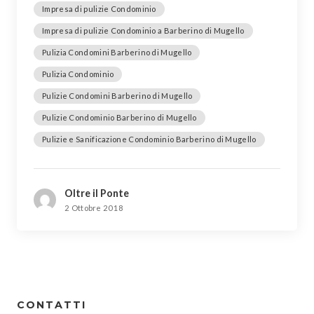
Impresa di pulizie Condominio
Impresa di pulizie Condominio a Barberino di Mugello
Pulizia Condomini Barberino di Mugello
Pulizia Condominio
Pulizie Condomini Barberino di Mugello
Pulizie Condominio Barberino di Mugello
Pulizie e Sanificazione Condominio Barberino di Mugello
Oltre il Ponte
2 Ottobre 2018
CONTATTI