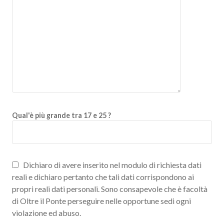
Qual'è più grande tra 17 e 25 ?
Dichiaro di avere inserito nel modulo di richiesta dati
reali e dichiaro pertanto che tali dati corrispondono ai
propri reali dati personali. Sono consapevole che è facoltà
di Oltre il Ponte perseguire nelle opportune sedi ogni
violazione ed abuso.