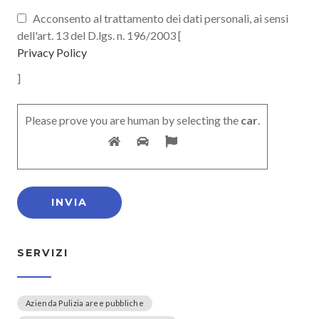
Acconsento al trattamento dei dati personali, ai sensi
dell'art. 13 del D.lgs. n. 196/2003 [
Privacy Policy
]
Please prove you are human by selecting the
car
.
SERVIZI
Azienda Pulizia aree pubbliche