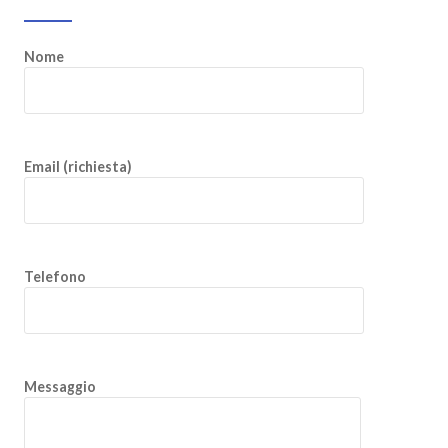
Nome
Email (richiesta)
Telefono
Messaggio