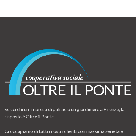
Se cerchi un’ impresa di pulizie o un giardiniere a Firenze, la
risposta è Oltre il Ponte.
Ci occupiamo di tutti i nostri clienti con massima serietà e