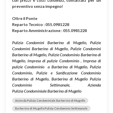
con prezzi e costi contenuti,
contattaci per un
preventivo senza impegno
!
Oltre il Ponte
Reparto Tecnico : 055.0981228
Reparto Amministrazione : 055.0981228
Pulizia Condomini Barberino di Mugello, Pulizie
Condomini Barberino di Mugello, Pulizie Condomini
Barberino di Mugello, Pulizie Condominio Barberino di
Mugello, Impresa di pulizie Condominio , Impresa di
pulizie Condominio a Barberino di Mugello, Pulizia
Condominio, Pulizie e Sanificazione Condominio
Barberino di Mugello, Barberino di Mugello Pulizia
Condominio Settimanale, Azienda
Pulizia Condominiale Barberino di Mugello
Azienda Pulizia Condominiale Barberino di Mugello
Barberino di Mugello Pulizia Condominio Settimanale