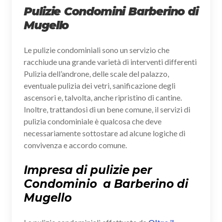
Pulizie Condomini Barberino di
Mugello
Le pulizie condominiali sono un servizio che
racchiude una grande varietà di interventi differenti
Pulizia dell’androne, delle scale del palazzo,
eventuale pulizia dei vetri, sanificazione degli
ascensori e, talvolta, anche ripristino di cantine.
Inoltre, trattandosi di un bene comune, il servizi di
pulizia condominiale è qualcosa che deve
necessariamente sottostare ad alcune logiche di
convivenza e accordo comune.
Impresa di pulizie per
Condominio a Barberino di
Mugello