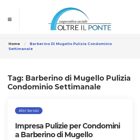
Home
Barberino Di Mugello Pulizia Condominio
Settimanale
Tag:
Barberino di Mugello Pulizia
Condominio Settimanale
Altri Servizi
Impresa Pulizie per Condomini
a Barberino di Mugello