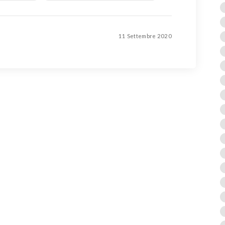
11 Settembre 2020