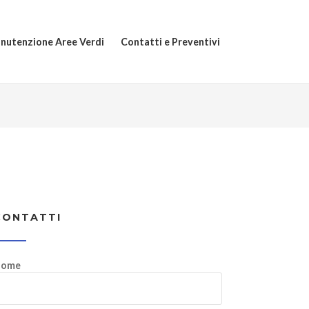
nutenzione Aree Verdi
Contatti e Preventivi
CONTATTI
ome