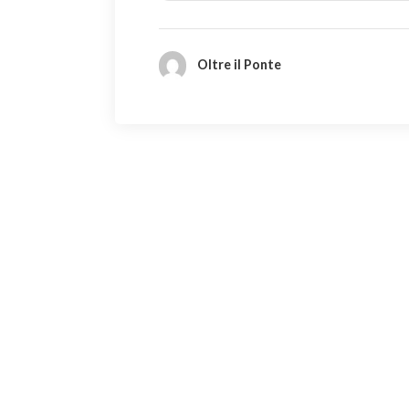
Oltre il Ponte