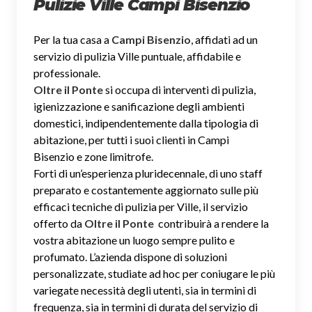
Pulizie Ville Campi Bisenzio
Per la tua casa a
Campi Bisenzio
, affidati ad un
servizio di pulizia Ville puntuale, affidabile e
professionale.
Oltre il Ponte
si occupa di interventi di pulizia,
igienizzazione e sanificazione degli ambienti
domestici, indipendentemente dalla tipologia di
abitazione, per tutti i suoi clienti in Campi
Bisenzio e zone limitrofe.
Forti di un’esperienza pluridecennale, di uno staff
preparato e costantemente aggiornato sulle più
efficaci tecniche di pulizia per Ville, il servizio
offerto da
Oltre il Ponte
contribuirà a rendere la
vostra abitazione un luogo sempre pulito e
profumato. L’azienda dispone di soluzioni
personalizzate, studiate ad hoc per coniugare le più
variegate necessità degli utenti, sia in termini di
frequenza, sia in termini di durata del servizio di