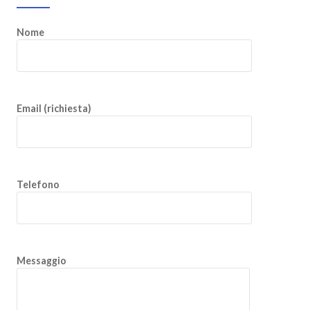
Nome
Email (richiesta)
Telefono
Messaggio