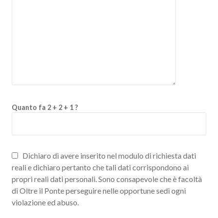
Quanto fa 2 + 2 + 1 ?
Dichiaro di avere inserito nel modulo di richiesta dati
reali e dichiaro pertanto che tali dati corrispondono ai
propri reali dati personali. Sono consapevole che è facoltà
di Oltre il Ponte perseguire nelle opportune sedi ogni
violazione ed abuso.