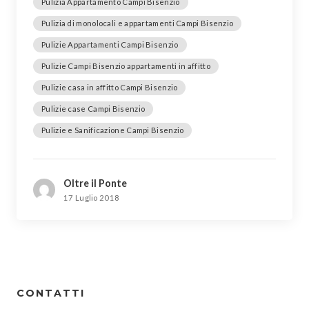
Pulizia Appartamento Campi Bisenzio
Pulizia di monolocali e appartamenti Campi Bisenzio
Pulizie Appartamenti Campi Bisenzio
Pulizie Campi Bisenzio appartamenti in affitto
Pulizie casa in affitto Campi Bisenzio
Pulizie case Campi Bisenzio
Pulizie e Sanificazione Campi Bisenzio
Oltre il Ponte
17 Luglio 2018
CONTATTI