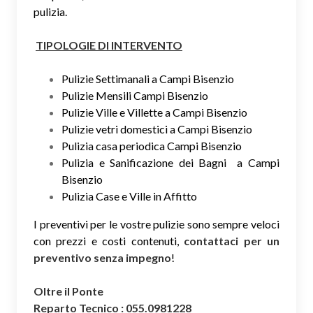
pulizia.
TIPOLOGIE DI INTERVENTO
Pulizie Settimanali a Campi Bisenzio
Pulizie Mensili Campi Bisenzio
Pulizie Ville e Villette a Campi Bisenzio
Pulizie vetri domestici a Campi Bisenzio
Pulizia casa periodica Campi Bisenzio
Pulizia e Sanificazione dei Bagni a Campi
Bisenzio
Pulizia Case e Ville in Affitto
I preventivi per le vostre pulizie sono sempre veloci
con prezzi e costi contenuti,
contattaci per un
preventivo senza impegno
!
Oltre il Ponte
Reparto Tecnico : 055.0981228