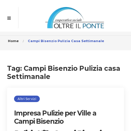
Home
Campi Bisenzio Pulizia Casa Settimanale
Tag:
Campi Bisenzio Pulizia casa
Settimanale
Altri Servizi
Impresa Pulizie per Ville a
Campi Bisenzio