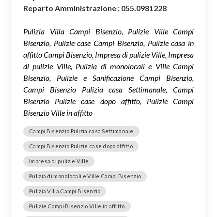
Reparto Amministrazione : 055.0981228
Pulizia Villa Campi Bisenzio, Pulizie Ville Campi
Bisenzio, Pulizie case Campi Bisenzio, Pulizie casa in
affitto Campi Bisenzio, Impresa di pulizie Ville, Impresa
di pulizie Ville, Pulizia di monolocali e Ville Campi
Bisenzio, Pulizie e Sanificazione Campi Bisenzio,
Campi Bisenzio Pulizia casa Settimanale, Campi
Bisenzio Pulizie case dopo affitto, Pulizie Campi
Bisenzio Ville in affitto
Campi Bisenzio Pulizia casa Settimanale
Campi Bisenzio Pulizie case dopo affitto
Impresa di pulizie Ville
Pulizia di monolocali e Ville Campi Bisenzio
Pulizia Villa Campi Bisenzio
Pulizie Campi Bisenzio Ville in affitto