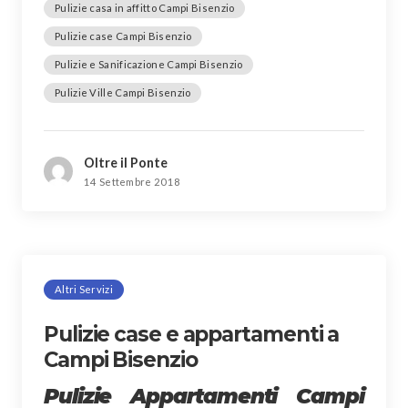
Pulizie casa in affitto Campi Bisenzio
Pulizie case Campi Bisenzio
Pulizie e Sanificazione Campi Bisenzio
Pulizie Ville Campi Bisenzio
Oltre il Ponte
14 Settembre 2018
Altri Servizi
Pulizie case e appartamenti a
Campi Bisenzio
Pulizie Appartamenti Campi