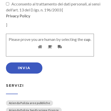
Acconsento al trattamento dei dati personali, ai sensi
dell'art. 13 del D.lgs. n. 196/2003 [
Privacy Policy
]
Please prove you are human by selecting the
cup
.
SERVIZI
Azienda Pulizia aree pubbliche
Azienda Pulizia Sanificazione Firenze