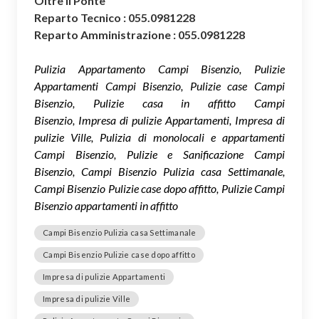
Oltre il Ponte
Reparto Tecnico : 055.0981228
Reparto Amministrazione : 055.0981228
Pulizia Appartamento Campi Bisenzio, Pulizie
Appartamenti Campi Bisenzio, Pulizie case Campi
Bisenzio, Pulizie casa in affitto Campi
Bisenzio, Impresa di pulizie Appartamenti, Impresa di
pulizie Ville, Pulizia di monolocali e appartamenti
Campi Bisenzio, Pulizie e Sanificazione Campi
Bisenzio, Campi Bisenzio Pulizia casa Settimanale,
Campi Bisenzio Pulizie case dopo affitto, Pulizie Campi
Bisenzio appartamenti in affitto
Campi Bisenzio Pulizia casa Settimanale
Campi Bisenzio Pulizie case dopo affitto
Impresa di pulizie Appartamenti
Impresa di pulizie Ville