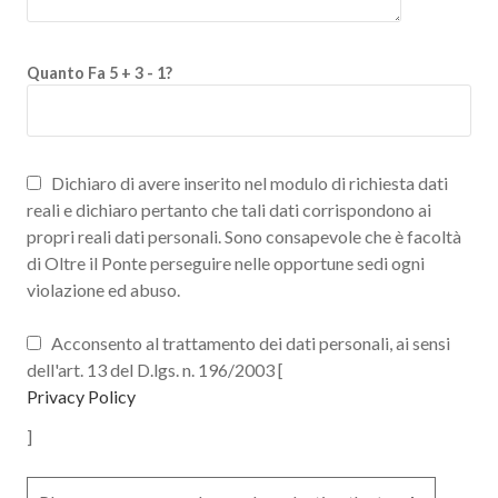
Quanto Fa 5 + 3 - 1?
Dichiaro di avere inserito nel modulo di richiesta dati
reali e dichiaro pertanto che tali dati corrispondono ai
propri reali dati personali. Sono consapevole che è facoltà
di Oltre il Ponte perseguire nelle opportune sedi ogni
violazione ed abuso.
Acconsento al trattamento dei dati personali, ai sensi
dell'art. 13 del D.lgs. n. 196/2003 [
Privacy Policy
]