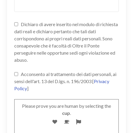
Dichiaro di avere inserito nel modulo di richiesta
dati reali e dichiaro pertanto che tali dati
corrispondono ai propri reali dati personali. Sono
consapevole che è facoltà di Oltre il Ponte
perseguire nelle opportune sedi ogni violazione ed
abuso.
Acconsento al trattamento dei dati personali, ai
sensi dell'art. 13 del D.lgs. n. 196/2003 [
Privacy
Policy
]
Please prove you are human by selecting the
cup
.