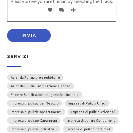
Please prove you are human by selecting the
truck
.
SERVIZI
Azienda Pulizia aree pubbliche
Azienda Pulizia Sanificazione Firenze
Firenze Sanificazione negozio Settimanale
Impresa di pulizia per Negozio
Impresa di Pulizia Uffici
Impresa di pulizie Appartamenti
Impresa di pulizie Aziendali
Impresa di pulizie Capannoni
Impresa di pulizie Condominio
Impresa di pulizie Industriali
Impresa di pulizie perHotel