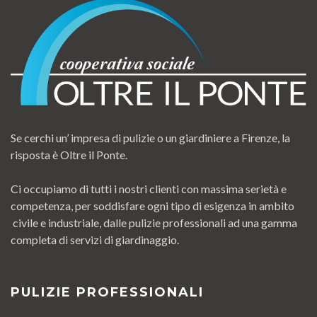
Se cerchi un’ impresa di pulizie o un giardiniere a Firenze, la
risposta è Oltre il Ponte.
Ci occupiamo di tutti i nostri clienti con massima serietà e
competenza, per soddisfare ogni tipo di esigenza in ambito
civile e industriale, dalle pulizie professionali ad una gamma
completa di servizi di giardinaggio.
PULIZIE PROFESSIONALI