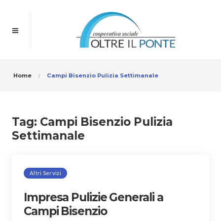
Home
Campi Bisenzio Pulizia Settimanale
Tag:
Campi Bisenzio Pulizia
Settimanale
Altri Servizi
Impresa Pulizie Generali a
Campi Bisenzio