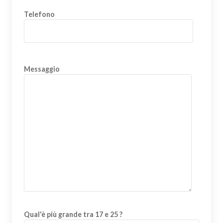
Telefono
Messaggio
Qual'è più grande tra 17 e 25 ?