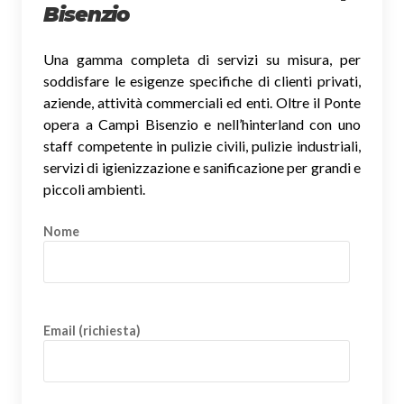
Bisenzio
Una gamma completa di servizi su misura, per
soddisfare le esigenze specifiche di clienti privati,
aziende, attività commerciali ed enti. Oltre il Ponte
opera a Campi Bisenzio e nell’hinterland con uno
staff competente in pulizie civili, pulizie industriali,
servizi di igienizzazione e sanificazione per grandi e
piccoli ambienti.
Nome
Email (richiesta)