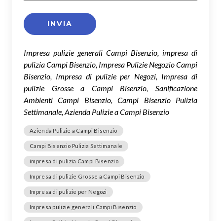
Impresa pulizie generali Campi Bisenzio, impresa di
pulizia Campi Bisenzio, Impresa Pulizie Negozio Campi
Bisenzio, Impresa di pulizie per Negozi, Impresa di
pulizie Grosse a Campi Bisenzio, Sanificazione
Ambienti Campi Bisenzio, Campi Bisenzio Pulizia
Settimanale, Azienda Pulizie a Campi Bisenzio
Azienda Pulizie a Campi Bisenzio
Campi Bisenzio Pulizia Settimanale
impresa di pulizia Campi Bisenzio
Impresa di pulizie Grosse a Campi Bisenzio
Impresa di pulizie per Negozi
Impresa pulizie generali Campi Bisenzio