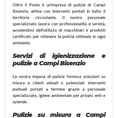
Oltre il Ponte è un’impresa di pulizie di Campi
Bisenzio, attiva con interventi puntali in tutto il
territorio circostante. Il nostro personale
specializzato lavora con professionalità e serietà,
avvalendosi dell’utilizzo di macchinari e prodotti
certificati, per ottenere la pulizia ottimale in ogni
ambiente.
Servizi di igienizzazione e
pulizie a Campi Bisenzio
La nostra impesa di pulizia fornisce soluzioni su
misura a clienti attuali e potenziali: interventi
puntuali portati a termine grazie a personale
specializzato, igiene ambientale per privati, enti e
aziende.
Pulizie su misura a Campi