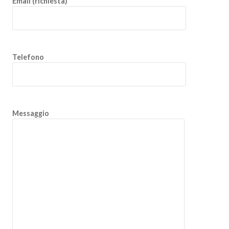
Email (richiesta)
Telefono
Messaggio