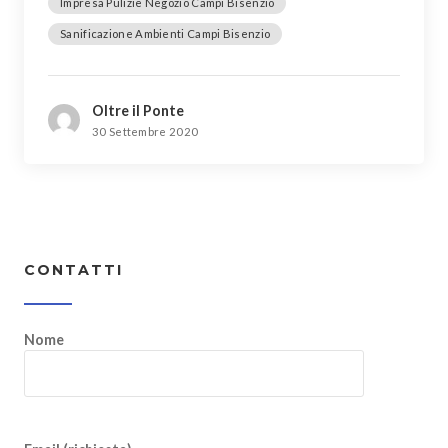
Impresa Pulizie Negozio Campi Bisenzio
Sanificazione Ambienti Campi Bisenzio
Oltre il Ponte
30 Settembre 2020
CONTATTI
Nome