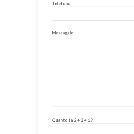
Telefono
Messaggio
Quanto fa 2 + 2 + 1 ?