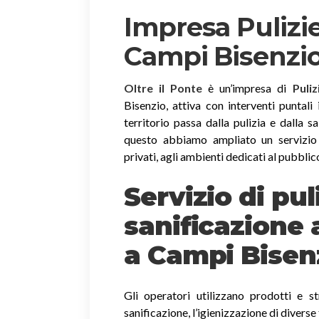
Impresa Pulizie
Campi Bisenzi
Oltre il Ponte
è un’impresa di
Puli
Bisenzio, attiva con interventi puntali 
territorio passa dalla pulizia e dalla s
questo abbiamo ampliato un servizio t
privati, agli ambienti dedicati al pubblic
Servizio di pul
sanificazione 
a Campi Bisen
Gli operatori utilizzano prodotti e st
sanificazione, l’igienizzazione di diverse 