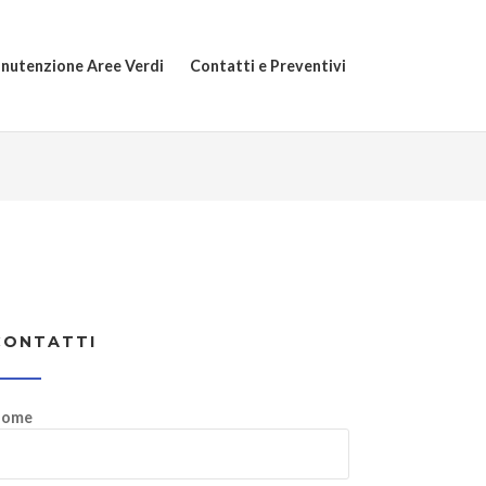
nutenzione Aree Verdi
Contatti e Preventivi
CONTATTI
ome