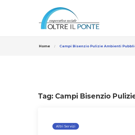
Home
Campi Bisenzio Pulizie Ambienti Pubbli
Tag:
Campi Bisenzio Pulizi
Altri Servizi