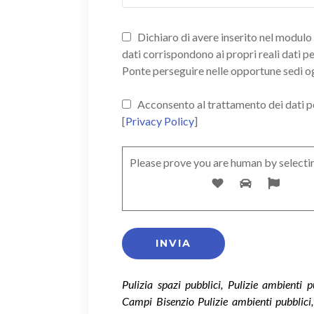
Dichiaro di avere inserito nel modulo d
dati corrispondono ai propri reali dati p
Ponte perseguire nelle opportune sedi o
Acconsento al trattamento dei dati pers
[
Privacy Policy
]
Please prove you are human by selecti
Pulizia spazi pubblici, Pulizie ambienti 
Campi Bisenzio Pulizie ambienti pubblici