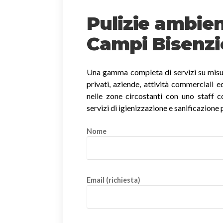
Pulizie ambien
Campi Bisenzi
Una gamma completa di servizi su misura
privati, aziende, attività commerciali e
nelle zone circostanti con uno staff co
servizi di igienizzazione e sanificazione 
Nome
Email (richiesta)