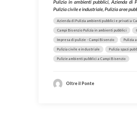
Pulizia in ambienti pubblici, Azienda di 
Pulizia civile e industriale, Pulizia aree p
Azienda di Pulizia ambienti pubblici e privati a 
Campi Bisenzio Pulizia in ambienti pubblici
Impresa di pulizie - Campi Bisenzio
Pulizia 
Pulizia civile e industriale
Pulizia spazi pubb
Pulizie ambienti pubblici a Campi Bisenzio
Oltre il Ponte