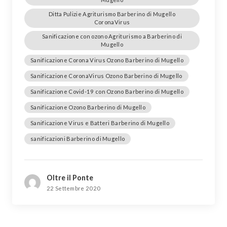
Ditta Pulizie Agriturismo Barberino di Mugello
CoronaVirus
Sanificazione con ozono Agriturismo a Barberino di
Mugello
Sanificazione Corona Virus Ozono Barberino di Mugello
Sanificazione CoronaVirus Ozono Barberino di Mugello
Sanificazione Covid-19 con Ozono Barberino di Mugello
Sanificazione Ozono Barberino di Mugello
Sanificazione Virus e Batteri Barberino di Mugello
sanificazioni Barberino di Mugello
Oltre il Ponte
22 Settembre 2020