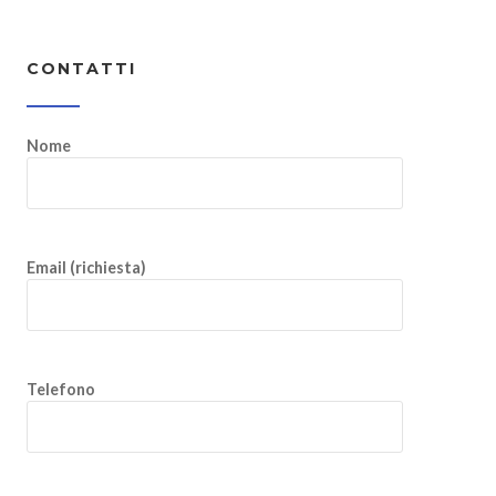
CONTATTI
Nome
Email (richiesta)
Telefono