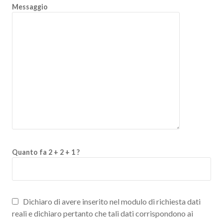
Messaggio
Quanto fa 2 + 2 + 1 ?
Dichiaro di avere inserito nel modulo di richiesta dati
reali e dichiaro pertanto che tali dati corrispondono ai