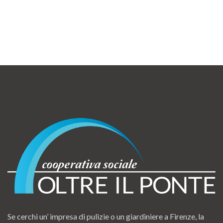
Se cerchi un’ impresa di pulizie o un giardiniere a Firenze, la