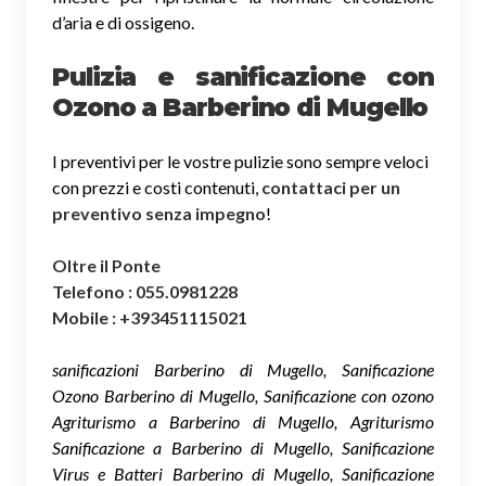
d’aria e di ossigeno.
Pulizia e sanificazione con
Ozono a Barberino di Mugello
I preventivi per le vostre pulizie sono sempre veloci
con prezzi e costi contenuti,
contattaci per un
preventivo senza impegno
!
Oltre il Ponte
Telefono : 055.0981228
Mobile : +393451115021
sanificazioni Barberino di Mugello, Sanificazione
Ozono Barberino di Mugello, Sanificazione con ozono
Agriturismo a Barberino di Mugello, Agriturismo
Sanificazione a Barberino di Mugello, Sanificazione
Virus e Batteri Barberino di Mugello, Sanificazione