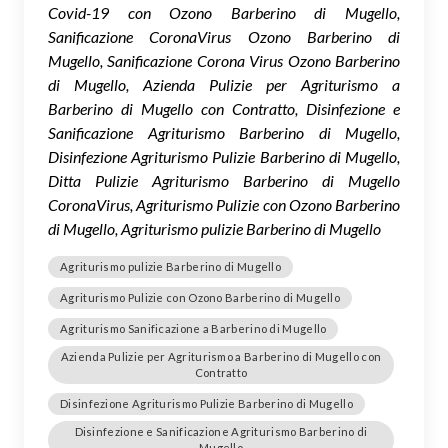
Covid-19 con Ozono Barberino di Mugello,
Sanificazione CoronaVirus Ozono Barberino di
Mugello, Sanificazione Corona Virus Ozono Barberino
di Mugello, Azienda Pulizie per Agriturismo a
Barberino di Mugello con Contratto, Disinfezione e
Sanificazione Agriturismo Barberino di Mugello,
Disinfezione Agriturismo Pulizie Barberino di Mugello,
Ditta Pulizie Agriturismo Barberino di Mugello
CoronaVirus, Agriturismo Pulizie con Ozono Barberino
di Mugello, Agriturismo pulizie Barberino di Mugello
Agriturismo pulizie Barberino di Mugello
Agriturismo Pulizie con Ozono Barberino di Mugello
Agriturismo Sanificazione a Barberino di Mugello
Azienda Pulizie per Agriturismo a Barberino di Mugello con
Contratto
Disinfezione Agriturismo Pulizie Barberino di Mugello
Disinfezione e Sanificazione Agriturismo Barberino di
Mugello