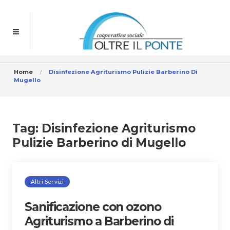
Home
Disinfezione Agriturismo Pulizie Barberino Di
Mugello
Tag:
Disinfezione Agriturismo
Pulizie Barberino di Mugello
Altri Servizi
Sanificazione con ozono
Agriturismo a Barberino di