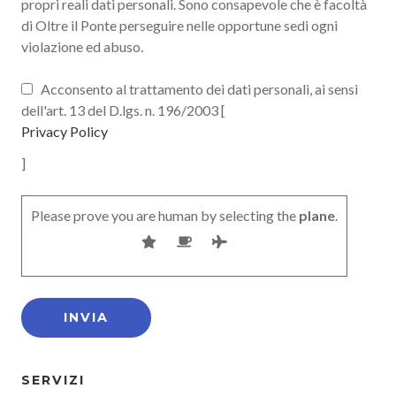
propri reali dati personali. Sono consapevole che è facoltà
di Oltre il Ponte perseguire nelle opportune sedi ogni
violazione ed abuso.
Acconsento al trattamento dei dati personali, ai sensi
dell'art. 13 del D.lgs. n. 196/2003 [
Privacy Policy
]
Please prove you are human by selecting the
plane
.
SERVIZI