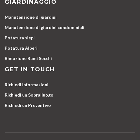
GIARDINAGGIO
Manutenzione di giardini
Manutenzione di giardini condominiali
Potatura siepi
Potatura Alberi
Rimozione Rami Secchi
GET IN TOUCH
Richiedi Informazioni
Richiedi un Sopralluogo
Richiedi un Preventivo