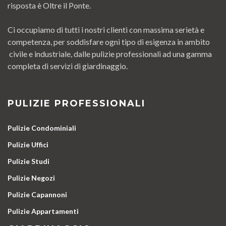
risposta è Oltre il Ponte.
Ci occupiamo di tutti i nostri clienti con massima serietà e
competenza, per soddisfare ogni tipo di esigenza in ambito
civile e industriale, dalle pulizie professionali ad una gamma
completa di servizi di giardinaggio.
PULIZIE PROFESSIONALI
Pulizie Condominiali
Pulizie Uffici
Pulizie Studi
Pulizie Negozi
Pulizie Capannoni
Pulizie Appartamenti