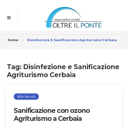
Home
Disinfezione E Sanificazione Agriturismo Cerbaia
Tag:
Disinfezione e Sanificazione
Agriturismo Cerbaia
Altri Servizi
Sanificazione con ozono
Agriturismo a Cerbaia