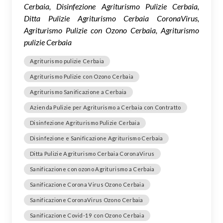
Cerbaia, Disinfezione Agriturismo Pulizie Cerbaia,
Ditta Pulizie Agriturismo Cerbaia CoronaVirus,
Agriturismo Pulizie con Ozono Cerbaia, Agriturismo
pulizie Cerbaia
Agriturismo pulizie Cerbaia
Agriturismo Pulizie con Ozono Cerbaia
Agriturismo Sanificazione a Cerbaia
Azienda Pulizie per Agriturismo a Cerbaia con Contratto
Disinfezione Agriturismo Pulizie Cerbaia
Disinfezione e Sanificazione Agriturismo Cerbaia
Ditta Pulizie Agriturismo Cerbaia CoronaVirus
Sanificazione con ozono Agriturismo a Cerbaia
Sanificazione Corona Virus Ozono Cerbaia
Sanificazione CoronaVirus Ozono Cerbaia
Sanificazione Covid-19 con Ozono Cerbaia