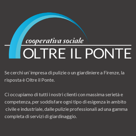
Se cerchi un’ impresa di pulizie o un giardiniere a Firenze, la
risposta è Oltre il Ponte.
Ci occupiamo di tutti i nostri clienti con massima serietà e
competenza, per soddisfare ogni tipo di esigenza in ambito
civile e industriale, dalle pulizie professionali ad una gamma
completa di servizi di giardinaggio.