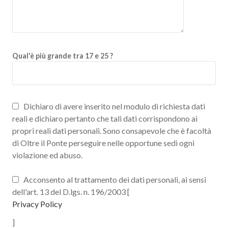
Qual'è più grande tra 17 e 25 ?
Dichiaro di avere inserito nel modulo di richiesta dati
reali e dichiaro pertanto che tali dati corrispondono ai
propri reali dati personali. Sono consapevole che è facoltà
di Oltre il Ponte perseguire nelle opportune sedi ogni
violazione ed abuso.
Acconsento al trattamento dei dati personali, ai sensi
dell'art. 13 del D.lgs. n. 196/2003 [
Privacy Policy
]