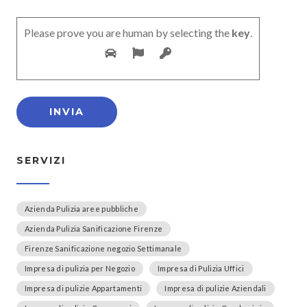
Please prove you are human by selecting the
key
.
SERVIZI
Azienda Pulizia aree pubbliche
Azienda Pulizia Sanificazione Firenze
Firenze Sanificazione negozio Settimanale
Impresa di pulizia per Negozio
Impresa di Pulizia Uffici
Impresa di pulizie Appartamenti
Impresa di pulizie Aziendali