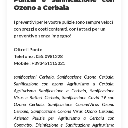
Ozono a Cerbaia
I preventivi per le vostre pulizie sono sempre veloci
con prezzi e costi contenuti,
contattaci per un
preventivo senza impegno
!
Oltre il Ponte
Telefono : 055.0981228
Mobile : +393451115021
sanificazioni Cerbaia, Sanificazione Ozono Cerbaia,
Sanificazione con ozono Agriturismo a Cerbaia,
Agriturismo Sanificazione a Cerbaia, Sanificazione
Virus e Batteri Cerbaia, Sanificazione Covid-19 con
Ozono Cerbaia, Sanificazione CoronaVirus Ozono
Cerbaia, Sanificazione Corona Virus Ozono Cerbaia,
Azienda Pulizie per Agriturismo a Cerbaia con
Contratto, Disinfezione e Sanificazione Agriturismo