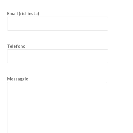
Email (richiesta)
Telefono
Messaggio