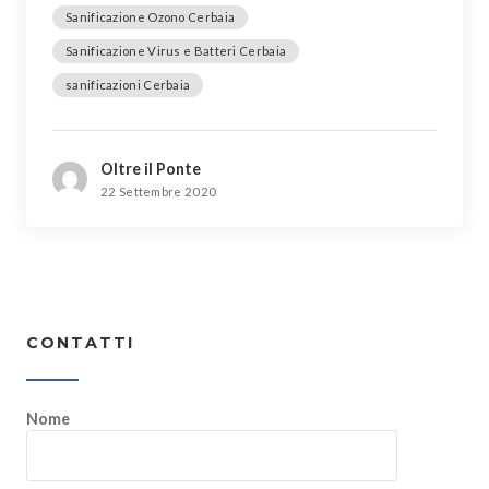
Sanificazione Ozono Cerbaia
Sanificazione Virus e Batteri Cerbaia
sanificazioni Cerbaia
Oltre il Ponte
22 Settembre 2020
CONTATTI
Nome