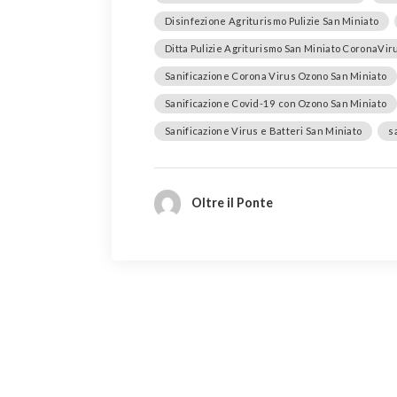
Disinfezione Agriturismo Pulizie San Miniato
Ditta Pulizie Agriturismo San Miniato CoronaVir
Sanificazione Corona Virus Ozono San Miniato
Sanificazione Covid-19 con Ozono San Miniato
Sanificazione Virus e Batteri San Miniato
s
Oltre il Ponte