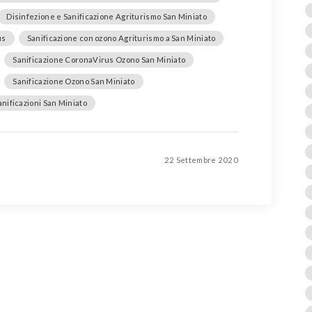
Disinfezione e Sanificazione Agriturismo San Miniato
us
Sanificazione con ozono Agriturismo a San Miniato
Sanificazione CoronaVirus Ozono San Miniato
Sanificazione Ozono San Miniato
anificazioni San Miniato
22 Settembre 2020