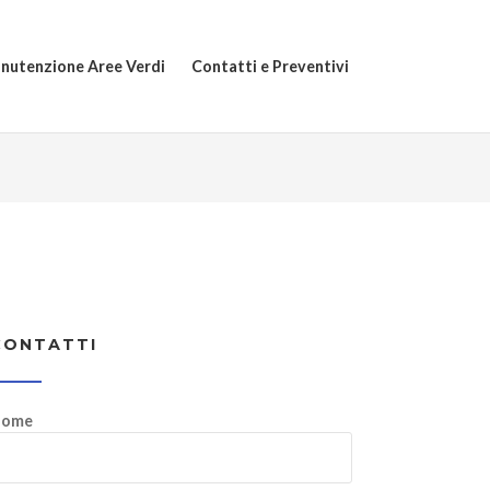
nutenzione Aree Verdi
Contatti e Preventivi
CONTATTI
ome