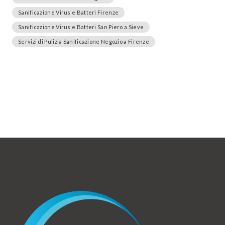
Sanificazione Virus e Batteri Firenze
Sanificazione Virus e Batteri San Piero a Sieve
Servizi di Pulizia Sanificazione Negozio a Firenze