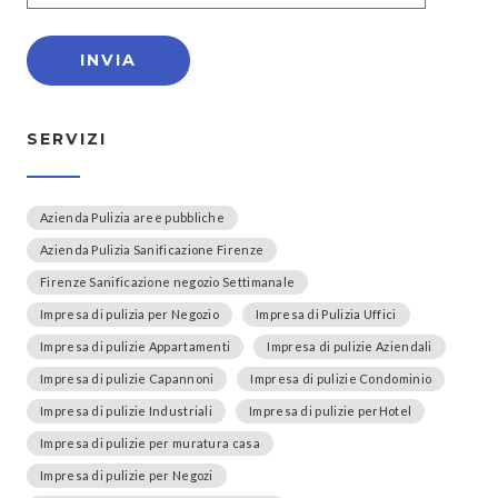
SERVIZI
Azienda Pulizia aree pubbliche
Azienda Pulizia Sanificazione Firenze
Firenze Sanificazione negozio Settimanale
Impresa di pulizia per Negozio
Impresa di Pulizia Uffici
Impresa di pulizie Appartamenti
Impresa di pulizie Aziendali
Impresa di pulizie Capannoni
Impresa di pulizie Condominio
Impresa di pulizie Industriali
Impresa di pulizie perHotel
Impresa di pulizie per muratura casa
Impresa di pulizie per Negozi