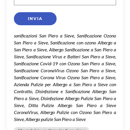
sanificazioni San Piero a Sieve, Sanificazione Ozono
San Piero a Sieve, Sanificazione con ozono Albergo a
San Piero a Sieve, Albergo Sanificazione a San Piero a
Sieve, Sanificazione Virus e Batteri San Piero a Sieve,
Sanificazione Covid-19 con Ozono San Piero a Sieve,
Sanificazione CoronaVirus Ozono San Piero a Sieve,
Sanificazione Corona Virus Ozono San Piero a Sieve,
Azienda Pulizie per Albergo a San Piero a Sieve con
Contratto, Disinfezione e Sanificazione Albergo San
Piero a Sieve, Disinfezione Albergo Pulizie San Piero a
Sieve, Ditta Pulizie Albergo San Piero a Sieve
CoronaVirus, Albergo Pulizie con Ozono San Piero a
Sieve, Albergo pulizie San Piero a Sieve