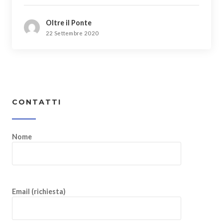
Oltre il Ponte
22 Settembre 2020
CONTATTI
Nome
Email (richiesta)