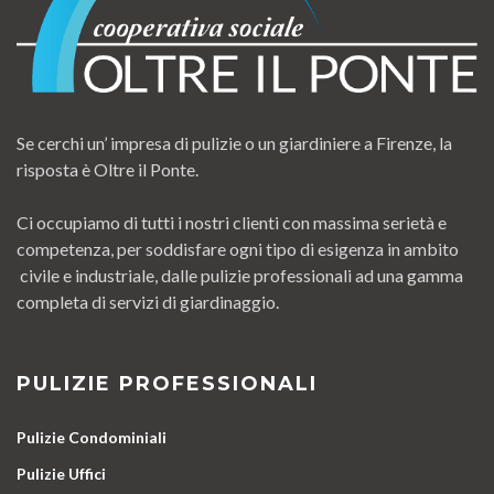
Se cerchi un’ impresa di pulizie o un giardiniere a Firenze, la
risposta è Oltre il Ponte.
Ci occupiamo di tutti i nostri clienti con massima serietà e
competenza, per soddisfare ogni tipo di esigenza in ambito
civile e industriale, dalle pulizie professionali ad una gamma
completa di servizi di giardinaggio.
PULIZIE PROFESSIONALI
Pulizie Condominiali
Pulizie Uffici