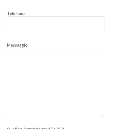
Telefono
Messaggio