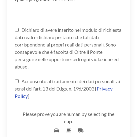
Dichiaro di avere inserito nel modulo di richiesta
dati reali e dichiaro pertanto che tali dati
corrispondono ai propri reali dati personali. Sono
consapevole che è facoltà di Oltre il Ponte
perseguire nelle opportune sedi ogni violazione ed
abuso.
Acconsento al trattamento dei dati personali, ai
sensi dell'art. 13 del D.lgs. n. 196/2003 [
Privacy
Policy
]
Please prove you are human by selecting the
cup
.