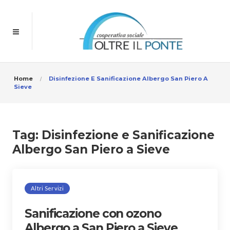
Home
Disinfezione E Sanificazione Albergo San Piero A
Sieve
Tag:
Disinfezione e Sanificazione
Albergo San Piero a Sieve
Altri Servizi
Sanificazione con ozono
Albergo a San Piero a Sieve