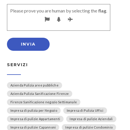
Please prove you are human by selecting the
flag
.
SERVIZI
Azienda Pulizia aree pubbliche
Azienda Pulizia Sanificazione Firenze
Firenze Sanificazione negozio Settimanale
Impresa di pulizia per Negozio
Impresa di Pulizia Uffici
Impresa di pulizie Appartamenti
Impresa di pulizie Aziendali
Impresa di pulizie Capannoni
Impresa di pulizie Condominio