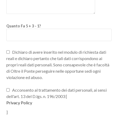
Quanto Fa 5 + 3 - 1?
Dichiaro di avere inserito nel modulo di richiesta dati
reali e dichiaro pertanto che tali dati corrispondono ai
propri reali dati personali. Sono consapevole che è facoltà
di Oltre il Ponte perseguire nelle opportune sedi ogni
violazione ed abuso.
Acconsento al trattamento dei dati personali, ai sensi
dell'art. 13 del D.lgs. n. 196/2003 [
Privacy Policy
]