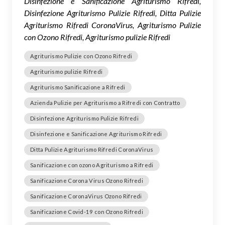
Disinfezione e Sanificazione Agriturismo Rifredi,
Disinfezione Agriturismo Pulizie Rifredi, Ditta Pulizie
Agriturismo Rifredi CoronaVirus, Agriturismo Pulizie
con Ozono Rifredi, Agriturismo pulizie Rifredi
Agriturismo Pulizie con Ozono Rifredi
Agriturismo pulizie Rifredi
Agriturismo Sanificazione a Rifredi
Azienda Pulizie per Agriturismo a Rifredi con Contratto
Disinfezione Agriturismo Pulizie Rifredi
Disinfezione e Sanificazione Agriturismo Rifredi
Ditta Pulizie Agriturismo Rifredi CoronaVirus
Sanificazione con ozono Agriturismo a Rifredi
Sanificazione Corona Virus Ozono Rifredi
Sanificazione CoronaVirus Ozono Rifredi
Sanificazione Covid-19 con Ozono Rifredi