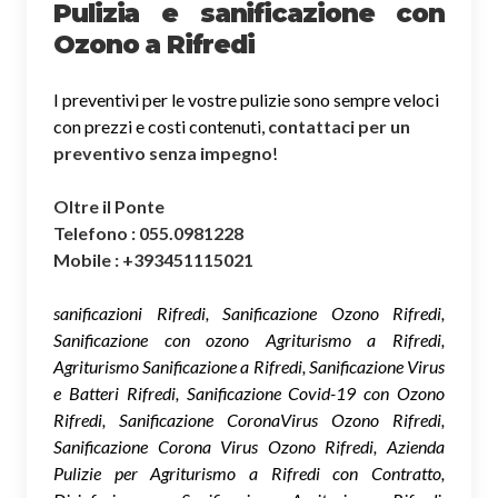
Pulizia e sanificazione con
Ozono a Rifredi
I preventivi per le vostre pulizie sono sempre veloci
con prezzi e costi contenuti,
contattaci per un
preventivo senza impegno
!
Oltre il Ponte
Telefono : 055.0981228
Mobile : +393451115021
sanificazioni Rifredi, Sanificazione Ozono Rifredi,
Sanificazione con ozono Agriturismo a Rifredi,
Agriturismo Sanificazione a Rifredi, Sanificazione Virus
e Batteri Rifredi, Sanificazione Covid-19 con Ozono
Rifredi, Sanificazione CoronaVirus Ozono Rifredi,
Sanificazione Corona Virus Ozono Rifredi, Azienda
Pulizie per Agriturismo a Rifredi con Contratto,