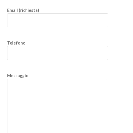
Email (richiesta)
Telefono
Messaggio