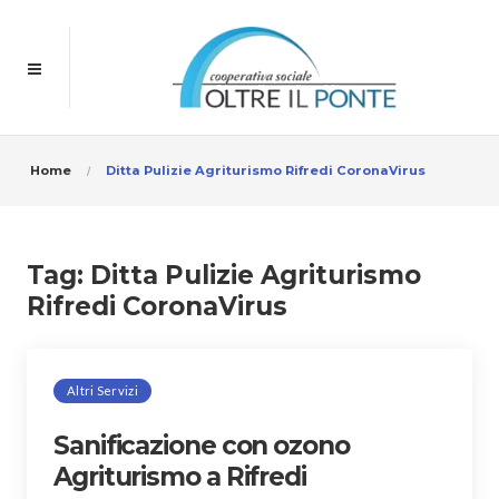
Home
Ditta Pulizie Agriturismo Rifredi CoronaVirus
Tag:
Ditta Pulizie Agriturismo
Rifredi CoronaVirus
Altri Servizi
Sanificazione con ozono
Agriturismo a Rifredi