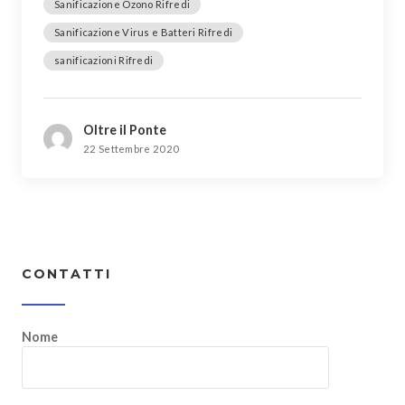
Sanificazione Ozono Rifredi
Sanificazione Virus e Batteri Rifredi
sanificazioni Rifredi
Oltre il Ponte
22 Settembre 2020
CONTATTI
Nome