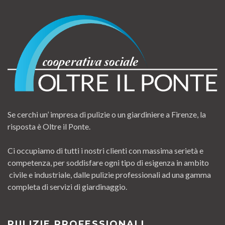
Se cerchi un’ impresa di pulizie o un giardiniere a Firenze, la
risposta è Oltre il Ponte.
Ci occupiamo di tutti i nostri clienti con massima serietà e
competenza, per soddisfare ogni tipo di esigenza in ambito
civile e industriale, dalle pulizie professionali ad una gamma
completa di servizi di giardinaggio.
PULIZIE PROFESSIONALI