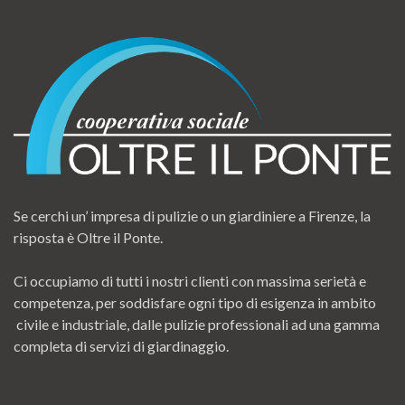
Se cerchi un’ impresa di pulizie o un giardiniere a Firenze, la
risposta è Oltre il Ponte.
Ci occupiamo di tutti i nostri clienti con massima serietà e
competenza, per soddisfare ogni tipo di esigenza in ambito
civile e industriale, dalle pulizie professionali ad una gamma
completa di servizi di giardinaggio.