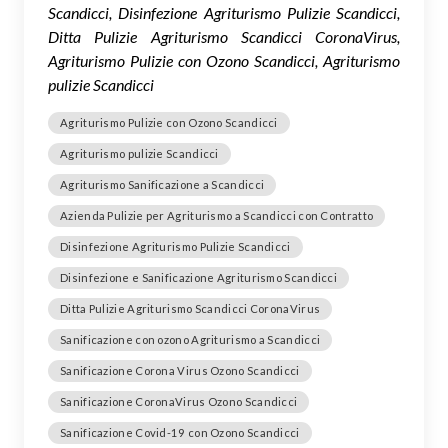
Scandicci, Disinfezione Agriturismo Pulizie Scandicci,
Ditta Pulizie Agriturismo Scandicci CoronaVirus,
Agriturismo Pulizie con Ozono Scandicci, Agriturismo
pulizie Scandicci
Agriturismo Pulizie con Ozono Scandicci
Agriturismo pulizie Scandicci
Agriturismo Sanificazione a Scandicci
Azienda Pulizie per Agriturismo a Scandicci con Contratto
Disinfezione Agriturismo Pulizie Scandicci
Disinfezione e Sanificazione Agriturismo Scandicci
Ditta Pulizie Agriturismo Scandicci CoronaVirus
Sanificazione con ozono Agriturismo a Scandicci
Sanificazione Corona Virus Ozono Scandicci
Sanificazione CoronaVirus Ozono Scandicci
Sanificazione Covid-19 con Ozono Scandicci