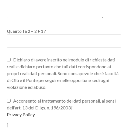
Quanto fa 2 + 2 + 1 ?
Dichiaro di avere inserito nel modulo di richiesta dati
reali e dichiaro pertanto che tali dati corrispondono ai
propri reali dati personali. Sono consapevole che è facoltà
di Oltre il Ponte perseguire nelle opportune sedi ogni
violazione ed abuso.
Acconsento al trattamento dei dati personali, ai sensi
dell'art. 13 del D.lgs. n. 196/2003 [
Privacy Policy
]