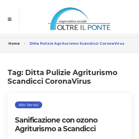
Home
Ditta Pulizie Agriturismo Scandicci CoronaVirus
Tag:
Ditta Pulizie Agriturismo
Scandicci CoronaVirus
Altri Servizi
Sanificazione con ozono
Agriturismo a Scandicci