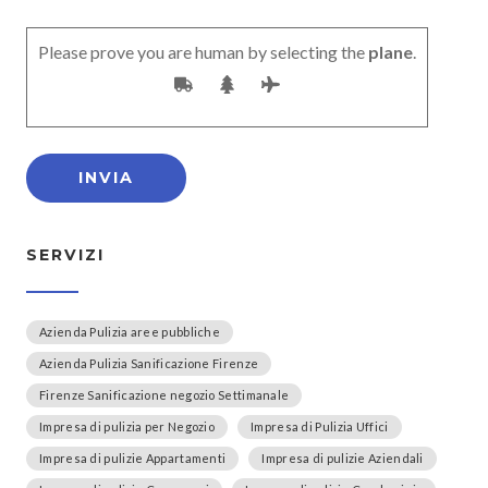
Please prove you are human by selecting the
plane
.
SERVIZI
Azienda Pulizia aree pubbliche
Azienda Pulizia Sanificazione Firenze
Firenze Sanificazione negozio Settimanale
Impresa di pulizia per Negozio
Impresa di Pulizia Uffici
Impresa di pulizie Appartamenti
Impresa di pulizie Aziendali