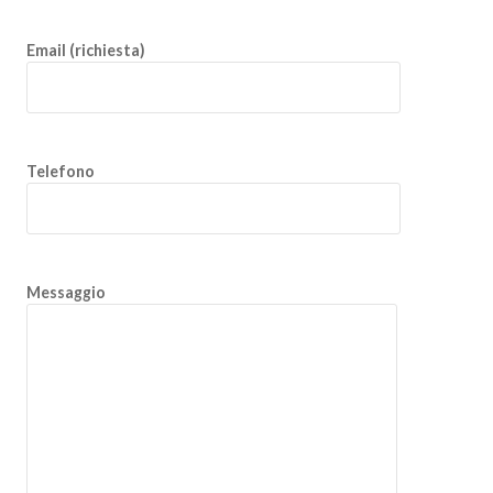
Email (richiesta)
Telefono
Messaggio