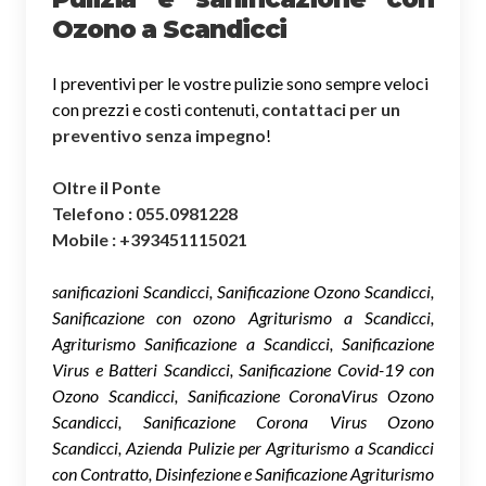
Ozono a Scandicci
I preventivi per le vostre pulizie sono sempre veloci
con prezzi e costi contenuti,
contattaci per un
preventivo senza impegno
!
Oltre il Ponte
Telefono : 055.0981228
Mobile : +393451115021
sanificazioni Scandicci, Sanificazione Ozono Scandicci,
Sanificazione con ozono Agriturismo a Scandicci,
Agriturismo Sanificazione a Scandicci, Sanificazione
Virus e Batteri Scandicci, Sanificazione Covid-19 con
Ozono Scandicci, Sanificazione CoronaVirus Ozono
Scandicci, Sanificazione Corona Virus Ozono
Scandicci, Azienda Pulizie per Agriturismo a Scandicci
con Contratto, Disinfezione e Sanificazione Agriturismo