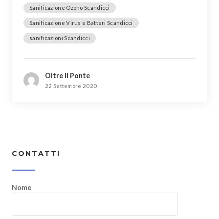
Sanificazione Ozono Scandicci
Sanificazione Virus e Batteri Scandicci
sanificazioni Scandicci
Oltre il Ponte
22 Settembre 2020
CONTATTI
Nome