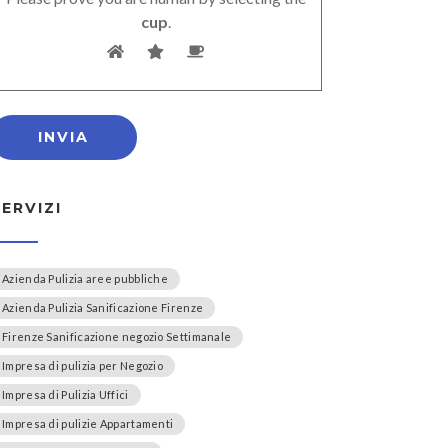
cup
.
SERVIZI
Azienda Pulizia aree pubbliche
Azienda Pulizia Sanificazione Firenze
Firenze Sanificazione negozio Settimanale
Impresa di pulizia per Negozio
Impresa di Pulizia Uffici
Impresa di pulizie Appartamenti