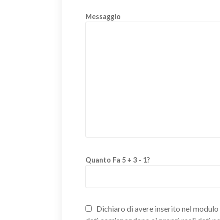
Messaggio
Quanto Fa 5 + 3 - 1?
Dichiaro di avere inserito nel modulo d