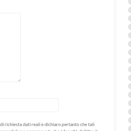
i richiesta dati reali e dichiaro pertanto che tali