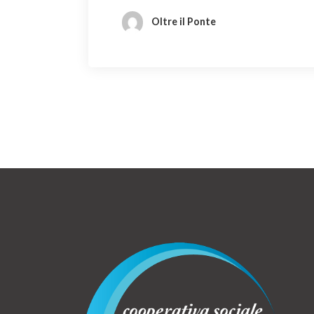
Oltre il Ponte