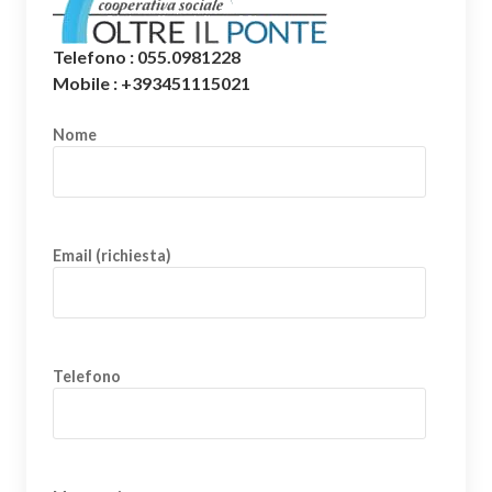
Telefono : 055.0981228
Mobile : +393451115021
Nome
Email (richiesta)
Telefono