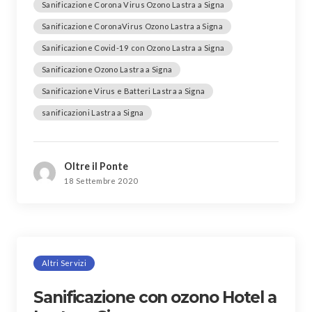
Sanificazione Corona Virus Ozono Lastra a Signa
Sanificazione CoronaVirus Ozono Lastra a Signa
Sanificazione Covid-19 con Ozono Lastra a Signa
Sanificazione Ozono Lastra a Signa
Sanificazione Virus e Batteri Lastra a Signa
sanificazioni Lastra a Signa
Oltre il Ponte
18 Settembre 2020
Altri Servizi
Sanificazione con ozono Hotel a