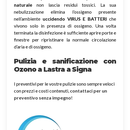
naturale
non lascia residui tossici.
La sua
nebulizzazione elimina l’ossigeno presente
nell’ambiente
uccidendo VIRUS E BATTERI
che
vivono solo in presenza di ossigeno. Una volta
terminata la disinfezione è sufficiente aprire porte e
finestre per ripristinare la normale circolazione
d’aria e di ossigeno.
Pulizia e sanificazione con
Ozono a Lastra a Signa
I preventivi per le vostre pulizie sono sempre veloci
con prezzi e costi contenuti,
contattaci per un
preventivo senza impegno
!