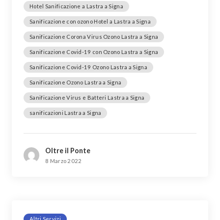
Hotel Sanificazione a Lastra a Signa
Sanificazione con ozono Hotel a Lastra a Signa
Sanificazione Corona Virus Ozono Lastra a Signa
Sanificazione Covid-19 con Ozono Lastra a Signa
Sanificazione Covid-19 Ozono Lastra a Signa
Sanificazione Ozono Lastra a Signa
Sanificazione Virus e Batteri Lastra a Signa
sanificazioni Lastra a Signa
Oltre il Ponte
8 Marzo 2022
Altri Servizi