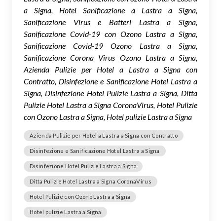
a Signa, Hotel Sanificazione a Lastra a Signa,
Sanificazione Virus e Batteri Lastra a Signa,
Sanificazione Covid-19 con Ozono Lastra a Signa,
Sanificazione Covid-19 Ozono Lastra a Signa,
Sanificazione Corona Virus Ozono Lastra a Signa,
Azienda Pulizie per Hotel a Lastra a Signa con
Contratto, Disinfezione e Sanificazione Hotel Lastra a
Signa, Disinfezione Hotel Pulizie Lastra a Signa, Ditta
Pulizie Hotel Lastra a Signa CoronaVirus, Hotel Pulizie
con Ozono Lastra a Signa, Hotel pulizie Lastra a Signa
Azienda Pulizie per Hotel a Lastra a Signa con Contratto
Disinfezione e Sanificazione Hotel Lastra a Signa
Disinfezione Hotel Pulizie Lastra a Signa
Ditta Pulizie Hotel Lastra a Signa CoronaVirus
Hotel Pulizie con Ozono Lastra a Signa
Hotel pulizie Lastra a Signa