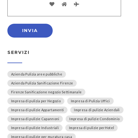
SERVIZI
Azienda Pulizia aree pubbliche
Azienda Pulizia Sanificazione Firenze
Firenze Sanificazione negozio Settimanale
Impresa di pulizia per Negozio
Impresa di Pulizia Uffici
Impresa di pulizie Appartamenti
Impresa di pulizie Aziendali
Impresa di pulizie Capannoni
Impresa di pulizie Condominio
Impresa di pulizie Industriali
Impresa di pulizie perHotel
Impresa di pulizie per muratura casa