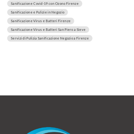
Sanificazione Covid-19 con Ozono Firenze
Sanificazione e Pulizie in Negozio
Sanificazione Virus e Batteri Firenze
Sanificazione Virus e Batteri San Piero a Sieve
Servizi di Pulizia Sanificazione Negozio a Firenze