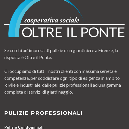
Se cerchi un’ impresa di pulizie o un giardiniere a Firenze, la
risposta è Oltre il Ponte.
Ci occupiamo di tutti i nostri clienti con massima serietà e
competenza, per soddisfare ogni tipo di esigenza in ambito
civile e industriale, dalle pulizie professionali ad una gamma
completa di servizi di giardinaggio.
PULIZIE PROFESSIONALI
Pulizie Condominiali