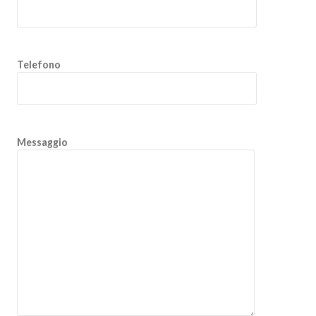
Telefono
Messaggio