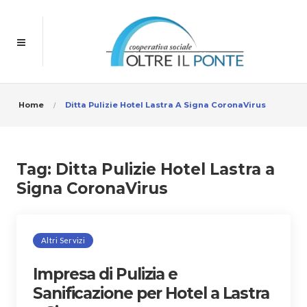
Home
Ditta Pulizie Hotel Lastra A Signa CoronaVirus
Tag:
Ditta Pulizie Hotel Lastra a
Signa CoronaVirus
Altri Servizi
Impresa di Pulizia e
Sanificazione per Hotel a Lastra