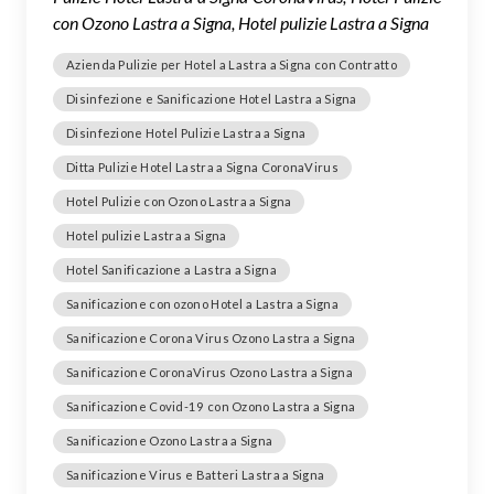
con Ozono Lastra a Signa, Hotel pulizie Lastra a Signa
Azienda Pulizie per Hotel a Lastra a Signa con Contratto
Disinfezione e Sanificazione Hotel Lastra a Signa
Disinfezione Hotel Pulizie Lastra a Signa
Ditta Pulizie Hotel Lastra a Signa CoronaVirus
Hotel Pulizie con Ozono Lastra a Signa
Hotel pulizie Lastra a Signa
Hotel Sanificazione a Lastra a Signa
Sanificazione con ozono Hotel a Lastra a Signa
Sanificazione Corona Virus Ozono Lastra a Signa
Sanificazione CoronaVirus Ozono Lastra a Signa
Sanificazione Covid-19 con Ozono Lastra a Signa
Sanificazione Ozono Lastra a Signa
Sanificazione Virus e Batteri Lastra a Signa