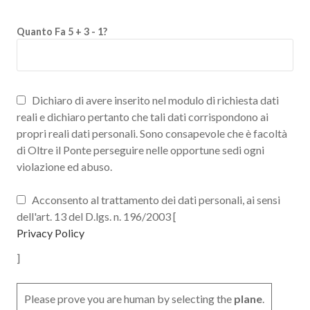
Quanto Fa 5 + 3 - 1?
Dichiaro di avere inserito nel modulo di richiesta dati
reali e dichiaro pertanto che tali dati corrispondono ai
propri reali dati personali. Sono consapevole che è facoltà
di Oltre il Ponte perseguire nelle opportune sedi ogni
violazione ed abuso.
Acconsento al trattamento dei dati personali, ai sensi
dell'art. 13 del D.lgs. n. 196/2003 [
Privacy Policy
]
Please prove you are human by selecting the
plane
.