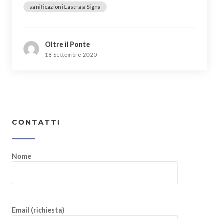
sanificazioni Lastra a Signa
Oltre il Ponte
18 Settembre 2020
CONTATTI
Nome
Email (richiesta)