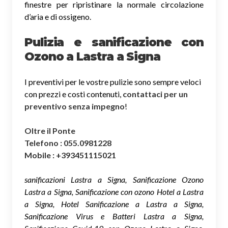
finestre per ripristinare la normale circolazione
d’aria e di ossigeno.
Pulizia e sanificazione con
Ozono a Lastra a Signa
I preventivi per le vostre pulizie sono sempre veloci
con prezzi e costi contenuti,
contattaci per un
preventivo senza impegno
!
Oltre il Ponte
Telefono : 055.0981228
Mobile : +393451115021
sanificazioni Lastra a Signa, Sanificazione Ozono
Lastra a Signa, Sanificazione con ozono Hotel a Lastra
a Signa, Hotel Sanificazione a Lastra a Signa,
Sanificazione Virus e Batteri Lastra a Signa,