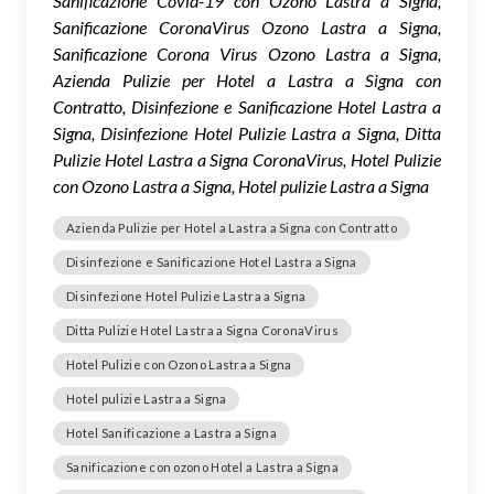
Sanificazione Covid-19 con Ozono Lastra a Signa,
Sanificazione CoronaVirus Ozono Lastra a Signa,
Sanificazione Corona Virus Ozono Lastra a Signa,
Azienda Pulizie per Hotel a Lastra a Signa con
Contratto, Disinfezione e Sanificazione Hotel Lastra a
Signa, Disinfezione Hotel Pulizie Lastra a Signa, Ditta
Pulizie Hotel Lastra a Signa CoronaVirus, Hotel Pulizie
con Ozono Lastra a Signa, Hotel pulizie Lastra a Signa
Azienda Pulizie per Hotel a Lastra a Signa con Contratto
Disinfezione e Sanificazione Hotel Lastra a Signa
Disinfezione Hotel Pulizie Lastra a Signa
Ditta Pulizie Hotel Lastra a Signa CoronaVirus
Hotel Pulizie con Ozono Lastra a Signa
Hotel pulizie Lastra a Signa
Hotel Sanificazione a Lastra a Signa
Sanificazione con ozono Hotel a Lastra a Signa