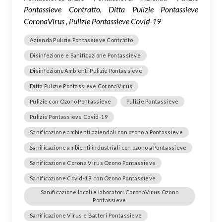
Pontassieve Contratto, Ditta Pulizie Pontassieve
CoronaVirus , Pulizie Pontassieve Covid-19
Azienda Pulizie Pontassieve Contratto
Disinfezione e Sanificazione Pontassieve
DisinfezioneAmbienti Pulizie Pontassieve
Ditta Pulizie Pontassieve CoronaVirus
Pulizie con Ozono Pontassieve
Pulizie Pontassieve
Pulizie Pontassieve Covid-19
Sanificazione ambienti aziendali con ozono a Pontassieve
Sanificazione ambienti industriali con ozono a Pontassieve
Sanificazione Corona Virus Ozono Pontassieve
Sanificazione Covid-19 con Ozono Pontassieve
Sanificazione locali e laboratori CoronaVirus Ozono
Pontassieve
Sanificazione Virus e Batteri Pontassieve