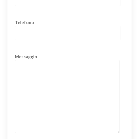
Telefono
Messaggio