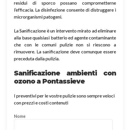
residui di sporco possano comprometterne
l’efficacia. La disinfezione consente di distruggere i
microrganismi patogeni.
La Sanificazione è un intervento mirato ad eliminare
alla base qualsiasi batterio ed agente contaminante
che con le comuni pulizie non si riescono a
rimuovere. La sanificazione deve comunque essere
preceduta dalla pulizia.
Sanificazione ambienti con
ozono a Pontassieve
I preventivi per le vostre pulizie sono sempre veloci
con prezzi e costi contenuti
Nome