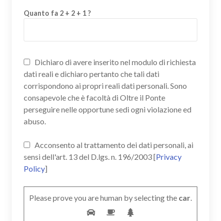
Quanto fa 2 + 2 + 1 ?
Dichiaro di avere inserito nel modulo di richiesta
dati reali e dichiaro pertanto che tali dati
corrispondono ai propri reali dati personali. Sono
consapevole che è facoltà di Oltre il Ponte
perseguire nelle opportune sedi ogni violazione ed
abuso.
Acconsento al trattamento dei dati personali, ai
sensi dell'art. 13 del D.lgs. n. 196/2003 [
Privacy
Policy
]
Please prove you are human by selecting the
car
.