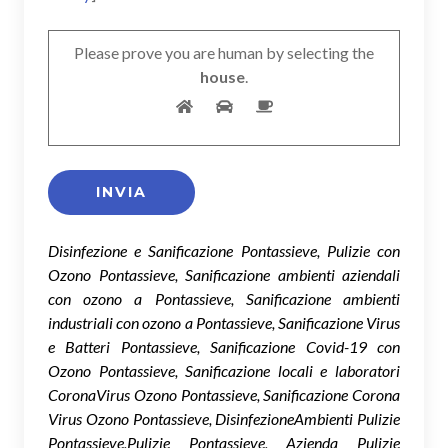
Please prove you are human by selecting the
house
.
Disinfezione e Sanificazione Pontassieve, Pulizie con
Ozono Pontassieve, Sanificazione ambienti aziendali
con ozono a Pontassieve, Sanificazione ambienti
industriali con ozono a Pontassieve, Sanificazione Virus
e Batteri Pontassieve, Sanificazione Covid-19 con
Ozono Pontassieve, Sanificazione locali e laboratori
CoronaVirus Ozono Pontassieve, Sanificazione Corona
Virus Ozono Pontassieve, DisinfezioneAmbienti Pulizie
Pontassieve,Pulizie Pontassieve, Azienda Pulizie