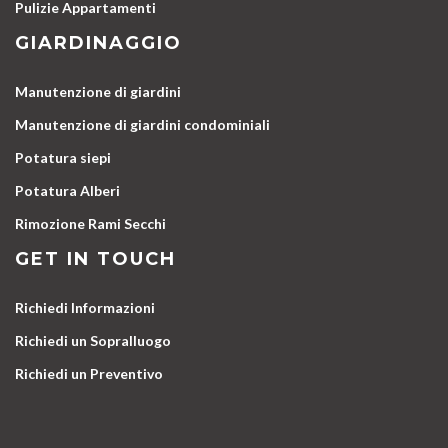
Pulizie Appartamenti
GIARDINAGGIO
Manutenzione di giardini
Manutenzione di giardini condominiali
Potatura siepi
Potatura Alberi
Rimozione Rami Secchi
GET IN TOUCH
Richiedi Informazioni
Richiedi un Sopralluogo
Richiedi un Preventivo