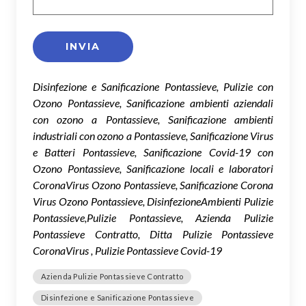
Disinfezione e Sanificazione Pontassieve, Pulizie con
Ozono Pontassieve, Sanificazione ambienti aziendali
con ozono a Pontassieve, Sanificazione ambienti
industriali con ozono a Pontassieve, Sanificazione Virus
e Batteri Pontassieve, Sanificazione Covid-19 con
Ozono Pontassieve, Sanificazione locali e laboratori
CoronaVirus Ozono Pontassieve, Sanificazione Corona
Virus Ozono Pontassieve, DisinfezioneAmbienti Pulizie
Pontassieve,Pulizie Pontassieve, Azienda Pulizie
Pontassieve Contratto, Ditta Pulizie Pontassieve
CoronaVirus , Pulizie Pontassieve Covid-19
Azienda Pulizie Pontassieve Contratto
Disinfezione e Sanificazione Pontassieve