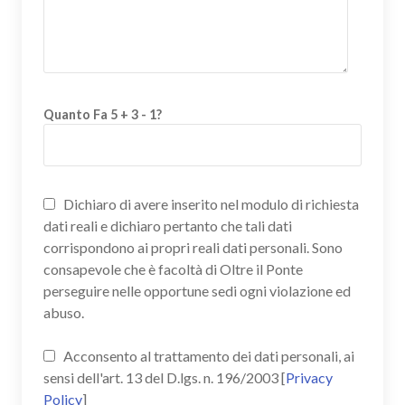
Quanto Fa 5 + 3 - 1?
Dichiaro di avere inserito nel modulo di richiesta
dati reali e dichiaro pertanto che tali dati
corrispondono ai propri reali dati personali. Sono
consapevole che è facoltà di Oltre il Ponte
perseguire nelle opportune sedi ogni violazione ed
abuso.
Acconsento al trattamento dei dati personali, ai
sensi dell'art. 13 del D.lgs. n. 196/2003 [
Privacy
Policy
]