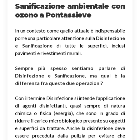
Sanificazione ambientale con
ozono
a Pontassieve
In un contesto come quello attuale è indispensabile
porre una particolare attenzione sulla
Disinfezione
e Sanificazione
di tutte le superfici, inclusi
pavimenti e rivestimenti murali.
Sempre più spesso sentiamo parlare di
Disinfezione e Sanificazione, ma qual è la
differenza fra queste due operazioni?
Con il termine Disinfezione si intende l’applicazione
di agenti disinfettanti, quasi sempre di natura
chimica o fisica (energia), che sono in grado di
ridurre il carico microbiologico presente su oggetti
e superfici da trattare. Anche la disinfezione deve
essere preceduta dalla pulizia per evitare che