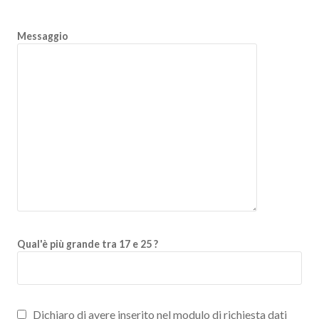
Messaggio
Qual'è più grande tra 17 e 25 ?
Dichiaro di avere inserito nel modulo di richiesta dati