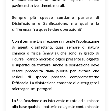
pavimenti e rivestimenti murali.
Sempre più spesso sentiamo parlare di
Disinfezione e Sanificazione, ma qual è la
differenza fra queste due operazioni?
Con il termine Disinfezione si intende l’applicazione
di agenti disinfettanti, quasi sempre di natura
chimica o fisica (energia), che sono in grado di
ridurre il carico microbiologico presente su oggetti
e superfici da trattare. Anche la disinfezione deve
essere preceduta dalla pulizia per evitare che
residui di sporco possano comprometterne
l’efficacia. La disinfezione consente di distruggere i
microrganismi patogeni.
La Sanificazione è un intervento mirato ad eliminare
alla base qualsiasi batterio ed agente contaminante