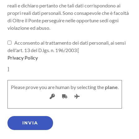
reali e dichiaro pertanto che tali dati corrispondono ai
propri reali dati personali. Sono consapevole che è facoltà
di Oltre il Ponte perseguire nelle opportune sedi ogni
violazione ed abuso.
Acconsento al trattamento dei dati personali, ai sensi
dell'art. 13 del D.lgs. n. 196/2003 [
Privacy Policy
]
Please prove you are human by selecting the
plane
.