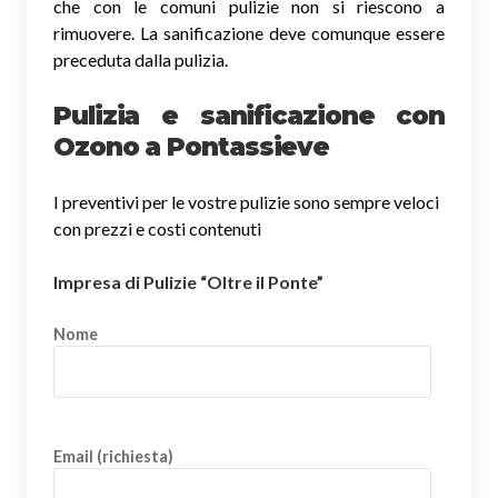
che con le comuni pulizie non si riescono a
rimuovere. La sanificazione deve comunque essere
preceduta dalla pulizia.
Pulizia e sanificazione con
Ozono a Pontassieve
I preventivi per le vostre pulizie sono sempre veloci
con prezzi e costi contenuti
Impresa di Pulizie “Oltre il Ponte”
Nome
Email (richiesta)