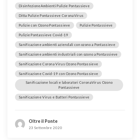
DisinfezioneAmbienti Pulizie Pontassieve
Ditta Pulizie Pontassieve CoronaVirus
Pulizie con Ozono Pontassieve
Pulizie Pontassieve
Pulizie Pontassieve Covid-19
Sanificazione ambienti aziendali con ozono a Pontassieve
Sanificazione ambienti industriali con ozono a Pontassieve
Sanificazione Corona Virus Ozono Pontassieve
Sanificazione Covid-19 con Ozono Pontassieve
Sanificazione locali e laboratori CoronaVirus Ozono
Pontassieve
Sanificazione Virus e Batteri Pontassieve
Oltre il Ponte
23 Settembre 2020