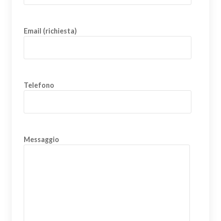
Email (richiesta)
Telefono
Messaggio