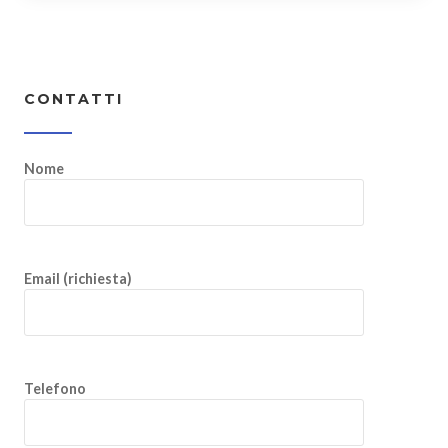
CONTATTI
Nome
Email (richiesta)
Telefono