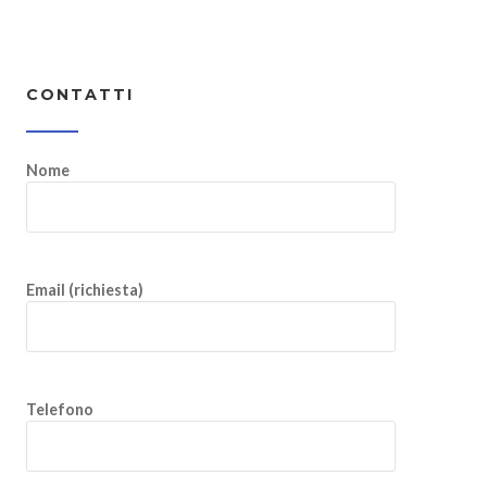
CONTATTI
Nome
Email (richiesta)
Telefono