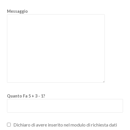
Messaggio
Quanto Fa 5 + 3 - 1?
Dichiaro di avere inserito nel modulo di richiesta dati