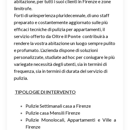
abitazione, per tutti i suoi clienti in Firenze e zone
limitrofe.
Forti di un’esperienza pluridecennale, di uno staff
preparato e costantemente aggiornato sulle più
efficaci tecniche di pulizia per appartamenti, il
servizio offerto da
Oltre il Ponte
contribuirà a
rendere la vostra abitazione un luogo sempre pulito
e profumato. L’azienda dispone di soluzioni
personalizzate, studiate ad hoc per coniugare le più
variegate necessità degli utenti, sia in termini di
frequenza, sia in termini di durata del servizio di
pulizia.
TIPOLOGIE DI INTERVENTO
Pulizie Settimanali casa a Firenze
Pulizie casa Mensili Firenze
Pulizie Monolocali, Appartamenti e Ville a
Firenze