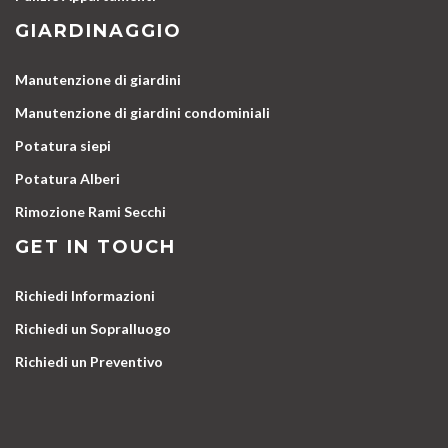
GIARDINAGGIO
Manutenzione di giardini
Manutenzione di giardini condominiali
Potatura siepi
Potatura Alberi
Rimozione Rami Secchi
GET IN TOUCH
Richiedi Informazioni
Richiedi un Sopralluogo
Richiedi un Preventivo