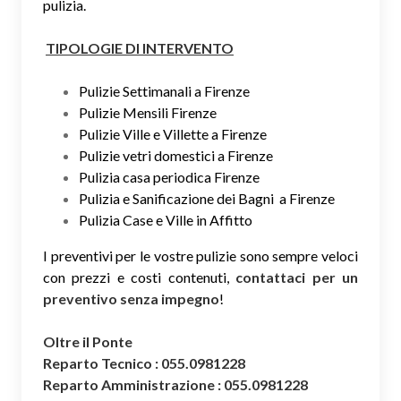
pulizia.
TIPOLOGIE DI INTERVENTO
Pulizie Settimanali a Firenze
Pulizie Mensili Firenze
Pulizie Ville e Villette a Firenze
Pulizie vetri domestici a Firenze
Pulizia casa periodica Firenze
Pulizia e Sanificazione dei Bagni a Firenze
Pulizia Case e Ville in Affitto
I preventivi per le vostre pulizie sono sempre veloci
con prezzi e costi contenuti,
contattaci per un
preventivo senza impegno
!
Oltre il Ponte
Reparto Tecnico : 055.0981228
Reparto Amministrazione : 055.0981228