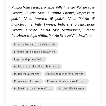
Pulizia Villa Firenze, Pulizie Ville Firenze, Pulizie case
Firenze, Pulizie casa in affitto Firenze, Impresa di
pulizie Ville, Impresa di pulizie Ville, Pulizia di
monolocali e Ville Firenze, Pulizie e Sanificazione
Firenze, Firenze Pulizia casa Settimanale, Firenze
Pulizie case dopo affitto, Pulizie Firenze Ville in affitto
Firenze Pulizia casa Settimanale
Firenze Pulizie case dopo affitto
Impresa di pulizie Ville
Pulizia di monolocali e Ville Firenze
Pulizia Villa Firenze
Pulizie casa in affitto Firenze
Pulizie case Firenze
Pulizie e Sanificazione Firenze
Pulizie Firenze Ville in affitto
Pulizie Ville Firenze