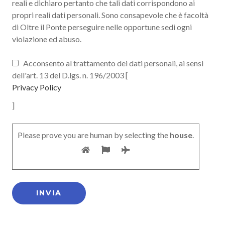
reali e dichiaro pertanto che tali dati corrispondono ai
propri reali dati personali. Sono consapevole che è facoltà
di Oltre il Ponte perseguire nelle opportune sedi ogni
violazione ed abuso.
Acconsento al trattamento dei dati personali, ai sensi
dell'art. 13 del D.lgs. n. 196/2003 [
Privacy Policy
]
Please prove you are human by selecting the
house
.