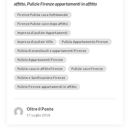
affitto, Pulizie Firenze appartamenti in affitto
Firenze Pulizia casa Settimanale
Firenze Pulizie case dopo affitto
Impresa di pulizie Appartamenti
Impresa di pulizie Ville
Pulizia Appartamento Firenze
Pulizia di monolocali e appartamenti Firenze
Pulizie Appartamenti Firenze
Pulizie casa in affitto Firenze
Pulizie case Firenze
Pulizie e Sanificazione Firenze
Pulizie Firenze appartamenti in affitto
Oltre il Ponte
17 Luglio 2018