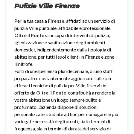
Pulizie Ville Firenze
Per la tua casa a
Firenze
, affidati ad un servizio di
pulizia Ville puntuale, affidabile e professionale.
Oltre il Ponte
si occupa di interventi di pulizia,
igienizzazione e sanificazione degli ambienti
domestici, indipendentemente dalla tipologia di
abitazione, per tutti i suoi clienti in Firenze e zone
limitrofe.
Forti di un’esperienza pluridecennale, di uno staff
preparato e costantemente aggiornato sulle più
efficaci tecniche di pulizia per Ville, il servizio
offerto da
Oltre il Ponte
contribuirà a rendere la
vostra abitazione un luogo sempre pulito e
profumato. L’azienda dispone di soluzioni
personalizzate, studiate ad hoc per coniugare le più
variegate necessità degli utenti, sia in termini di
frequenza, sia in termini di durata del servizio di