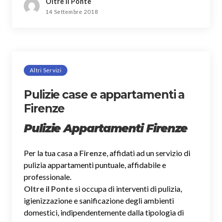
Oltre il Ponte
14 Settembre 2018
Altri Servizi
Pulizie case e appartamenti a
Firenze
Pulizie Appartamenti Firenze
Per la tua casa a
Firenze
, affidati ad un servizio di
pulizia appartamenti puntuale, affidabile e
professionale.
Oltre il Ponte
si occupa di interventi di pulizia,
igienizzazione e sanificazione degli ambienti
domestici, indipendentemente dalla tipologia di