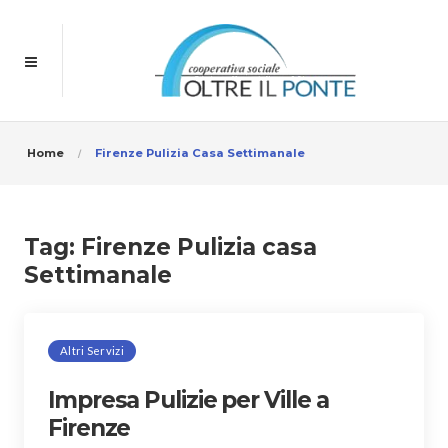
Home
Firenze Pulizia Casa Settimanale
Tag:
Firenze Pulizia casa
Settimanale
Altri Servizi
Impresa Pulizie per Ville a
Firenze