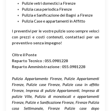
Pulizie vetri domestici a Firenze
Pulizia casa periodica Firenze
Pulizia e Sanificazione dei Bagni a Firenze
Pulizia Case e appartamenti in Affitto
I preventivi per le vostre pulizie sono sempre veloci
con prezzi e costi contenuti,
contattaci per un
preventivo senza impegno
!
Oltre il Ponte
Reparto Tecnico : 055.0981228
Reparto Amministrazione : 055.0981228
Pulizia Appartamento Firenze, Pulizie Appartamenti
Firenze, Pulizie case Firenze, Pulizie casa in affitto
Firenze, Impresa di pulizie Appartamenti, Impresa di
pulizie Ville, Pulizia di monolocali e appartamenti
Firenze, Pulizie e Sanificazione Firenze, Firenze Pulizia
casa Settimanale, Firenze Pulizie case dopo