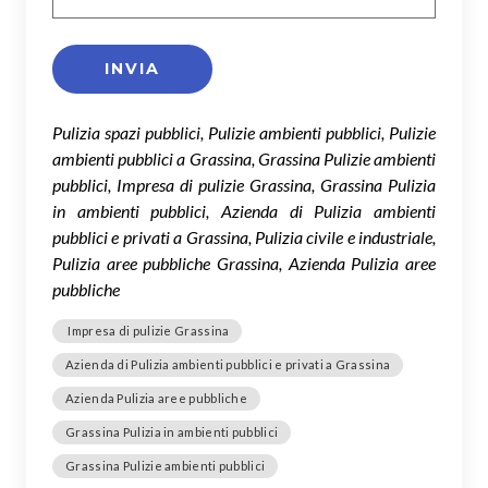
Pulizia spazi pubblici, Pulizie ambienti pubblici, Pulizie
ambienti pubblici a Grassina, Grassina Pulizie ambienti
pubblici, Impresa di pulizie Grassina, Grassina Pulizia
in ambienti pubblici, Azienda di Pulizia ambienti
pubblici e privati a Grassina, Pulizia civile e industriale,
Pulizia aree pubbliche Grassina, Azienda Pulizia aree
pubbliche
Impresa di pulizie Grassina
Azienda di Pulizia ambienti pubblici e privati a Grassina
Azienda Pulizia aree pubbliche
Grassina Pulizia in ambienti pubblici
Grassina Pulizie ambienti pubblici