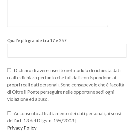
Qual'è più grande tra 17 e 25 ?
Dichiaro di avere inserito nel modulo di richiesta dati
reali e dichiaro pertanto che tali dati corrispondono ai
propri reali dati personali. Sono consapevole che è facoltà
di Oltre il Ponte perseguire nelle opportune sedi ogni
violazione ed abuso.
Acconsento al trattamento dei dati personali, ai sensi
dell'art. 13 del D.lgs. n. 196/2003 [
Privacy Policy