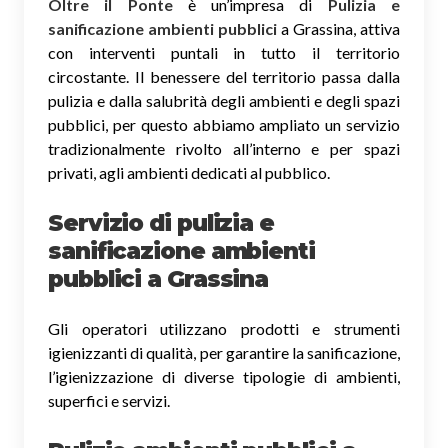
Oltre il Ponte
è un’impresa di
Pulizia e
sanificazione ambienti pubblici
a Grassina, attiva
con interventi puntali in tutto il territorio
circostante. Il benessere del territorio passa dalla
pulizia e dalla salubrità degli ambienti e degli spazi
pubblici, per questo abbiamo ampliato un servizio
tradizionalmente rivolto all’interno e per spazi
privati, agli ambienti dedicati al pubblico.
Servizio di pulizia e
sanificazione ambienti
pubblici
a Grassina
Gli operatori utilizzano prodotti e strumenti
igienizzanti di qualità, per garantire la sanificazione,
l’igienizzazione di diverse tipologie di ambienti,
superfici e servizi.