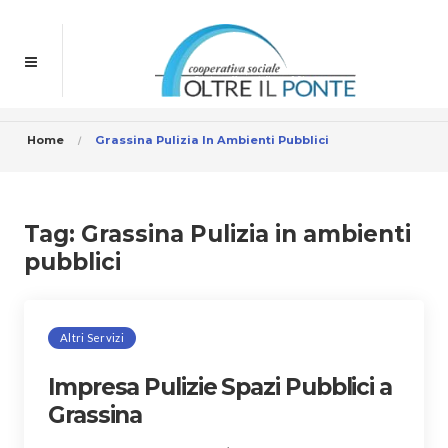
Home
Grassina Pulizia In Ambienti Pubblici
Tag:
Grassina Pulizia in ambienti
pubblici
Altri Servizi
Impresa Pulizie Spazi Pubblici a
Grassina