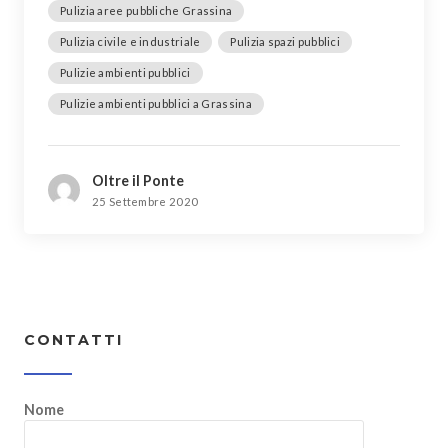
Pulizia aree pubbliche Grassina
Pulizia civile e industriale
Pulizia spazi pubblici
Pulizie ambienti pubblici
Pulizie ambienti pubblici a Grassina
Oltre il Ponte
25 Settembre 2020
CONTATTI
Nome