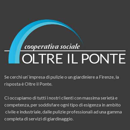
Se cerchi un’ impresa di pulizie o un giardiniere a Firenze, la
risposta è Oltre il Ponte.
Ci occupiamo di tutti i nostri clienti con massima serietà e
competenza, per soddisfare ogni tipo di esigenza in ambito
civile e industriale, dalle pulizie professionali ad una gamma
completa di servizi di giardinaggio.