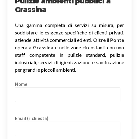
Pulizie ambienti pubblici a
Grassina
Una gamma completa di servizi su misura, per
soddisfare le esigenze specifiche di clienti privati,
aziende, attività commerciali ed enti.
Oltre il Ponte
opera a
Grassina
e nelle zone circostanti con uno
staff competente in pulizie standard, pulizie
industriali, servizi di igienizzazione e sanificazione
per grandi e piccoli ambienti.
Nome
Email (richiesta)