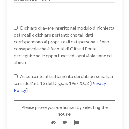
Dichiaro di avere inserito nel modulo di richiesta
dati reali e dichiaro pertanto che tali dati
corrispondono ai propri reali dati personali. Sono
consapevole che è facoltà di Oltre il Ponte
perseguire nelle opportune sedi ogni violazione ed
abuso.
Acconsento al trattamento dei dati personali, ai
sensi dell'art. 13 del D.lgs. n. 196/2003 [
Privacy
Policy
]
Please prove you are human by selecting the
house
.