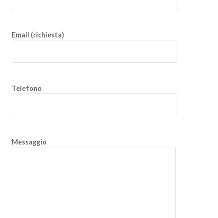
Email (richiesta)
Telefono
Messaggio