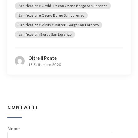
Sanificazione Covid-19 con Ozono Borgo San Lorenzo
Sanificazione Ozono Borgo San Lorenzo
Sanificazione Virus e Batteri Borgo San Lorenzo
sanificazioni Borgo San Lorenzo
Oltre il Ponte
18 Settembre 2020
CONTATTI
Nome