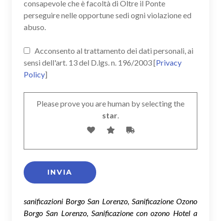
consapevole che è facoltà di Oltre il Ponte
perseguire nelle opportune sedi ogni violazione ed
abuso.
Acconsento al trattamento dei dati personali, ai
sensi dell'art. 13 del D.lgs. n. 196/2003 [
Privacy
Policy
]
Please prove you are human by selecting the
star
.
sanificazioni Borgo San Lorenzo, Sanificazione Ozono
Borgo San Lorenzo, Sanificazione con ozono Hotel a