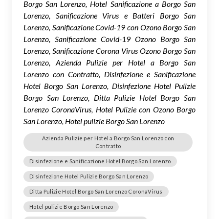
Borgo San Lorenzo, Hotel Sanificazione a Borgo San
Lorenzo, Sanificazione Virus e Batteri Borgo San
Lorenzo, Sanificazione Covid-19 con Ozono Borgo San
Lorenzo, Sanificazione Covid-19 Ozono Borgo San
Lorenzo, Sanificazione Corona Virus Ozono Borgo San
Lorenzo, Azienda Pulizie per Hotel a Borgo San
Lorenzo con Contratto, Disinfezione e Sanificazione
Hotel Borgo San Lorenzo, Disinfezione Hotel Pulizie
Borgo San Lorenzo, Ditta Pulizie Hotel Borgo San
Lorenzo CoronaVirus, Hotel Pulizie con Ozono Borgo
San Lorenzo, Hotel pulizie Borgo San Lorenzo
Azienda Pulizie per Hotel a Borgo San Lorenzo con
Contratto
Disinfezione e Sanificazione Hotel Borgo San Lorenzo
Disinfezione Hotel Pulizie Borgo San Lorenzo
Ditta Pulizie Hotel Borgo San Lorenzo CoronaVirus
Hotel pulizie Borgo San Lorenzo