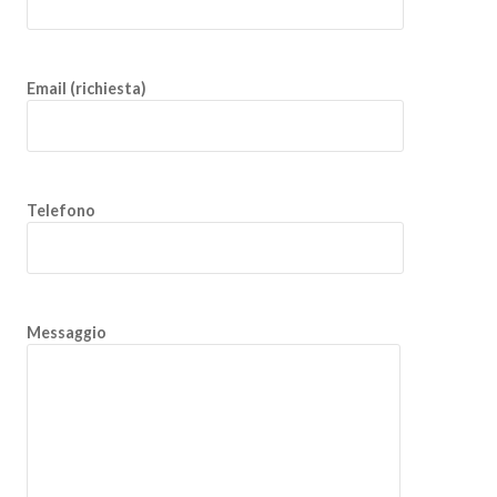
Email (richiesta)
Telefono
Messaggio