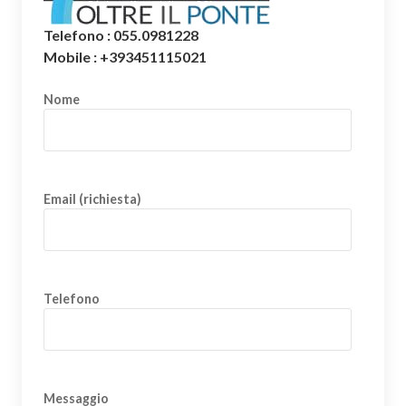
Telefono : 055.0981228
Mobile : +393451115021
Nome
Email (richiesta)
Telefono
Messaggio