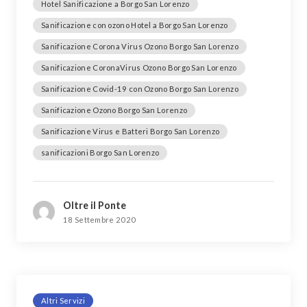
Hotel Sanificazione a Borgo San Lorenzo
Sanificazione con ozono Hotel a Borgo San Lorenzo
Sanificazione Corona Virus Ozono Borgo San Lorenzo
Sanificazione CoronaVirus Ozono Borgo San Lorenzo
Sanificazione Covid-19 con Ozono Borgo San Lorenzo
Sanificazione Ozono Borgo San Lorenzo
Sanificazione Virus e Batteri Borgo San Lorenzo
sanificazioni Borgo San Lorenzo
Oltre il Ponte
18 Settembre 2020
Altri Servizi