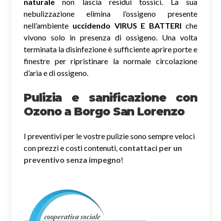
naturale
non lascia residui tossici.
La sua
nebulizzazione elimina l’ossigeno presente
nell’ambiente
uccidendo VIRUS E BATTERI
che
vivono solo in presenza di ossigeno. Una volta
terminata la disinfezione è sufficiente aprire porte e
finestre per ripristinare la normale circolazione
d’aria e di ossigeno.
Pulizia e sanificazione con
Ozono a Borgo San Lorenzo
I preventivi per le vostre pulizie sono sempre veloci
con prezzi e costi contenuti,
contattaci per un
preventivo senza impegno
!