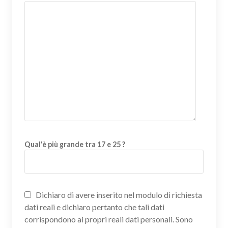
Qual'è più grande tra 17 e 25 ?
Dichiaro di avere inserito nel modulo di richiesta
dati reali e dichiaro pertanto che tali dati
corrispondono ai propri reali dati personali. Sono