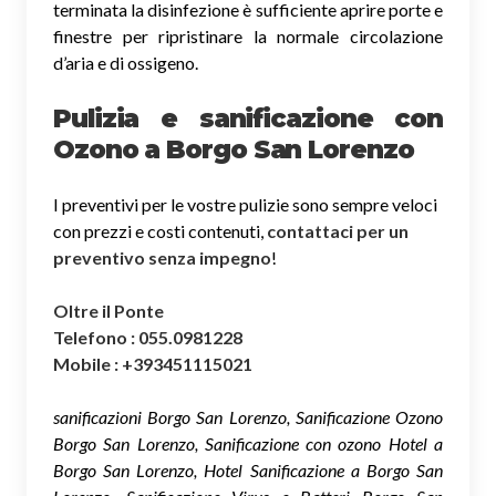
terminata la disinfezione è sufficiente aprire porte e
finestre per ripristinare la normale circolazione
d’aria e di ossigeno.
Pulizia e sanificazione con
Ozono a Borgo San Lorenzo
I preventivi per le vostre pulizie sono sempre veloci
con prezzi e costi contenuti,
contattaci per un
preventivo senza impegno
!
Oltre il Ponte
Telefono : 055.0981228
Mobile : +393451115021
sanificazioni Borgo San Lorenzo, Sanificazione Ozono
Borgo San Lorenzo, Sanificazione con ozono Hotel a
Borgo San Lorenzo, Hotel Sanificazione a Borgo San