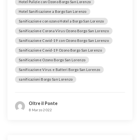
Hotel Pulizie con Ozono Borgo San Lorenzo
Hotel Sanificazione a Borgo San Lorenzo
Sanificazione con ozono Hotel a Borgo San Lorenzo
Sanificazione Corona Virus Ozono Borgo San Lorenzo
Sanificazione Covid-19 con Ozono Borgo San Lorenzo
Sanificazione Covid-19 Ozono Borgo San Lorenzo
Sanificazione Ozono Borgo San Lorenzo
Sanificazione Virus e Batteri Borgo San Lorenzo
sanificazioni Borgo San Lorenzo
Oltre il Ponte
8 Marzo 2022