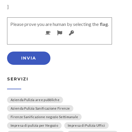
]
Please prove you are human by selecting the
flag
.
SERVIZI
Azienda Pulizia aree pubbliche
Azienda Pulizia Sanificazione Firenze
Firenze Sanificazione negozio Settimanale
Impresa di pulizia per Negozio
Impresa di Pulizia Uffici