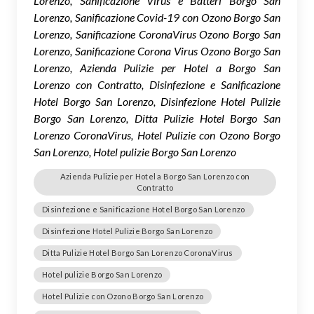
Lorenzo, Sanificazione Virus e Batteri Borgo San
Lorenzo, Sanificazione Covid-19 con Ozono Borgo San
Lorenzo, Sanificazione CoronaVirus Ozono Borgo San
Lorenzo, Sanificazione Corona Virus Ozono Borgo San
Lorenzo, Azienda Pulizie per Hotel a Borgo San
Lorenzo con Contratto, Disinfezione e Sanificazione
Hotel Borgo San Lorenzo, Disinfezione Hotel Pulizie
Borgo San Lorenzo, Ditta Pulizie Hotel Borgo San
Lorenzo CoronaVirus, Hotel Pulizie con Ozono Borgo
San Lorenzo, Hotel pulizie Borgo San Lorenzo
Azienda Pulizie per Hotel a Borgo San Lorenzo con
Contratto
Disinfezione e Sanificazione Hotel Borgo San Lorenzo
Disinfezione Hotel Pulizie Borgo San Lorenzo
Ditta Pulizie Hotel Borgo San Lorenzo CoronaVirus
Hotel pulizie Borgo San Lorenzo
Hotel Pulizie con Ozono Borgo San Lorenzo