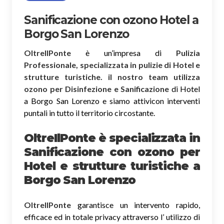
Sanificazione con ozono Hotel a
Borgo San Lorenzo
OltreIlPonte
è un’impresa di
Pulizia
Professionale, specializzata in pulizie di Hotel e
strutture turistiche. il nostro team utilizza
ozono per Disinfezione e Sanificazione
di Hotel
a Borgo San Lorenzo e siamo attivicon interventi
puntali in tutto il territorio circostante.
OltreIlPonte è specializzata in
Sanificazione
con ozono
per
Hotel e strutture turistiche a
Borgo San Lorenzo
OltreIlPonte
garantisce un intervento rapido,
efficace ed in totale privacy attraverso l’ utilizzo di