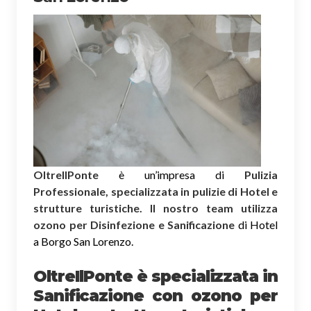
OltreIlPonte
è un’impresa di
Pulizia
Professionale, specializzata in pulizie di Hotel e
strutture turistiche. Il nostro team utilizza
ozono per Disinfezione e Sanificazione
di Hotel
a Borgo San Lorenzo.
OltreIlPonte è specializzata in
Sanificazione
con ozono
per