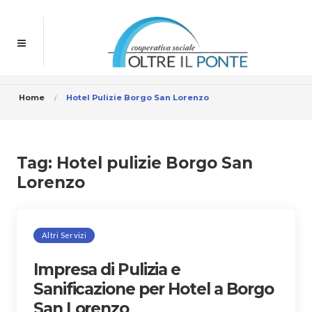
Home
Hotel Pulizie Borgo San Lorenzo
Tag:
Hotel pulizie Borgo San
Lorenzo
Altri Servizi
Impresa di Pulizia e
Sanificazione per Hotel a Borgo
San Lorenzo