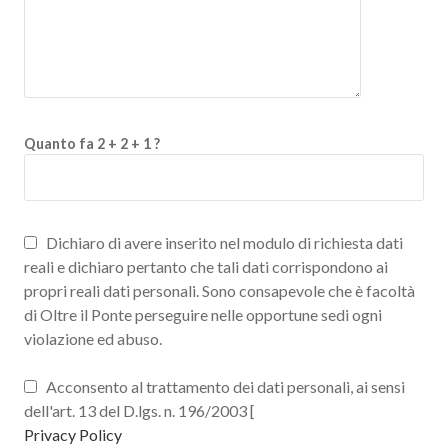
Quanto fa 2 + 2 + 1 ?
Dichiaro di avere inserito nel modulo di richiesta dati
reali e dichiaro pertanto che tali dati corrispondono ai
propri reali dati personali. Sono consapevole che è facoltà
di Oltre il Ponte perseguire nelle opportune sedi ogni
violazione ed abuso.
Acconsento al trattamento dei dati personali, ai sensi
dell'art. 13 del D.lgs. n. 196/2003 [
Privacy Policy