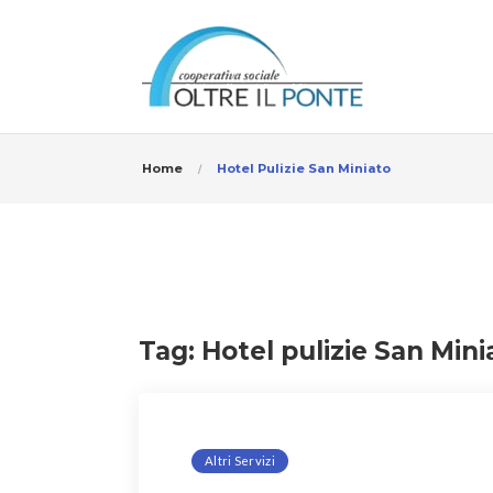
Home
Hotel Pulizie San Miniato
Tag:
Hotel pulizie San Mini
Altri Servizi