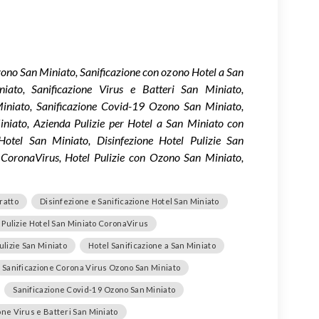
zono San Miniato, Sanificazione con ozono Hotel a San
iato, Sanificazione Virus e Batteri San Miniato,
iniato, Sanificazione Covid-19 Ozono San Miniato,
niato, Azienda Pulizie per Hotel a San Miniato con
 Hotel San Miniato, Disinfezione Hotel Pulizie San
 CoronaVirus, Hotel Pulizie con Ozono San Miniato,
ratto
Disinfezione e Sanificazione Hotel San Miniato
a Pulizie Hotel San Miniato CoronaVirus
ulizie San Miniato
Hotel Sanificazione a San Miniato
Sanificazione Corona Virus Ozono San Miniato
Sanificazione Covid-19 Ozono San Miniato
one Virus e Batteri San Miniato