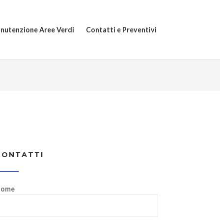
nutenzione Aree Verdi
Contatti e Preventivi
CONTATTI
ome