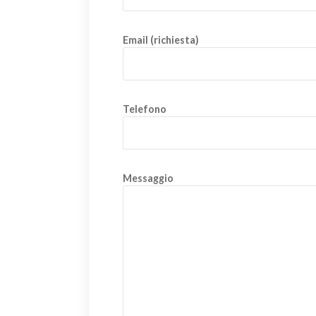
Email (richiesta)
Telefono
Messaggio