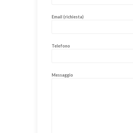
Email (richiesta)
Telefono
Messaggio