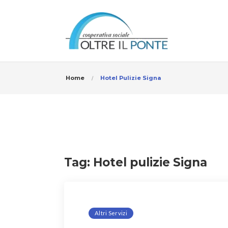
Home
Hotel Pulizie Signa
Tag:
Hotel pulizie Signa
Altri Servizi