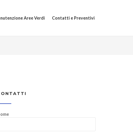
nutenzione Aree Verdi
Contatti e Preventivi
CONTATTI
ome