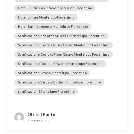
Hotel Pulizie con Ozono Montelupo Fiorentino
Hotel pulizie Montelupo Fiorentino
Hotel Sanificazione a Montelupo Fiorentino
Sanificazione con ozono Hotel a Montelupo Fiorentino
Sanificazione Corona Virus Ozono Montelupo Fiorentino
Sanificazione Covid-19 con Ozono Montelupo Fiorentino
Sanificazione Covid-19 Ozono Montelupo Fiorentino
Sanificazione Ozono Montelupo Fiorentino
Sanificazione Virus e Batteri Montelupo Fiorentino
sanificazioni Montelupo Fiorentino
Oltre il Ponte
8 Marzo 2022