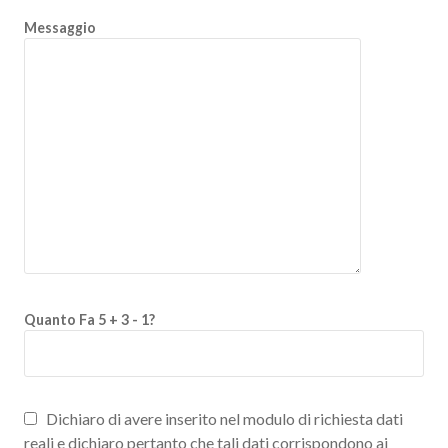
Messaggio
Quanto Fa 5 + 3 - 1?
Dichiaro di avere inserito nel modulo di richiesta dati
reali e dichiaro pertanto che tali dati corrispondono ai