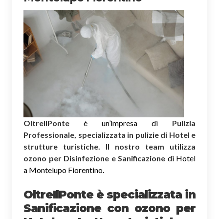
OltreIlPonte
è un’impresa di
Pulizia
Professionale, specializzata in pulizie di Hotel e
strutture turistiche. Il nostro team utilizza
ozono per Disinfezione e Sanificazione
di Hotel
a Montelupo Fiorentino.
OltreIlPonte è specializzata in
Sanificazione
con ozono
per