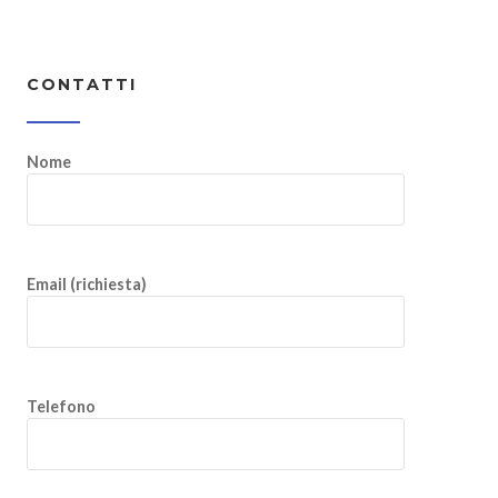
CONTATTI
Nome
Email (richiesta)
Telefono