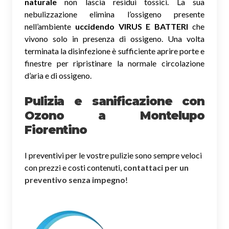
naturale
non lascia residui tossici.
La sua
nebulizzazione elimina l’ossigeno presente
nell’ambiente
uccidendo VIRUS E BATTERI
che
vivono solo in presenza di ossigeno. Una volta
terminata la disinfezione è sufficiente aprire porte e
finestre per ripristinare la normale circolazione
d’aria e di ossigeno.
Pulizia e sanificazione con
Ozono a Montelupo
Fiorentino
I preventivi per le vostre pulizie sono sempre veloci
con prezzi e costi contenuti,
contattaci per un
preventivo senza impegno
!