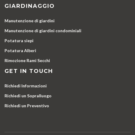
GIARDINAGGIO
Manutenzione di giardini
Manutenzione di giardini condominiali
Potatura siepi
Potatura Alberi
Rimozione Rami Secchi
GET IN TOUCH
Richiedi Informazioni
Richiedi un Sopralluogo
Richiedi un Preventivo