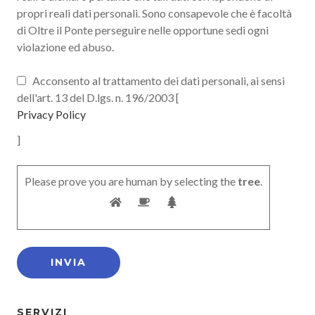
propri reali dati personali. Sono consapevole che è facoltà
di Oltre il Ponte perseguire nelle opportune sedi ogni
violazione ed abuso.
Acconsento al trattamento dei dati personali, ai sensi
dell'art. 13 del D.lgs. n. 196/2003 [
Privacy Policy
]
Please prove you are human by selecting the
tree
.
SERVIZI