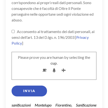
corrispondono ai propri reali dati personali. Sono
consapevole che è facoltà di Oltre il Ponte
perseguire nelle opportune sedi ogni violazione ed
abuso.
Acconsento al trattamento dei dati personali, ai
sensi dell'art. 13 del D.lgs. n. 196/2003 [
Privacy
Policy
]
Please prove you are human by selecting the
cup
.
sanificazioni Montelupo Fiorentino, Sanificazione