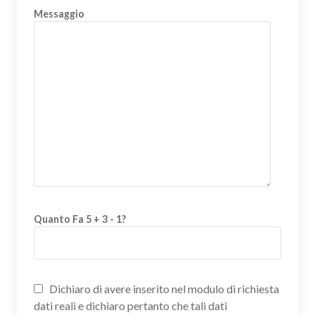
Messaggio
Quanto Fa 5 + 3 - 1?
Dichiaro di avere inserito nel modulo di richiesta
dati reali e dichiaro pertanto che tali dati