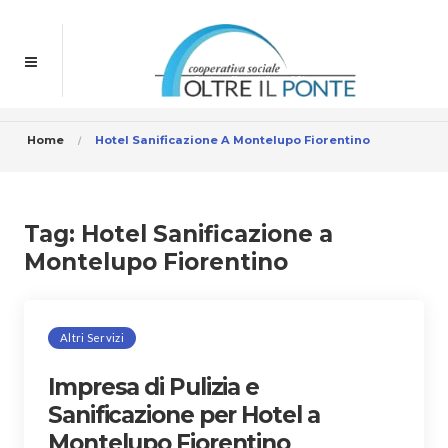
Home
Hotel Sanificazione A Montelupo Fiorentino
Tag:
Hotel Sanificazione a
Montelupo Fiorentino
Altri Servizi
Impresa di Pulizia e
Sanificazione per Hotel a
Montelupo Fiorentino