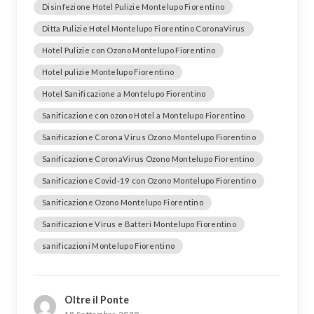
Disinfezione Hotel Pulizie Montelupo Fiorentino
Ditta Pulizie Hotel Montelupo Fiorentino CoronaVirus
Hotel Pulizie con Ozono Montelupo Fiorentino
Hotel pulizie Montelupo Fiorentino
Hotel Sanificazione a Montelupo Fiorentino
Sanificazione con ozono Hotel a Montelupo Fiorentino
Sanificazione Corona Virus Ozono Montelupo Fiorentino
Sanificazione CoronaVirus Ozono Montelupo Fiorentino
Sanificazione Covid-19 con Ozono Montelupo Fiorentino
Sanificazione Ozono Montelupo Fiorentino
Sanificazione Virus e Batteri Montelupo Fiorentino
sanificazioni Montelupo Fiorentino
Oltre il Ponte