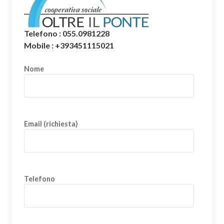
Telefono : 055.0981228
Mobile : +393451115021
Nome
Email (richiesta)
Telefono