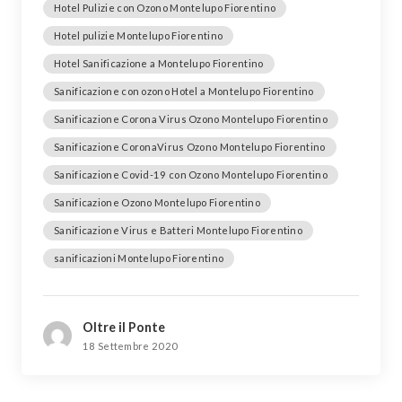
Hotel Pulizie con Ozono Montelupo Fiorentino
Hotel pulizie Montelupo Fiorentino
Hotel Sanificazione a Montelupo Fiorentino
Sanificazione con ozono Hotel a Montelupo Fiorentino
Sanificazione Corona Virus Ozono Montelupo Fiorentino
Sanificazione CoronaVirus Ozono Montelupo Fiorentino
Sanificazione Covid-19 con Ozono Montelupo Fiorentino
Sanificazione Ozono Montelupo Fiorentino
Sanificazione Virus e Batteri Montelupo Fiorentino
sanificazioni Montelupo Fiorentino
Oltre il Ponte
18 Settembre 2020