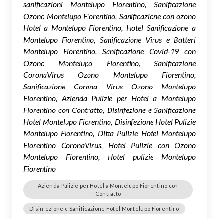
sanificazioni Montelupo Fiorentino, Sanificazione
Ozono Montelupo Fiorentino, Sanificazione con ozono
Hotel a Montelupo Fiorentino, Hotel Sanificazione a
Montelupo Fiorentino, Sanificazione Virus e Batteri
Montelupo Fiorentino, Sanificazione Covid-19 con
Ozono Montelupo Fiorentino, Sanificazione
CoronaVirus Ozono Montelupo Fiorentino,
Sanificazione Corona Virus Ozono Montelupo
Fiorentino, Azienda Pulizie per Hotel a Montelupo
Fiorentino con Contratto, Disinfezione e Sanificazione
Hotel Montelupo Fiorentino, Disinfezione Hotel Pulizie
Montelupo Fiorentino, Ditta Pulizie Hotel Montelupo
Fiorentino CoronaVirus, Hotel Pulizie con Ozono
Montelupo Fiorentino, Hotel pulizie Montelupo
Fiorentino
Azienda Pulizie per Hotel a Montelupo Fiorentino con
Contratto
Disinfezione e Sanificazione Hotel Montelupo Fiorentino