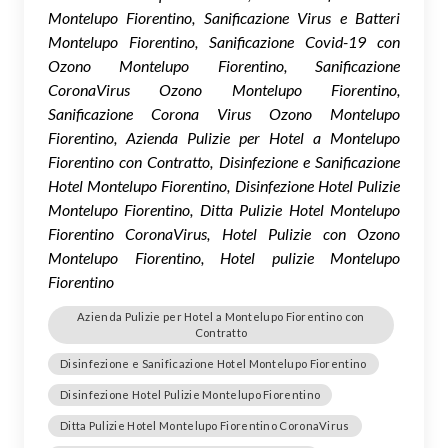
Montelupo Fiorentino, Sanificazione Virus e Batteri
Montelupo Fiorentino, Sanificazione Covid-19 con
Ozono Montelupo Fiorentino, Sanificazione
CoronaVirus Ozono Montelupo Fiorentino,
Sanificazione Corona Virus Ozono Montelupo
Fiorentino, Azienda Pulizie per Hotel a Montelupo
Fiorentino con Contratto, Disinfezione e Sanificazione
Hotel Montelupo Fiorentino, Disinfezione Hotel Pulizie
Montelupo Fiorentino, Ditta Pulizie Hotel Montelupo
Fiorentino CoronaVirus, Hotel Pulizie con Ozono
Montelupo Fiorentino, Hotel pulizie Montelupo
Fiorentino
Azienda Pulizie per Hotel a Montelupo Fiorentino con
Contratto
Disinfezione e Sanificazione Hotel Montelupo Fiorentino
Disinfezione Hotel Pulizie Montelupo Fiorentino
Ditta Pulizie Hotel Montelupo Fiorentino CoronaVirus