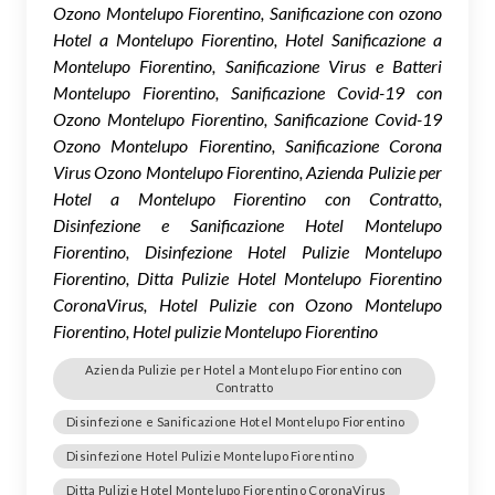
Ozono Montelupo Fiorentino, Sanificazione con ozono
Hotel a Montelupo Fiorentino, Hotel Sanificazione a
Montelupo Fiorentino, Sanificazione Virus e Batteri
Montelupo Fiorentino, Sanificazione Covid-19 con
Ozono Montelupo Fiorentino, Sanificazione Covid-19
Ozono Montelupo Fiorentino, Sanificazione Corona
Virus Ozono Montelupo Fiorentino, Azienda Pulizie per
Hotel a Montelupo Fiorentino con Contratto,
Disinfezione e Sanificazione Hotel Montelupo
Fiorentino, Disinfezione Hotel Pulizie Montelupo
Fiorentino, Ditta Pulizie Hotel Montelupo Fiorentino
CoronaVirus, Hotel Pulizie con Ozono Montelupo
Fiorentino, Hotel pulizie Montelupo Fiorentino
Azienda Pulizie per Hotel a Montelupo Fiorentino con
Contratto
Disinfezione e Sanificazione Hotel Montelupo Fiorentino
Disinfezione Hotel Pulizie Montelupo Fiorentino
Ditta Pulizie Hotel Montelupo Fiorentino CoronaVirus