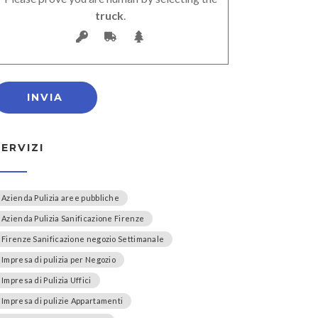
truck
.
SERVIZI
Azienda Pulizia aree pubbliche
Azienda Pulizia Sanificazione Firenze
Firenze Sanificazione negozio Settimanale
Impresa di pulizia per Negozio
Impresa di Pulizia Uffici
Impresa di pulizie Appartamenti