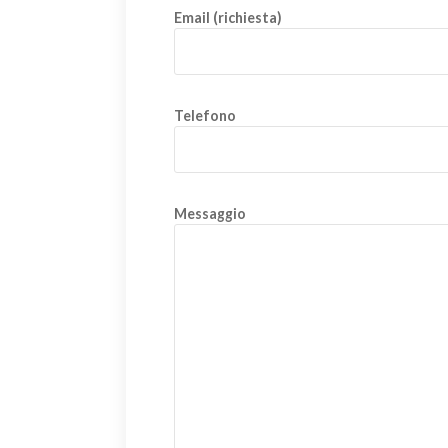
Email (richiesta)
Telefono
Messaggio