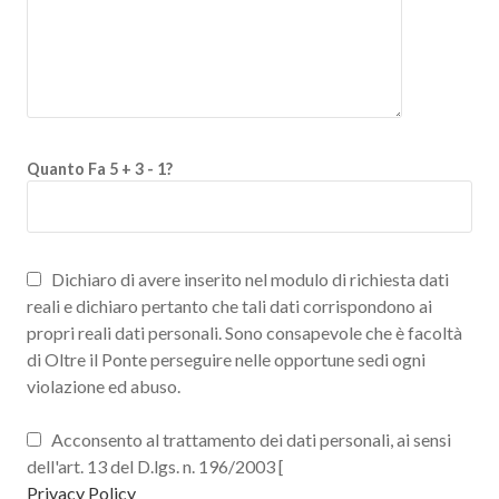
Quanto Fa 5 + 3 - 1?
Dichiaro di avere inserito nel modulo di richiesta dati
reali e dichiaro pertanto che tali dati corrispondono ai
propri reali dati personali. Sono consapevole che è facoltà
di Oltre il Ponte perseguire nelle opportune sedi ogni
violazione ed abuso.
Acconsento al trattamento dei dati personali, ai sensi
dell'art. 13 del D.lgs. n. 196/2003 [
Privacy Policy