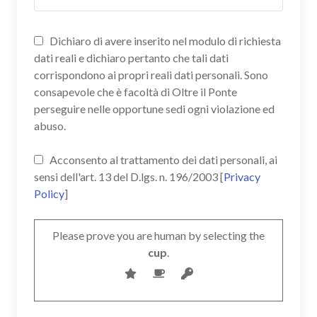
Dichiaro di avere inserito nel modulo di richiesta
dati reali e dichiaro pertanto che tali dati
corrispondono ai propri reali dati personali. Sono
consapevole che è facoltà di Oltre il Ponte
perseguire nelle opportune sedi ogni violazione ed
abuso.
Acconsento al trattamento dei dati personali, ai
sensi dell'art. 13 del D.lgs. n. 196/2003 [
Privacy
Policy
]
Please prove you are human by selecting the
cup
.