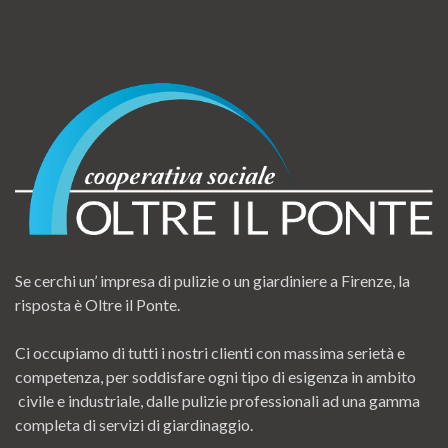
Se cerchi un’ impresa di pulizie o un giardiniere a Firenze, la
risposta è Oltre il Ponte.
Ci occupiamo di tutti i nostri clienti con massima serietà e
competenza, per soddisfare ogni tipo di esigenza in ambito
civile e industriale, dalle pulizie professionali ad una gamma
completa di servizi di giardinaggio.