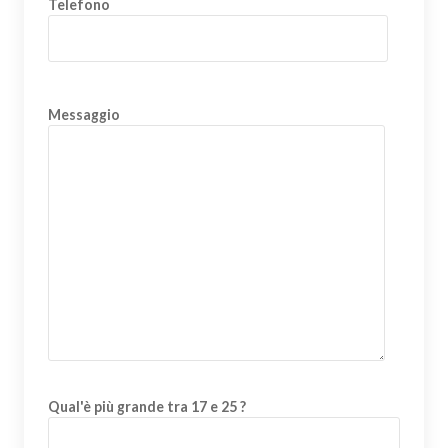
Telefono
Messaggio
Qual'è più grande tra 17 e 25 ?