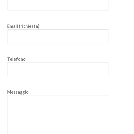
Email (richiesta)
Telefono
Messaggio