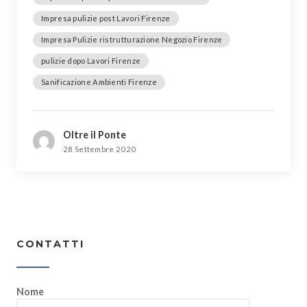
Impresa pulizie post Lavori Firenze
Impresa Pulizie ristrutturazione Negozio Firenze
pulizie dopo Lavori Firenze
Sanificazione Ambienti Firenze
Oltre il Ponte
28 Settembre 2020
CONTATTI
Nome