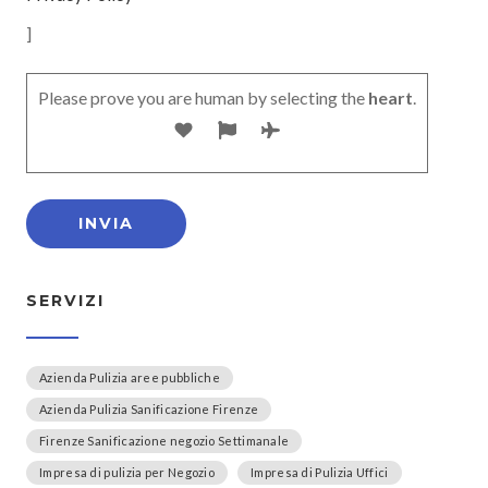
]
Please prove you are human by selecting the
heart
.
SERVIZI
Azienda Pulizia aree pubbliche
Azienda Pulizia Sanificazione Firenze
Firenze Sanificazione negozio Settimanale
Impresa di pulizia per Negozio
Impresa di Pulizia Uffici