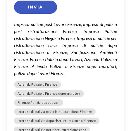
Impresa pulizie post Lavori Firenze, impresa di pulizia
post ristrutturazione Firenze, Impresa Pulizie
ristrutturazione Negozio Firenze, Impresa di pulizie per
ristrutturazione casa, Impresa di pulizie dopo
ristrutturazione a Firenze, Sanificazione Ambienti
Firenze, Firenze Pulizia dopo Lavori, Azienda Pulizie a
Firenze, Azienda Pulizie a Firenze dopo muratori,
pulizie dopo Lavori Firenze
Azienda Pulizie a Firenze
Azienda Pulizie a Firenze dopo muratori
Firenze Pulizia dopo Lavori
impresa di pulizia post ristrutturazione Firenze
Impresa di pulizie dopo ristrutturazione a Firenze
Impresa di pulizie per ristrutturazione casa