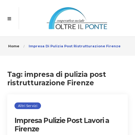
Home
Impresa Di Pulizia Post Ristrutturazione Firenze
Tag:
impresa di pulizia post
ristrutturazione Firenze
Altri Servizi
Impresa Pulizie Post Lavori a
Firenze