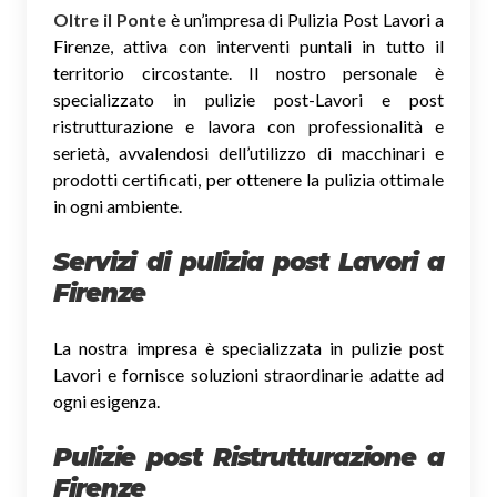
Oltre il Ponte
è un’impresa di Pulizia Post Lavori a
Firenze, attiva con interventi puntali in tutto il
territorio circostante. Il nostro personale è
specializzato in pulizie post-Lavori e post
ristrutturazione e lavora con professionalità e
serietà, avvalendosi dell’utilizzo di macchinari e
prodotti certificati, per ottenere la pulizia ottimale
in ogni ambiente.
Servizi di pulizia post Lavori a
Firenze
La nostra impresa è specializzata in pulizie post
Lavori e fornisce soluzioni straordinarie adatte ad
ogni esigenza.
Pulizie post Ristrutturazione a
Firenze