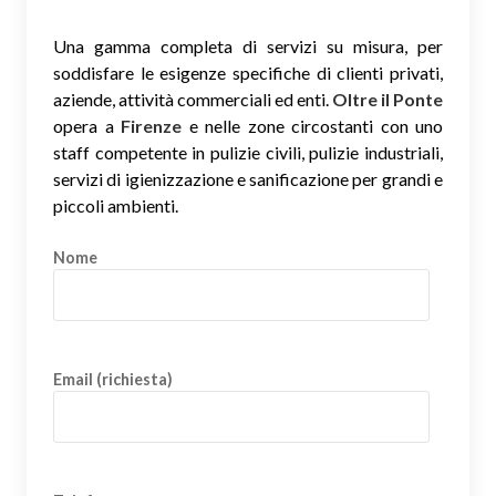
Una gamma completa di servizi su misura, per
soddisfare le esigenze specifiche di clienti privati,
aziende, attività commerciali ed enti.
Oltre il Ponte
opera a
Firenze
e nelle zone circostanti con uno
staff competente in pulizie civili, pulizie industriali,
servizi di igienizzazione e sanificazione per grandi e
piccoli ambienti.
Nome
Email (richiesta)