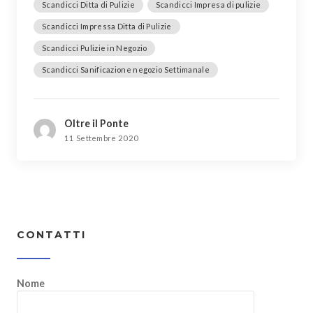
Scandicci Ditta di Pulizie
Scandicci Impresa di pulizie
Scandicci Impressa Ditta di Pulizie
Scandicci Pulizie in Negozio
Scandicci Sanificazione negozio Settimanale
Oltre il Ponte
11 Settembre 2020
CONTATTI
Nome