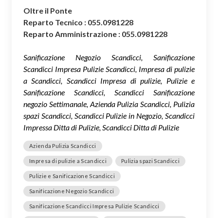
Oltre il Ponte
Reparto Tecnico : 055.0981228
Reparto Amministrazione : 055.0981228
Sanificazione Negozio Scandicci, Sanificazione
Scandicci Impresa Pulizie Scandicci, Impresa di pulizie
a Scandicci, Scandicci Impresa di pulizie, Pulizie e
Sanificazione Scandicci, Scandicci Sanificazione
negozio Settimanale, Azienda Pulizia Scandicci, Pulizia
spazi Scandicci, Scandicci Pulizie in Negozio, Scandicci
Impressa Ditta di Pulizie, Scandicci Ditta di Pulizie
Azienda Pulizia Scandicci
Impresa di pulizie a Scandicci
Pulizia spazi Scandicci
Pulizie e Sanificazione Scandicci
Sanificazione Negozio Scandicci
Sanificazione Scandicci Impresa Pulizie Scandicci