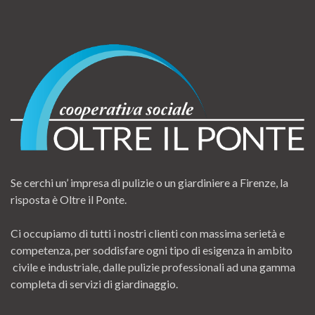
Se cerchi un’ impresa di pulizie o un giardiniere a Firenze, la
risposta è Oltre il Ponte.
Ci occupiamo di tutti i nostri clienti con massima serietà e
competenza, per soddisfare ogni tipo di esigenza in ambito
civile e industriale, dalle pulizie professionali ad una gamma
completa di servizi di giardinaggio.