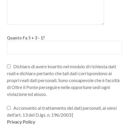
Quanto Fa 5 + 3 - 1?
Dichiaro di avere inserito nel modulo di richiesta dati
reali e dichiaro pertanto che tali dati corrispondono ai
propri reali dati personali. Sono consapevole che è facoltà
di Oltre il Ponte perseguire nelle opportune sedi ogni
violazione ed abuso.
Acconsento al trattamento dei dati personali, ai sensi
dell'art. 13 del D.lgs. n. 196/2003 [
Privacy Policy