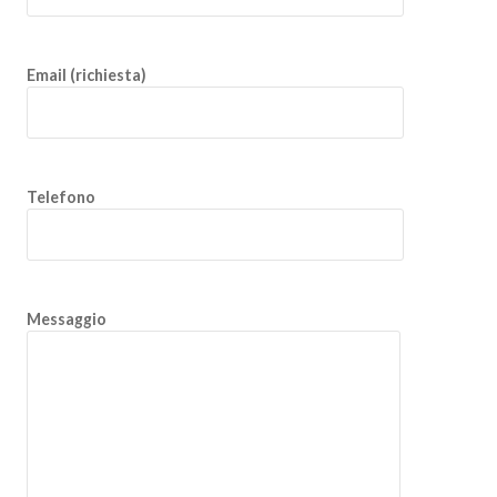
Email (richiesta)
Telefono
Messaggio