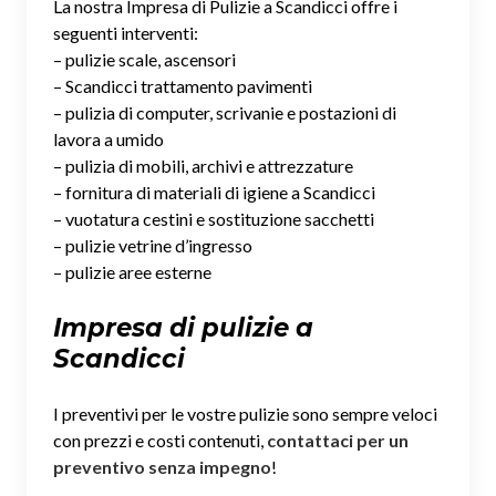
La nostra Impresa di Pulizie a Scandicci offre i
seguenti interventi:
– pulizie scale, ascensori
– Scandicci trattamento pavimenti
– pulizia di computer, scrivanie e postazioni di
lavora a umido
– pulizia di mobili, archivi e attrezzature
– fornitura di materiali di igiene a Scandicci
– vuotatura cestini e sostituzione sacchetti
– pulizie vetrine d’ingresso
– pulizie aree esterne
Impresa di pulizie a
Scandicci
I preventivi per le vostre pulizie sono sempre veloci
con prezzi e costi contenuti,
contattaci per un
preventivo senza impegno
!