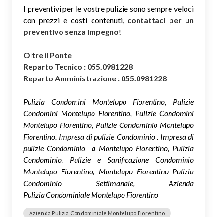
I preventivi per le vostre pulizie sono sempre veloci
con prezzi e costi contenuti,
contattaci per un
preventivo senza impegno
!
Oltre il Ponte
Reparto Tecnico : 055.0981228
Reparto Amministrazione : 055.0981228
Pulizia Condomini Montelupo Fiorentino, Pulizie
Condomini Montelupo Fiorentino, Pulizie Condomini
Montelupo Fiorentino, Pulizie Condominio Montelupo
Fiorentino, Impresa di pulizie Condominio , Impresa di
pulizie Condominio a Montelupo Fiorentino, Pulizia
Condominio, Pulizie e Sanificazione Condominio
Montelupo Fiorentino, Montelupo Fiorentino Pulizia
Condominio Settimanale, Azienda
Pulizia Condominiale Montelupo Fiorentino
Azienda Pulizia Condominiale Montelupo Fiorentino