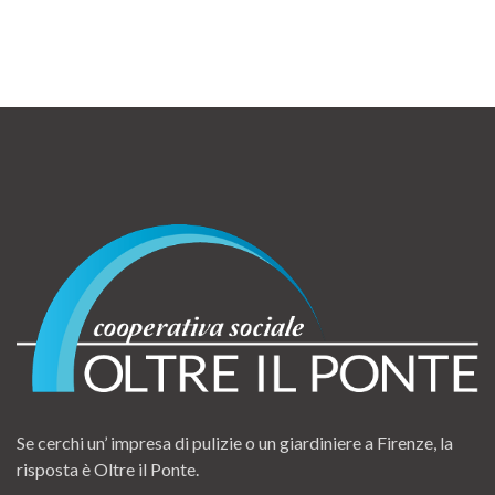
Se cerchi un’ impresa di pulizie o un giardiniere a Firenze, la
risposta è Oltre il Ponte.