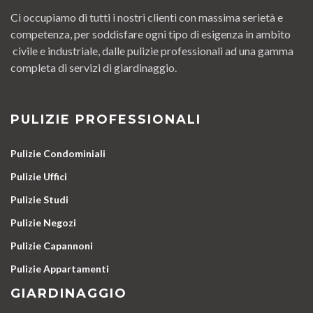
Ci occupiamo di tutti i nostri clienti con massima serietà e
competenza, per soddisfare ogni tipo di esigenza in ambito
civile e industriale, dalle pulizie professionali ad una gamma
completa di servizi di giardinaggio.
PULIZIE PROFESSIONALI
Pulizie Condominiali
Pulizie Uffici
Pulizie Studi
Pulizie Negozi
Pulizie Capannoni
Pulizie Appartamenti
GIARDINAGGIO