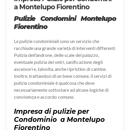
a Montelupo Fiorentino
Pulizie Condomini Montelupo
Fiorentino
Le pulizie condominiali sono un servizio che
racchiude una grande varietà di interventi differenti
Pulizia dell’androne, delle scale del palazzo,
eventuale pulizia dei vetri, sanificazione degli
ascensori e, talvolta, anche ripristino di cantine.
Inoltre, trattandosi di un bene comune, il servizi di
pulizia condominiale è qualcosa che deve
necessariamente sottostare ad alcune logiche di
convivenza e accordo comune.
Impresa di pulizie per
Condominio a Montelupo
Fiorentino