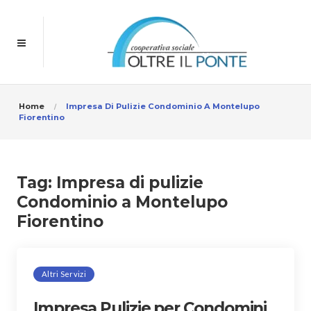
Home
Impresa Di Pulizie Condominio A Montelupo
Fiorentino
Tag:
Impresa di pulizie
Condominio a Montelupo
Fiorentino
Altri Servizi
Impresa Pulizie per Condomini