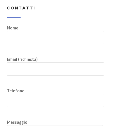
CONTATTI
Nome
Email (richiesta)
Telefono
Messaggio