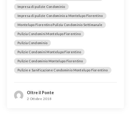
Impresa di pulizie Condominio
Impresa di pulizie Condominio a Montelupo Fiorentino
Montelupo Fiorentino Pulizia Condominio Settimanale
Pulizia Condomini Montelupo Fiorentino
Pulizia Condominio
Pulizie Condomini Montelupo Fiorentino
Pulizie Condominio Montelupo Fiorentino
Pulizie e Sanificazione Condominio Montelupo Fiorentino
Oltre il Ponte
2 Ottobre 2018