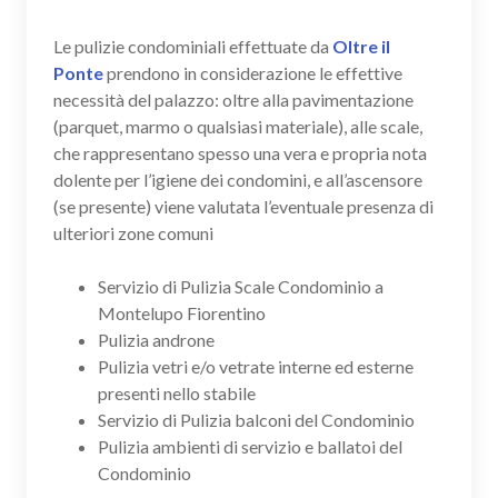
Le pulizie condominiali effettuate da
Oltre il
Ponte
prendono in considerazione le effettive
necessità del palazzo: oltre alla pavimentazione
(parquet, marmo o qualsiasi materiale), alle scale,
che rappresentano spesso una vera e propria nota
dolente per l’igiene dei condomini, e all’ascensore
(se presente) viene valutata l’eventuale presenza di
ulteriori zone comuni
Servizio di Pulizia Scale Condominio a
Montelupo Fiorentino
Pulizia androne
Pulizia vetri e/o vetrate interne ed esterne
presenti nello stabile
Servizio di Pulizia balconi del Condominio
Pulizia ambienti di servizio e ballatoi del
Condominio