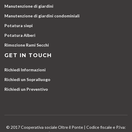
Manutenzione di giardini
Manutenzione di giardini condominiali
Potatura siepi
Potatura Alberi
Rimozione Rami Secchi
GET IN TOUCH
Richiedi Informazioni
Richiedi un Sopralluogo
Richiedi un Preventivo
© 2017 Cooperativa sociale Oltre il Ponte | Codice fiscale e P.Iva: