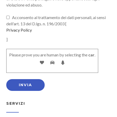
violazione ed abuso.
Acconsento al trattamento dei dati personali, ai sensi
dell'art. 13 del D.lgs. n. 196/2003 [
Privacy Policy
]
Please prove you are human by selecting the
car
.
SERVIZI