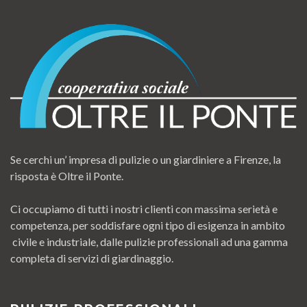
Se cerchi un’ impresa di pulizie o un giardiniere a Firenze, la
risposta è Oltre il Ponte.
Ci occupiamo di tutti i nostri clienti con massima serietà e
competenza, per soddisfare ogni tipo di esigenza in ambito
civile e industriale, dalle pulizie professionali ad una gamma
completa di servizi di giardinaggio.