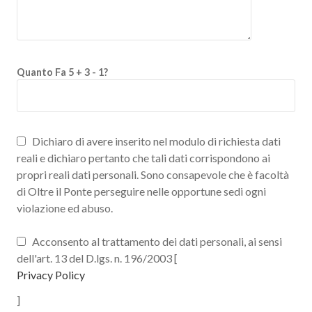
Quanto Fa 5 + 3 - 1?
Dichiaro di avere inserito nel modulo di richiesta dati
reali e dichiaro pertanto che tali dati corrispondono ai
propri reali dati personali. Sono consapevole che è facoltà
di Oltre il Ponte perseguire nelle opportune sedi ogni
violazione ed abuso.
Acconsento al trattamento dei dati personali, ai sensi
dell'art. 13 del D.lgs. n. 196/2003 [
Privacy Policy
]