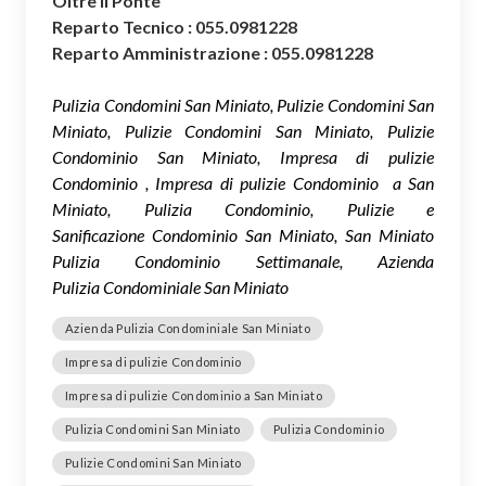
Oltre il Ponte
Reparto Tecnico : 055.0981228
Reparto Amministrazione : 055.0981228
Pulizia Condomini San Miniato, Pulizie Condomini San
Miniato, Pulizie Condomini San Miniato, Pulizie
Condominio San Miniato, Impresa di pulizie
Condominio , Impresa di pulizie Condominio a San
Miniato, Pulizia Condominio, Pulizie e
Sanificazione Condominio San Miniato, San Miniato
Pulizia Condominio Settimanale, Azienda
Pulizia Condominiale San Miniato
Azienda Pulizia Condominiale San Miniato
Impresa di pulizie Condominio
Impresa di pulizie Condominio a San Miniato
Pulizia Condomini San Miniato
Pulizia Condominio
Pulizie Condomini San Miniato