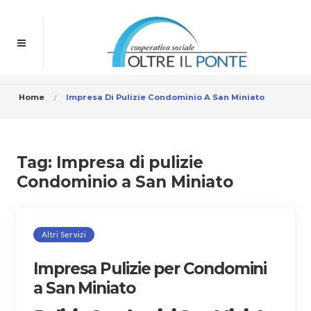
Home
Impresa Di Pulizie Condominio A San Miniato
Tag:
Impresa di pulizie
Condominio a San Miniato
Altri Servizi
Impresa Pulizie per Condomini
a San Miniato