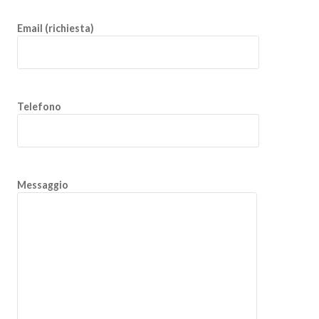
Email (richiesta)
Telefono
Messaggio