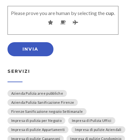
Please prove you are human by selecting the
cup
.
SERVIZI
Azienda Pulizia aree pubbliche
Azienda Pulizia Sanificazione Firenze
Firenze Sanificazione negozio Settimanale
Impresa di pulizia per Negozio
Impresa di Pulizia Uffici
Impresa di pulizie Appartamenti
Impresa di pulizie Aziendali
Impresa di pulizie Capannoni
Impresa di pulizie Condominio