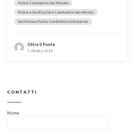
Pulizie Condominio San Miniato
Pulizie e Sanificazione Condominio San Miniato
San Miniato Pulizia Condominio Settimanale
Oltre il Ponte
2 Ottobre 2018
CONTATTI
Nome