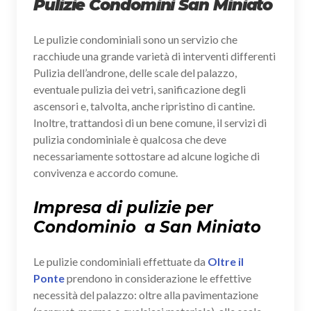
Pulizie Condomini San Miniato
Le pulizie condominiali sono un servizio che
racchiude una grande varietà di interventi differenti
Pulizia dell’androne, delle scale del palazzo,
eventuale pulizia dei vetri, sanificazione degli
ascensori e, talvolta, anche ripristino di cantine.
Inoltre, trattandosi di un bene comune, il servizi di
pulizia condominiale è qualcosa che deve
necessariamente sottostare ad alcune logiche di
convivenza e accordo comune.
Impresa di pulizie per
Condominio a San Miniato
Le pulizie condominiali effettuate da
Oltre il
Ponte
prendono in considerazione le effettive
necessità del palazzo: oltre alla pavimentazione